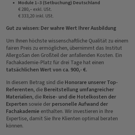
Module 1–3 (Setbuchung) Deutschland
€ 280,– exkl. USt.
€ 333,20 inkl. USt.
Gut zu wissen: Der wahre Wert Ihrer Ausbildung
Um Ihnen höchste wissenschaftliche Qualität zu einem
fairen Preis zu ermöglichen, übernimmt das Institut
AllergoSan den Großteil der anfallenden Kosten. Ein
Fachakademie-Platz für drei Tage hat einen
tatsächlichen Wert von ca. 900,- €.
In diesem Betrag sind die
Honorare unserer Top-
Referenten
, die
Bereitstellung umfangreicher
Materialien
, die
Reise- und die Hotelkosten der
Experten
sowie der
personelle Aufwand der
Fachakademie
enthalten. Wir investieren in Ihre
Expertise, damit Sie Ihre Klienten optimal beraten
können.