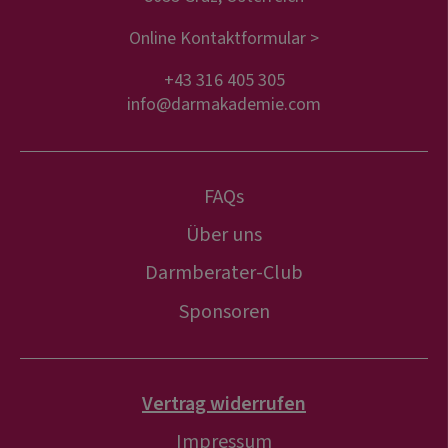
Online Kontaktformular >
+43 316 405 305
info@darmakademie.com
FAQs
Über uns
Darmberater-Club
Sponsoren
Vertrag widerrufen
Impressum