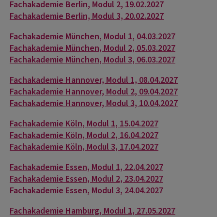
Fachakademie Berlin, Modul 2, 19.02.2027
Fachakademie Berlin, Modul 3, 20.02.2027
Fachakademie München, Modul 1, 04.03.2027
Fachakademie München, Modul 2, 05.03.2027
Fachakademie München, Modul 3, 06.03.2027
Fachakademie Hannover, Modul 1, 08.04.2027
Fachakademie Hannover, Modul 2, 09.04.2027
Fachakademie Hannover, Modul 3, 10.04.2027
Fachakademie Köln, Modul 1, 15.04.2027
Fachakademie Köln, Modul 2, 16.04.2027
Fachakademie Köln, Modul 3, 17.04.2027
Fachakademie Essen, Modul 1, 22.04.2027
Fachakademie Essen, Modul 2, 23.04.2027
Fachakademie Essen, Modul 3, 24.04.2027
Fachakademie Hamburg, Modul 1, 27.05.2027