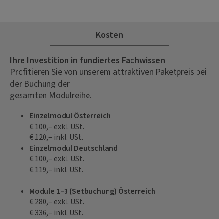
Kosten
Ihre Investition in fundiertes Fachwissen
Profitieren Sie von unserem attraktiven Paketpreis bei
der Buchung der
gesamten Modulreihe.
Einzelmodul Österreich
€ 100,– exkl. USt.
€ 120,– inkl. USt.
Einzelmodul Deutschland
€ 100,– exkl. USt.
€ 119,– inkl. USt.
Module 1–3 (Setbuchung) Österreich
€ 280,– exkl. USt.
€ 336,– inkl. USt.