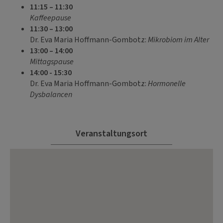
11
:15 – 11:30
Kaffeepause
11:30 – 13:00
Dr. Eva Maria Hoffmann-Gombotz:
Mikrobiom im Alter
13:00 – 14:00
Mittagspause
14:00 - 15:30
Dr. Eva Maria Hoffmann-Gombotz:
Hormonelle
Dysbalancen
Veranstaltungsort