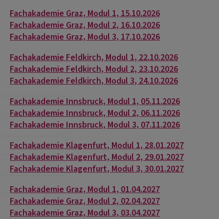
Fachakademie Graz, Modul 1, 15.10.2026
Fachakademie Graz, Modul 2, 16.10.2026
Fachakademie Graz, Modul 3, 17.10.2026
Fachakademie Feldkirch, Modul 1, 22.10.2026
Fachakademie Feldkirch, Modul 2, 23.10.2026
Fachakademie Feldkirch, Modul 3, 24.10.2026
Fachakademie Innsbruck, Modul 1, 05.11.2026
Fachakademie Innsbruck, Modul 2, 06.11.2026
Fachakademie Innsbruck, Modul 3, 07.11.2026
Fachakademie Klagenfurt, Modul 1, 28.01.2027
Fachakademie Klagenfurt, Modul 2, 29.01.2027
Fachakademie Klagenfurt, Modul 3, 30.01.2027
Fachakademie Graz, Modul 1, 01.04.2027
Fachakademie Graz, Modul 2, 02.04.2027
Fachakademie Graz, Modul 3, 03.04.2027