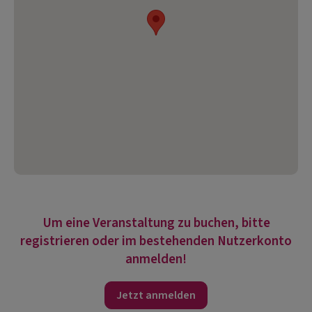
Um eine Veranstaltung zu buchen, bitte
registrieren oder im bestehenden Nutzerkonto
anmelden!
Jetzt anmelden