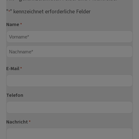
"
" kennzeichnet erforderliche Felder
*
Name
*
Vorname
Nachname
E-Mail
*
Telefon
Nachricht
*