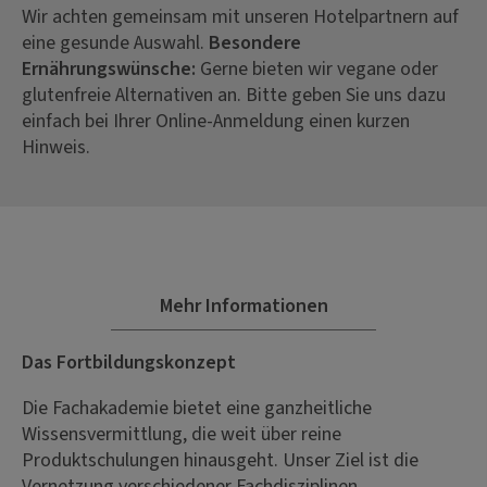
Wir achten gemeinsam mit unseren Hotelpartnern auf
eine gesunde Auswahl.
Besondere
Ernährungswünsche:
Gerne bieten wir vegane oder
glutenfreie Alternativen an. Bitte geben Sie uns dazu
einfach bei Ihrer Online-Anmeldung einen kurzen
Hinweis.
Mehr Informationen
Das Fortbildungskonzept
Die Fachakademie bietet eine ganzheitliche
Wissensvermittlung, die weit über reine
Produktschulungen hinausgeht. Unser Ziel ist die
Vernetzung verschiedener Fachdisziplinen.