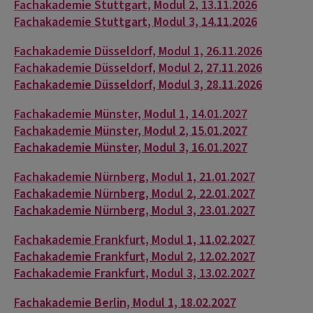
Fachakademie Stuttgart, Modul 2, 13.11.2026
Fachakademie Stuttgart, Modul 3, 14.11.2026
Fachakademie Düsseldorf, Modul 1, 26.11.2026
Fachakademie Düsseldorf, Modul 2, 27.11.2026
Fachakademie Düsseldorf, Modul 3, 28.11.2026
Fachakademie Münster, Modul 1, 14.01.2027
Fachakademie Münster, Modul 2, 15.01.2027
Fachakademie Münster, Modul 3, 16.01.2027
Fachakademie Nürnberg, Modul 1, 21.01.2027
Fachakademie Nürnberg, Modul 2, 22.01.2027
Fachakademie Nürnberg, Modul 3, 23.01.2027
Fachakademie Frankfurt, Modul 1, 11.02.2027
Fachakademie Frankfurt, Modul 2, 12.02.2027
Fachakademie Frankfurt, Modul 3, 13.02.2027
Fachakademie Berlin, Modul 1, 18.02.2027