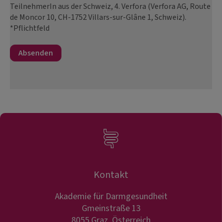
TeilnehmerIn aus der Schweiz, 4. Verfora (Verfora AG, Route
de Moncor 10, CH-1752 Villars-sur-Glâne 1, Schweiz).
*Pflichtfeld
Kontakt
Akademie für Darmgesundheit
Gmeinstraße 13
8055 Graz, Österreich