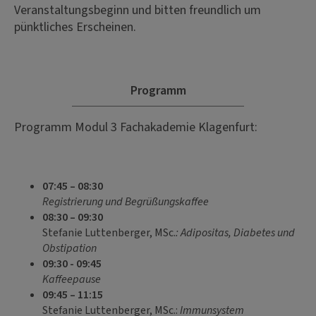
Veranstaltungsbeginn und bitten freundlich um
pünktliches Erscheinen.
Programm
Programm Modul 3 Fachakademie Klagenfurt:
07:45 – 08:30
Registrierung und Begrüßungskaffee
08:30 – 09:30
Stefanie Luttenberger, MSc.
: Adipositas, Diabetes und
Obstipation
09:30 - 09:45
Kaffeepause
09:45 – 11:15
Stefanie Luttenberger, MSc.:
Immunsystem