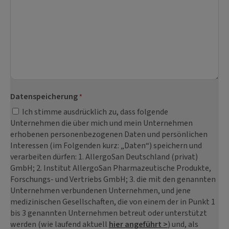
Datenspeicherung
*
Ich stimme ausdrücklich zu, dass folgende
Unternehmen die über mich und mein Unternehmen
erhobenen personenbezogenen Daten und persönlichen
Interessen (im Folgenden kurz: „Daten“) speichern und
verarbeiten dürfen: 1. AllergoSan Deutschland (privat)
GmbH; 2. Institut AllergoSan Pharmazeutische Produkte,
Forschungs- und Vertriebs GmbH; 3. die mit den genannten
Unternehmen verbundenen Unternehmen, und jene
medizinischen Gesellschaften, die von einem der in Punkt 1
bis 3 genannten Unternehmen betreut oder unterstützt
werden (wie laufend aktuell
hier angeführt >
) und, als