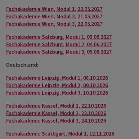
Fachakademie Wien, Modul 1, 20.05.2027
Fachakademie Wien, Modul 2, 21.05.2027
Fachakademie Wien, Modul 3, 22.05.2027
Fachakademie Salzburg, Modul 1, 03.06.2027
Fachakademie Salzburg, Modul 2, 04.06.2027
Fachakademie Salzburg, Modul 3, 05.06.2027
Deutschland:
Fachakademie Leipzig, Modul 1, 08.10.2026
Fachakademie Leipzig, Modul 2, 09.10.2026
Fachakademie Leipzig, Modul 3, 10.10.2026
Fachakademie Kassel, Modul 1, 22.10.2026
Fachakademie Kassel, Modul 2, 23.10.2026
Fachakademie Kassel, Modul 3, 24.10.2026
Fachakademie Stuttgart, Modul 1, 12.11.2026