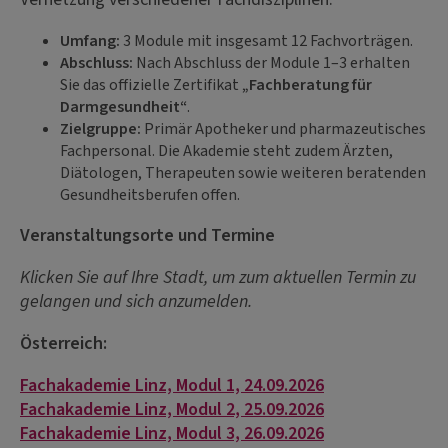
Umfang:
3 Module mit insgesamt 12 Fachvorträgen.
Abschluss:
Nach Abschluss der Module 1–3 erhalten
Sie das offizielle Zertifikat
„Fachberatung für
Darmgesundheit“
.
Zielgruppe:
Primär Apotheker und pharmazeutisches
Fachpersonal. Die Akademie steht zudem Ärzten,
Diätologen, Therapeuten sowie weiteren beratenden
Gesundheitsberufen offen.
Veranstaltungsorte und Termine
Klicken Sie auf Ihre Stadt, um zum aktuellen Termin zu
gelangen und sich anzumelden.
Österreich:
Fachakademie Linz, Modul 1, 24.09.2026
Fachakademie Linz, Modul 2, 25.09.2026
Fachakademie Linz, Modul 3, 26.09.2026