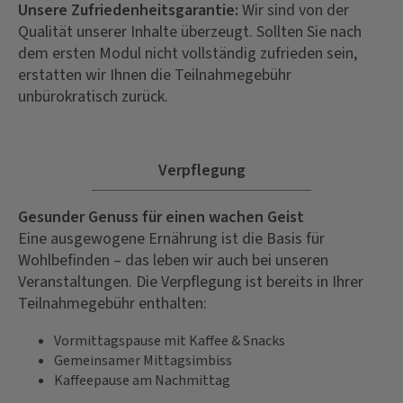
Unsere Zufriedenheitsgarantie:
Wir sind von der
Qualität unserer Inhalte überzeugt. Sollten Sie nach
dem ersten Modul nicht vollständig zufrieden sein,
erstatten wir Ihnen die Teilnahmegebühr
unbürokratisch zurück.
Verpflegung
Gesunder Genuss für einen wachen Geist
Eine ausgewogene Ernährung ist die Basis für
Wohlbefinden – das leben wir auch bei unseren
Veranstaltungen. Die Verpflegung ist bereits in Ihrer
Teilnahmegebühr enthalten:
Vormittagspause mit Kaffee & Snacks
Gemeinsamer Mittagsimbiss
Kaffeepause am Nachmittag