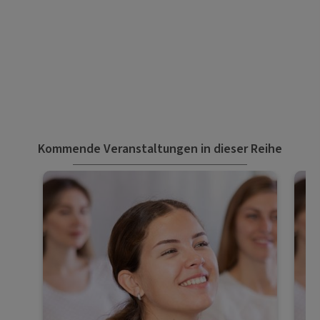
Kommende Veranstaltungen in dieser Reihe