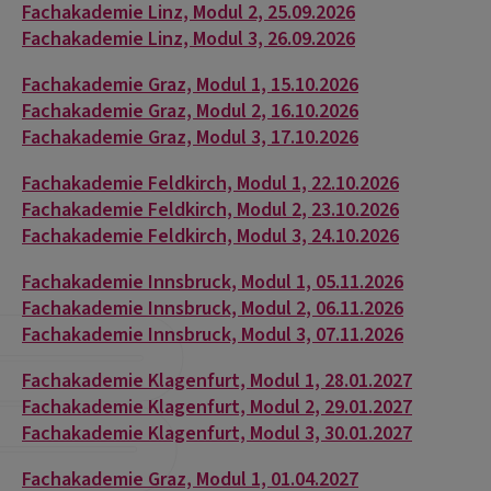
Fachakademie Linz, Modul 2, 25.09.2026
Fachakademie Linz, Modul 3, 26.09.2026
Fachakademie Graz, Modul 1, 15.10.2026
Fachakademie Graz, Modul 2, 16.10.2026
Fachakademie Graz, Modul 3, 17.10.2026
Fachakademie Feldkirch, Modul 1, 22.10.2026
Fachakademie Feldkirch, Modul 2, 23.10.2026
Fachakademie Feldkirch, Modul 3, 24.10.2026
Fachakademie Innsbruck, Modul 1, 05.11.2026
Fachakademie Innsbruck, Modul 2, 06.11.2026
Fachakademie Innsbruck, Modul 3, 07.11.2026
Fachakademie Klagenfurt, Modul 1, 28.01.2027
Fachakademie Klagenfurt, Modul 2, 29.01.2027
Fachakademie Klagenfurt, Modul 3, 30.01.2027
Fachakademie Graz, Modul 1, 01.04.2027