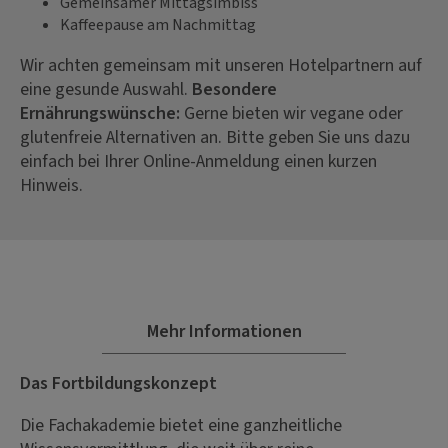
Gemeinsamer Mittagsimbiss
Kaffeepause am Nachmittag
Wir achten gemeinsam mit unseren Hotelpartnern auf
eine gesunde Auswahl.
Besondere
Ernährungswünsche:
Gerne bieten wir vegane oder
glutenfreie Alternativen an. Bitte geben Sie uns dazu
einfach bei Ihrer Online-Anmeldung einen kurzen
Hinweis.
Mehr Informationen
Das Fortbildungskonzept
Die Fachakademie bietet eine ganzheitliche