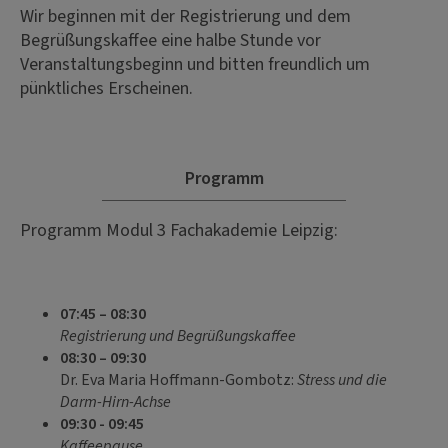
Wir beginnen mit der Registrierung und dem
Begrüßungskaffee eine halbe Stunde vor
Veranstaltungsbeginn und bitten freundlich um
pünktliches Erscheinen.
Programm
Programm Modul 3 Fachakademie Leipzig:
07:45 – 08:30
Registrierung und Begrüßungskaffee
08:30 – 09:30
Dr. Eva Maria Hoffmann-Gombotz:
Stress und die
Darm-Hirn-Achse
09:30 - 09:45
Kaffeepause