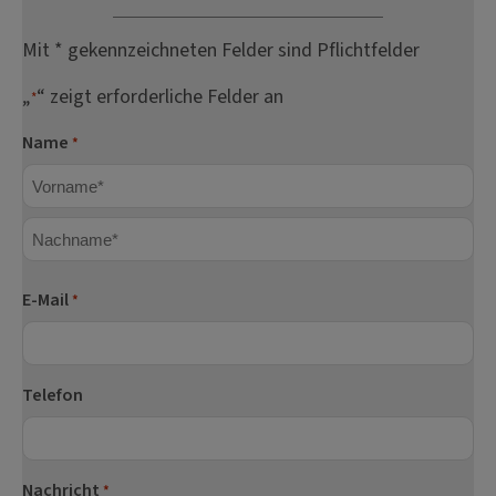
Mit * gekennzeichneten Felder sind Pflichtfelder
„
“ zeigt erforderliche Felder an
*
Name
*
Vorname
Nachname
E-Mail
*
Telefon
Nachricht
*