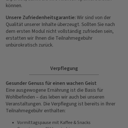
können.
Unsere Zufriedenheitsgarantie:
Wir sind von der
Qualität unserer Inhalte überzeugt. Sollten Sie nach
dem ersten Modul nicht vollständig zufrieden sein,
erstatten wir Ihnen die Teilnahmegebühr
unbürokratisch zurück.
Verpflegung
Gesunder Genuss für einen wachen Geist
Eine ausgewogene Ernährung ist die Basis für
Wohlbefinden – das leben wir auch bei unseren
Veranstaltungen. Die Verpflegung ist bereits in Ihrer
Teilnahmegebühr enthalten:
Vormittagspause mit Kaffee & Snacks