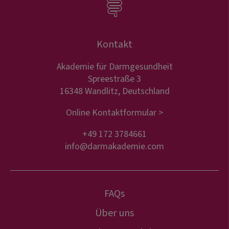
Kontakt
Akademie für Darmgesundheit
Spreestraße 3
16348 Wandlitz, Deutschland
Online Kontaktformular >
+49 172 3784661
info@darmakademie.com
FAQs
Über uns