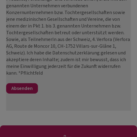
genannten Unternehmen verbundenen
Konzernunternehmen bzw. Tochtergesellschaften sowie
jene medizinischen Gesellschaften und Vereine, die von
einem der in Pkt 1. bis 3. genannten Unternehmen bzw.
Tochtergesellschaften betreut oder unterstützt werden.
Sowie, als TeilnehmerIn aus der Schweiz, 4. Verfora (Verfora
AG, Route de Moncor 10, CH-1752 Villars-sur-Glâne 1,
Schweiz). Ich habe die Datenschutzerklärung gelesen und
akzeptiere deren Inhalte; zudem ist mir bewusst, dass ich
meine Einwilligung jederzeit für die Zukunft widerrufen
kann. *Pflichtfeld