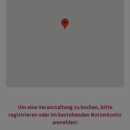
Um eine Veranstaltung zu buchen, bitte
registrieren oder im bestehenden Nutzerkonto
anmelden!