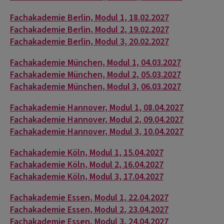
Fachakademie Berlin, Modul 1, 18.02.2027
Fachakademie Berlin, Modul 2, 19.02.2027
Fachakademie Berlin, Modul 3, 20.02.2027
Fachakademie München, Modul 1, 04.03.2027
Fachakademie München, Modul 2, 05.03.2027
Fachakademie München, Modul 3, 06.03.2027
Fachakademie Hannover, Modul 1, 08.04.2027
Fachakademie Hannover, Modul 2, 09.04.2027
Fachakademie Hannover, Modul 3, 10.04.2027
Fachakademie Köln, Modul 1, 15.04.2027
Fachakademie Köln, Modul 2, 16.04.2027
Fachakademie Köln, Modul 3, 17.04.2027
Fachakademie Essen, Modul 1, 22.04.2027
Fachakademie Essen, Modul 2, 23.04.2027
Fachakademie Essen, Modul 3, 24.04.2027