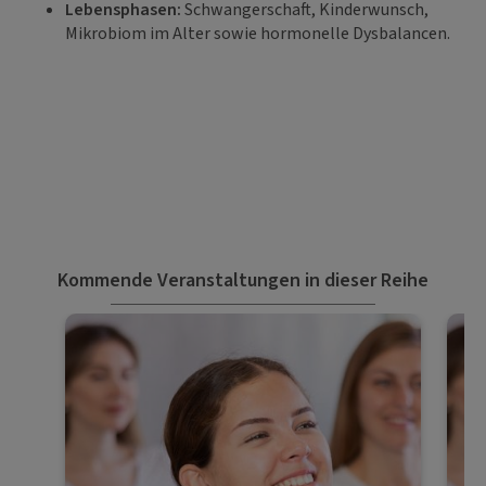
Lebensphasen:
Schwangerschaft, Kinderwunsch,
Mikrobiom im Alter sowie hormonelle Dysbalancen.
Kommende Veranstaltungen in dieser Reihe