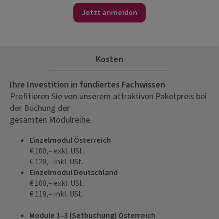
Jetzt anmelden
Kosten
Ihre Investition in fundiertes Fachwissen
Profitieren Sie von unserem attraktiven Paketpreis bei
der Buchung der
gesamten Modulreihe.
Einzelmodul Österreich
€ 100,– exkl. USt.
€ 120,– inkl. USt.
Einzelmodul Deutschland
€ 100,– exkl. USt.
€ 119,– inkl. USt.
Module 1–3 (Setbuchung) Österreich