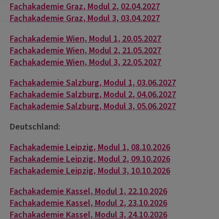
Fachakademie Graz, Modul 2, 02.04.2027
Fachakademie Graz, Modul 3, 03.04.2027
Fachakademie Wien, Modul 1, 20.05.2027
Fachakademie Wien, Modul 2, 21.05.2027
Fachakademie Wien, Modul 3, 22.05.2027
Fachakademie Salzburg, Modul 1, 03.06.2027
Fachakademie Salzburg, Modul 2, 04.06.2027
Fachakademie Salzburg, Modul 3, 05.06.2027
Deutschland:
Fachakademie Leipzig, Modul 1, 08.10.2026
Fachakademie Leipzig, Modul 2, 09.10.2026
Fachakademie Leipzig, Modul 3, 10.10.2026
Fachakademie Kassel, Modul 1, 22.10.2026
Fachakademie Kassel, Modul 2, 23.10.2026
Fachakademie Kassel, Modul 3, 24.10.2026