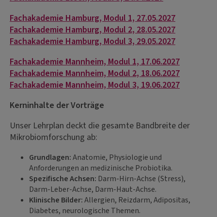
Fachakademie Hamburg, Modul 1, 27.05.2027
Fachakademie Hamburg, Modul 2, 28.05.2027
Fachakademie Hamburg, Modul 3, 29.05.2027
Fachakademie Mannheim, Modul 1, 17.06.2027
Fachakademie Mannheim, Modul 2, 18.06.2027
Fachakademie Mannheim, Modul 3, 19.06.2027
Kerninhalte der Vorträge
Unser Lehrplan deckt die gesamte Bandbreite der
Mikrobiomforschung ab:
Grundlagen:
Anatomie, Physiologie und
Anforderungen an medizinische Probiotika.
Spezifische Achsen:
Darm-Hirn-Achse (Stress),
Darm-Leber-Achse, Darm-Haut-Achse.
Klinische Bilder:
Allergien, Reizdarm, Adipositas,
Diabetes, neurologische Themen.