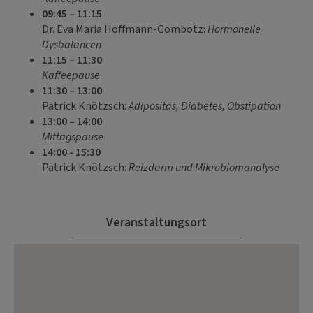
09:45 – 11:15
Dr. Eva Maria Hoffmann-Gombotz:
Hormonelle
Dysbalancen
11
:15 – 11:30
Kaffeepause
11:30 – 13:00
Patrick Knötzsch:
Adipositas, Diabetes, Obstipation
13:00 – 14:00
Mittagspause
14:00 - 15:30
Patrick Knötzsch:
Reizdarm und Mikrobiomanalyse
Veranstaltungsort