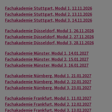
Fachakademie Stuttgart, Modul 1, 12.11.2026
Fachakademie Stuttgart, Modul 2, 13.11.2026
Fachakademie Stuttgart, Modul 3, 14.11.2026
Fachakademie Düsseldorf, Modul 1, 26.11.2026
Fachakademie Düsseldorf, Modul 2, 27.11.2026
Fachakademie Düsseldorf, Modul 3, 28.11.2026
Fachakademie Münster, Modul 1, 14.01.2027
Fachakademie Münster, Modul 2, 15.01.2027
Fachakademie Münster, Modul 3, 16.01.2027
Fachakademie Nürnberg, Modul 1, 21.01.2027
Fachakademie Nürnberg, Modul 2, 22.01.2027
Fachakademie Nürnberg, Modul 3, 23.01.2027
Fachakademie Frankfurt, Modul 1, 11.02.2027
Fachakademie Frankfurt, Modul 2, 12.02.2027
Fachakademie Frankfurt, Modul 3, 13.02.2027