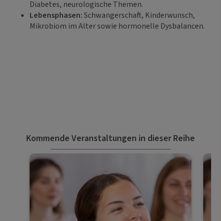
Diabetes, neurologische Themen.
Lebensphasen:
Schwangerschaft, Kinderwunsch,
Mikrobiom im Alter sowie hormonelle Dysbalancen.
Kommende Veranstaltungen in dieser Reihe