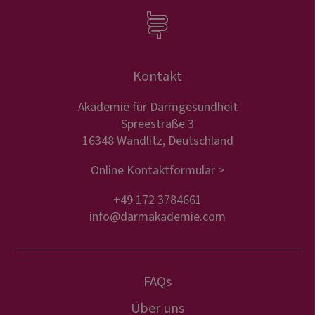
Kontakt
Akademie für Darmgesundheit
Spreestraße 3
16348 Wandlitz, Deutschland
Online Kontaktformular >
+49 172 3784661
info@darmakademie.com
FAQs
Über uns