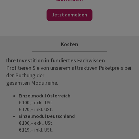
Jetzt anmelden
Kosten
Ihre Investition in fundiertes Fachwissen
Profitieren Sie von unserem attraktiven Paketpreis bei
der Buchung der
gesamten Modulreihe.
Einzelmodul Österreich
€ 100,– exkl. USt.
€ 120,– inkl. USt.
Einzelmodul Deutschland
€ 100,– exkl. USt.
€ 119,– inkl. USt.