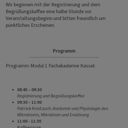
Wir beginnen mit der Registrierung und dem
Begrüßungskaffee eine halbe Stunde vor
Veranstaltungsbeginn und bitten freundlich um
pünktliches Erscheinen.
Programm
Programm Modul 1 Fachakademie Kassel:
08:45 – 09:30
Registrierung und Begrüßungskaffee
09:30 – 11:00
Patrick Knötzsch:
Anatomie und Physiologie des
Mikrobioms, Mikrobiom und Ernährung
11:00 - 11:30
Kaffeepause