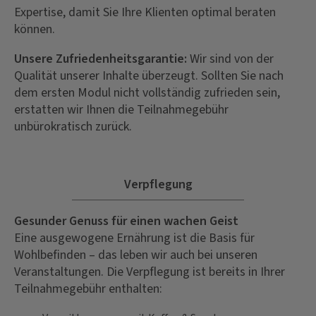
Expertise, damit Sie Ihre Klienten optimal beraten
können.
Unsere Zufriedenheitsgarantie:
Wir sind von der
Qualität unserer Inhalte überzeugt. Sollten Sie nach
dem ersten Modul nicht vollständig zufrieden sein,
erstatten wir Ihnen die Teilnahmegebühr
unbürokratisch zurück.
Verpflegung
Gesunder Genuss für einen wachen Geist
Eine ausgewogene Ernährung ist die Basis für
Wohlbefinden – das leben wir auch bei unseren
Veranstaltungen. Die Verpflegung ist bereits in Ihrer
Teilnahmegebühr enthalten: