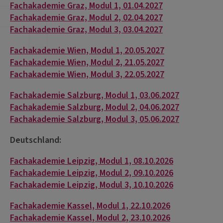
Fachakademie Graz, Modul 1, 01.04.2027
Fachakademie Graz, Modul 2, 02.04.2027
Fachakademie Graz, Modul 3, 03.04.2027
Fachakademie Wien, Modul 1, 20.05.2027
Fachakademie Wien, Modul 2, 21.05.2027
Fachakademie Wien, Modul 3, 22.05.2027
Fachakademie Salzburg, Modul 1, 03.06.2027
Fachakademie Salzburg, Modul 2, 04.06.2027
Fachakademie Salzburg, Modul 3, 05.06.2027
Deutschland:
Fachakademie Leipzig, Modul 1, 08.10.2026
Fachakademie Leipzig, Modul 2, 09.10.2026
Fachakademie Leipzig, Modul 3, 10.10.2026
Fachakademie Kassel, Modul 1, 22.10.2026
Fachakademie Kassel, Modul 2, 23.10.2026