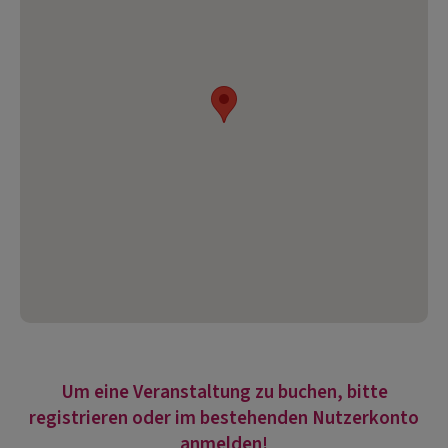
Um eine Veranstaltung zu buchen, bitte
registrieren oder im bestehenden Nutzerkonto
anmelden!