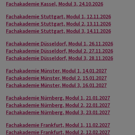
Fachakademie Kassel, Modul 3, 24.10.2026
Fachakademie Stuttgart, Modul 1, 12.11.2026
Fachakademie Stuttgart, Modul 2, 13.11.2026
Fachakademie Stuttgart, Modul 3, 14.11.2026
Fachakademie Düsseldorf, Modul 1, 26.11.2026
Fachakademie Düsseldorf, Modul 2, 27.11.2026
Fachakademie Düsseldorf, Modul 3, 28.11.2026
Fachakademie Münster, Modul 1, 14.01.2027
Fachakademie Münster, Modul 2, 15.01.2027
Fachakademie Münster, Modul 3, 16.01.2027
Fachakademie Nürnberg, Modul 1, 21.01.2027
Fachakademie Nürnberg, Modul 2, 22.01.2027
Fachakademie Nürnberg, Modul 3, 23.01.2027
Fachakademie Frankfurt, Modul 1, 11.02.2027
Fachakademie Frankfurt, Modul 2, 12.02.2027