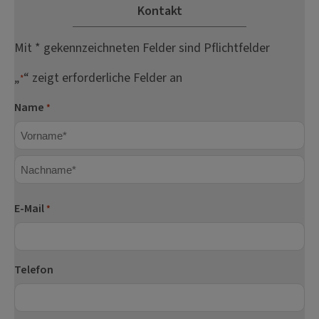
Kontakt
Mit * gekennzeichneten Felder sind Pflichtfelder
„
“ zeigt erforderliche Felder an
*
Name
*
Vorname
Nachname
E-Mail
*
Telefon