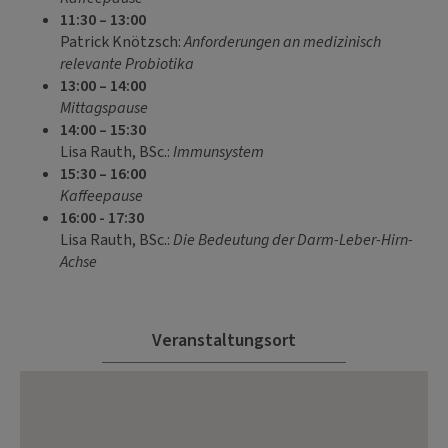
11:30 – 13:00
Patrick Knötzsch:
Anforderungen an medizinisch
relevante Probiotika
13:00 – 14:00
Mittagspause
14:00 – 15:30
Lisa Rauth, BSc.:
Immunsystem
15:30 – 16:00
Kaffeepause
16:00 - 17:30
Lisa Rauth, BSc.:
Die Bedeutung der Darm-Leber-Hirn-
Achse
Veranstaltungsort