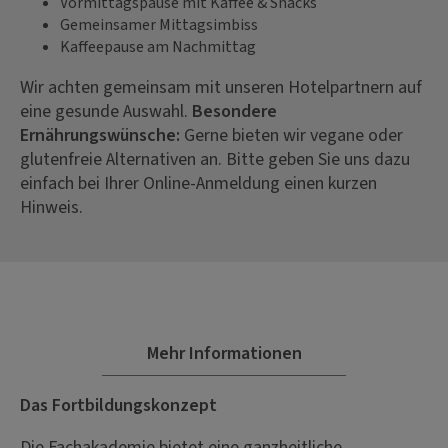
Vormittagspause mit Kaffee & Snacks
Gemeinsamer Mittagsimbiss
Kaffeepause am Nachmittag
Wir achten gemeinsam mit unseren Hotelpartnern auf
eine gesunde Auswahl.
Besondere
Ernährungswünsche:
Gerne bieten wir vegane oder
glutenfreie Alternativen an. Bitte geben Sie uns dazu
einfach bei Ihrer Online-Anmeldung einen kurzen
Hinweis.
Mehr Informationen
Das Fortbildungskonzept
Die Fachakademie bietet eine ganzheitliche