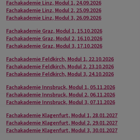
Fachakademie Linz, Modul 1, 24.09.2026
Fachakademie Linz, Modul 2, 25.09.2026
Fachakademie Linz, Modul 3, 26.09.2026
Fachakademie Graz, Modul 1, 15.10.2026
Fachakademie Graz, Modul 2, 16.10.2026
Fachakademie Graz, Modul 3, 17.10.2026
Fachakademie Feldkirch, Modul 1, 22.10.2026
Fachakademie Feldkirch, Modul 2, 23.10.2026
Fachakademie Feldkirch, Modul 3, 24.10.2026
Fachakademie Innsbruck, Modul 1, 05.11.2026
Fachakademie Innsbruck, Modul 2, 06.11.2026
Fachakademie Innsbruck, Modul 3, 07.11.2026
Fachakademie Klagenfurt, Modul 1, 28.01.2027
Fachakademie Klagenfurt, Modul 2, 29.01.2027
Fachakademie Klagenfurt, Modul 3, 30.01.2027