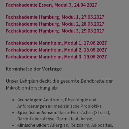
Fachakademie Essen, Modul 3, 24.04.2027
Fachakademie Hamburg, Modul 1, 27.05.2027
Fachakademie Hamburg, Modul 2, 28.05.2027
Fachakademie Hamburg, Modul 3, 29.05.2027
Fachakademie Mannheim, Modul 1, 17.06.2027
Fachakademie Mannheim, Modul 2, 18.06.2027
Fachakademie Mannheim, Modul 3, 19.06.2027
Kerninhalte der Vorträge
Unser Lehrplan deckt die gesamte Bandbreite der
Mikrobiomforschung ab:
Grundlagen:
Anatomie, Physiologie und
Anforderungen an medizinische Probiotika.
Spezifische Achsen:
Darm-Hirn-Achse (Stress),
Darm-Leber-Achse, Darm-Haut-Achse.
Klinische Bilder:
Allergien, Reizdarm, Adipositas,