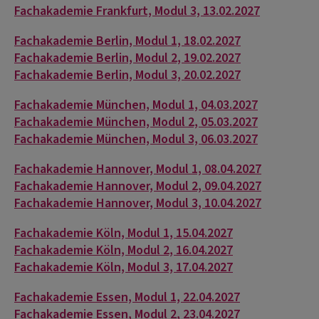
Fachakademie Frankfurt, Modul 3, 13.02.2027
Fachakademie Berlin, Modul 1, 18.02.2027
Fachakademie Berlin, Modul 2, 19.02.2027
Fachakademie Berlin, Modul 3, 20.02.2027
Fachakademie München, Modul 1, 04.03.2027
Fachakademie München, Modul 2, 05.03.2027
Fachakademie München, Modul 3, 06.03.2027
Fachakademie Hannover, Modul 1, 08.04.2027
Fachakademie Hannover, Modul 2, 09.04.2027
Fachakademie Hannover, Modul 3, 10.04.2027
Fachakademie Köln, Modul 1, 15.04.2027
Fachakademie Köln, Modul 2, 16.04.2027
Fachakademie Köln, Modul 3, 17.04.2027
Fachakademie Essen, Modul 1, 22.04.2027
Fachakademie Essen, Modul 2, 23.04.2027