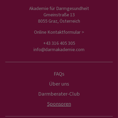
Akademie für Darmgesundheit
Gmeinstraße 13
8055 Graz, Österreich
Online Kontaktformular >
+43 316 405 305
info@darmakademie.com
FAQs
Über uns
Darmberater-Club
Sponsoren