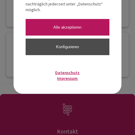
nachträglich jederzeit unter „Datenschutz“
möglich.
Alle akzeptieren
Konfigurieren
Datenschutz
Impressum
Kontakt