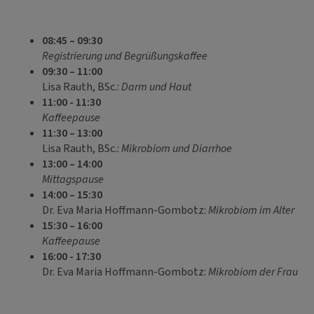
08:45 – 09:30
Registrierung und Begrüßungskaffee
09:30 – 11:00
Lisa Rauth, BSc.:
Darm und Haut
11:00 - 11:30
Kaffeepause
11:30 – 13:00
Lisa Rauth, BSc.:
Mikrobiom und Diarrhoe
13:00 – 14:00
Mittagspause
14:00 – 15:30
Dr. Eva Maria Hoffmann-Gombotz:
Mikrobiom im Alter
15:30 – 16:00
Kaffeepause
16:00 - 17:30
Dr. Eva Maria Hoffmann-Gombotz:
Mikrobiom der Frau