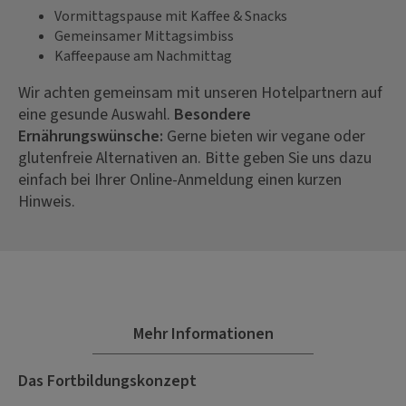
Vormittagspause mit Kaffee & Snacks
Gemeinsamer Mittagsimbiss
Kaffeepause am Nachmittag
Wir achten gemeinsam mit unseren Hotelpartnern auf
eine gesunde Auswahl.
Besondere
Ernährungswünsche:
Gerne bieten wir vegane oder
glutenfreie Alternativen an. Bitte geben Sie uns dazu
einfach bei Ihrer Online-Anmeldung einen kurzen
Hinweis.
Mehr Informationen
Das Fortbildungskonzept