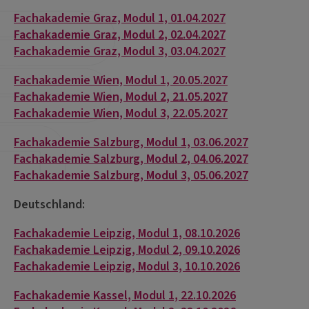
Fachakademie Graz, Modul 1, 01.04.2027
Fachakademie Graz, Modul 2, 02.04.2027
Fachakademie Graz, Modul 3, 03.04.2027
Fachakademie Wien, Modul 1, 20.05.2027
Fachakademie Wien, Modul 2, 21.05.2027
Fachakademie Wien, Modul 3, 22.05.2027
Fachakademie Salzburg, Modul 1, 03.06.2027
Fachakademie Salzburg, Modul 2, 04.06.2027
Fachakademie Salzburg, Modul 3, 05.06.2027
Deutschland:
Fachakademie Leipzig, Modul 1, 08.10.2026
Fachakademie Leipzig, Modul 2, 09.10.2026
Fachakademie Leipzig, Modul 3, 10.10.2026
Fachakademie Kassel, Modul 1, 22.10.2026