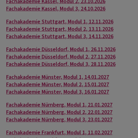
Fachakademie Kassel, Modul 2, 23.10.2026
Fachakademie Kassel, Modul 3, 24.10.2026
Fachakademie Stuttgart, Modul 1, 12.11.2026
Fachakademie Stuttgart, Modul 2, 13.11.2026
Fachakademie Stuttgart, Modul 3, 14.11.2026
Fachakademie Düsseldorf, Modul 1, 26.11.2026
Fachakademie Düsseldorf, Modul 2, 27.11.2026
Fachakademie Düsseldorf, Modul 3, 28.11.2026
Fachakademie Münster, Modul 1, 14.01.2027
Fachakademie Münster, Modul 2, 15.01.2027
Fachakademie Münster, Modul 3, 16.01.2027
Fachakademie Nürnberg, Modul 1, 21.01.2027
Fachakademie Nürnberg, Modul 2, 22.01.2027
Fachakademie Nürnberg, Modul 3, 23.01.2027
Fachakademie Frankfurt, Modul 1, 11.02.2027