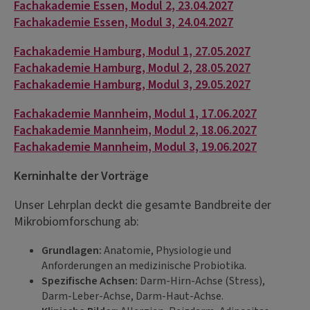
Fachakademie Essen, Modul 2, 23.04.2027
Fachakademie Essen, Modul 3, 24.04.2027
Fachakademie Hamburg, Modul 1, 27.05.2027
Fachakademie Hamburg, Modul 2, 28.05.2027
Fachakademie Hamburg, Modul 3, 29.05.2027
Fachakademie Mannheim, Modul 1, 17.06.2027
Fachakademie Mannheim, Modul 2, 18.06.2027
Fachakademie Mannheim, Modul 3, 19.06.2027
Kerninhalte der Vorträge
Unser Lehrplan deckt die gesamte Bandbreite der
Mikrobiomforschung ab:
Grundlagen:
Anatomie, Physiologie und
Anforderungen an medizinische Probiotika.
Spezifische Achsen:
Darm-Hirn-Achse (Stress),
Darm-Leber-Achse, Darm-Haut-Achse.