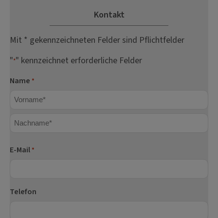
Kontakt
Mit * gekennzeichneten Felder sind Pflichtfelder
"
" kennzeichnet erforderliche Felder
*
Name
*
Vorname
Nachname
E-Mail
*
Telefon