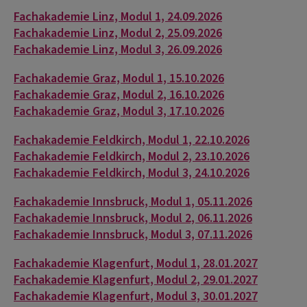
Fachakademie Linz, Modul 1, 24.09.2026
Fachakademie Linz, Modul 2, 25.09.2026
Fachakademie Linz, Modul 3, 26.09.2026
Fachakademie Graz, Modul 1, 15.10.2026
Fachakademie Graz, Modul 2, 16.10.2026
Fachakademie Graz, Modul 3, 17.10.2026
Fachakademie Feldkirch, Modul 1, 22.10.2026
Fachakademie Feldkirch, Modul 2, 23.10.2026
Fachakademie Feldkirch, Modul 3, 24.10.2026
Fachakademie Innsbruck, Modul 1, 05.11.2026
Fachakademie Innsbruck, Modul 2, 06.11.2026
Fachakademie Innsbruck, Modul 3, 07.11.2026
Fachakademie Klagenfurt, Modul 1, 28.01.2027
Fachakademie Klagenfurt, Modul 2, 29.01.2027
Fachakademie Klagenfurt, Modul 3, 30.01.2027