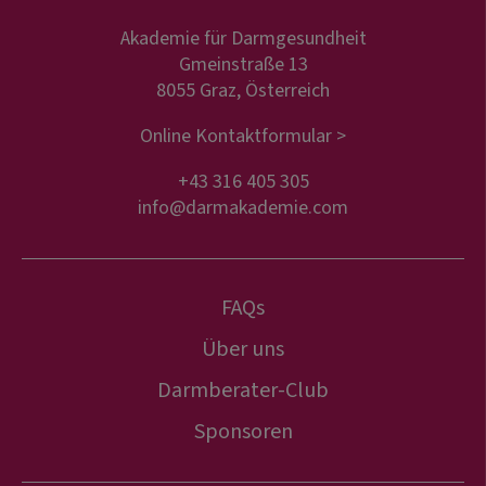
Akademie für Darmgesundheit
Gmeinstraße 13
8055 Graz, Österreich
Online Kontaktformular >
+43 316 405 305
info@darmakademie.com
FAQs
Über uns
Darmberater-Club
Sponsoren