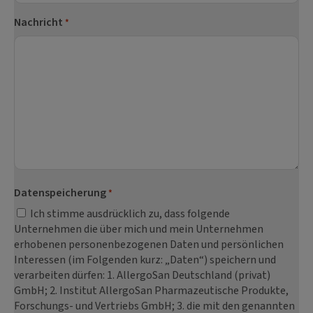
Nachricht
*
Datenspeicherung
*
Ich stimme ausdrücklich zu, dass folgende
Unternehmen die über mich und mein Unternehmen
erhobenen personenbezogenen Daten und persönlichen
Interessen (im Folgenden kurz: „Daten“) speichern und
verarbeiten dürfen: 1. AllergoSan Deutschland (privat)
GmbH; 2. Institut AllergoSan Pharmazeutische Produkte,
Forschungs- und Vertriebs GmbH; 3. die mit den genannten