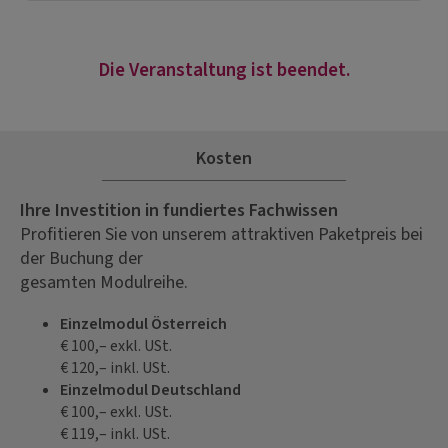
Die Veranstaltung ist beendet.
Kosten
Ihre Investition in fundiertes Fachwissen
Profitieren Sie von unserem attraktiven Paketpreis bei
der Buchung der
gesamten Modulreihe.
Einzelmodul Österreich
€ 100,– exkl. USt.
€ 120,– inkl. USt.
Einzelmodul Deutschland
€ 100,– exkl. USt.
€ 119,– inkl. USt.