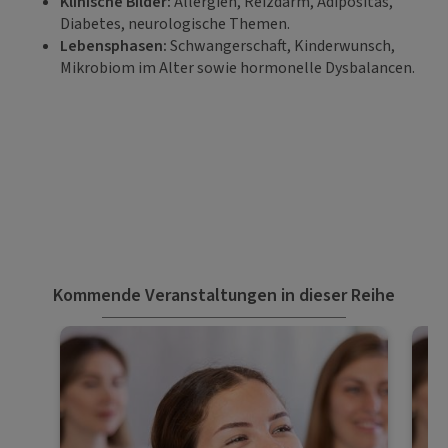
Klinische Bilder:
Allergien, Reizdarm, Adipositas,
Diabetes, neurologische Themen.
Lebensphasen:
Schwangerschaft, Kinderwunsch,
Mikrobiom im Alter sowie hormonelle Dysbalancen.
Kommende Veranstaltungen in dieser Reihe