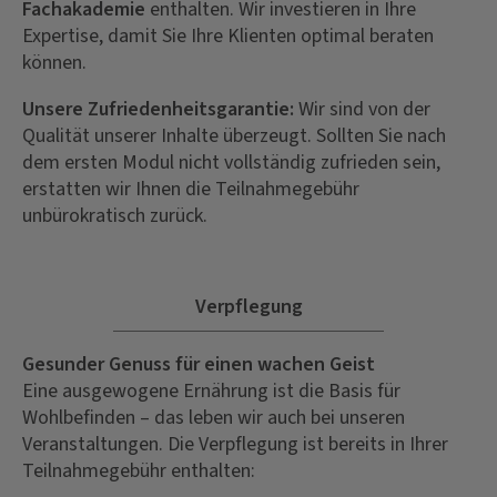
Fachakademie
enthalten. Wir investieren in Ihre
Expertise, damit Sie Ihre Klienten optimal beraten
können.
Unsere Zufriedenheitsgarantie:
Wir sind von der
Qualität unserer Inhalte überzeugt. Sollten Sie nach
dem ersten Modul nicht vollständig zufrieden sein,
erstatten wir Ihnen die Teilnahmegebühr
unbürokratisch zurück.
Verpflegung
Gesunder Genuss für einen wachen Geist
Eine ausgewogene Ernährung ist die Basis für
Wohlbefinden – das leben wir auch bei unseren
Veranstaltungen. Die Verpflegung ist bereits in Ihrer
Teilnahmegebühr enthalten: