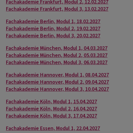
Fachakademie Frankfurt, Modul 2, 12.02.2027
Fachakademie Frankfurt, Modul 3, 13.02.2027
Fachakademie Berlin, Modul 1, 18.02.2027
Fachakademie Berlin, Modul 2, 19.02.2027
Fachakademie Berlin, Modul 3, 20.02.2027
Fachakademie München, Modul 1, 04.03.2027
Fachakademie München, Modul 2, 05.03.2027
Fachakademie München, Modul 3, 06.03.2027
Fachakademie Hannover, Modul 1, 08.04.2027
Fachakademie Hannover, Modul 2, 09.04.2027
Fachakademie Hannover, Modul 3, 10.04.2027
Fachakademie Köln, Modul 1, 15.04.2027
Fachakademie Köln, Modul 2, 16.04.2027
Fachakademie Köln, Modul 3, 17.04.2027
Fachakademie Essen, Modul 1, 22.04.2027