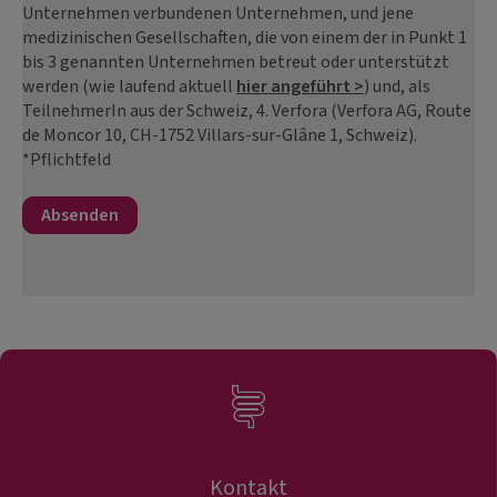
Unternehmen verbundenen Unternehmen, und jene
medizinischen Gesellschaften, die von einem der in Punkt 1
bis 3 genannten Unternehmen betreut oder unterstützt
werden (wie laufend aktuell
hier angeführt >
) und, als
TeilnehmerIn aus der Schweiz, 4. Verfora (Verfora AG, Route
de Moncor 10, CH-1752 Villars-sur-Glâne 1, Schweiz).
*Pflichtfeld
Kontakt