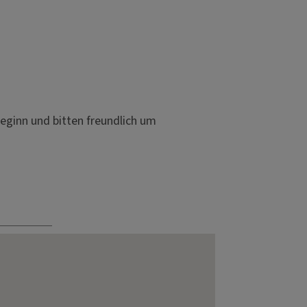
eginn und bitten freundlich um