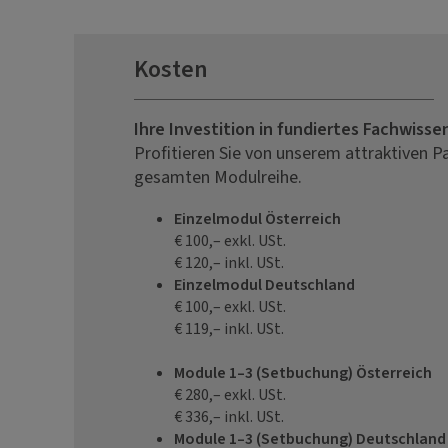
Kosten
Ihre Investition in fundiertes Fachwisse
Profitieren Sie von unserem attraktiven P
gesamten Modulreihe.
Einzelmodul Österreich
€ 100,– exkl. USt.
€ 120,– inkl. USt.
Einzelmodul Deutschland
€ 100,– exkl. USt.
€ 119,– inkl. USt.
Module 1–3 (Setbuchung) Österreich
€ 280,– exkl. USt.
€ 336,– inkl. USt.
Module 1–3 (Setbuchung) Deutschland