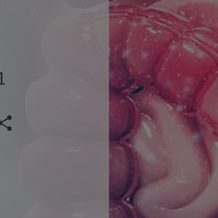
1
Veranstaltung teilen