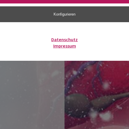
Konfigurieren
Datenschutz
Impressum