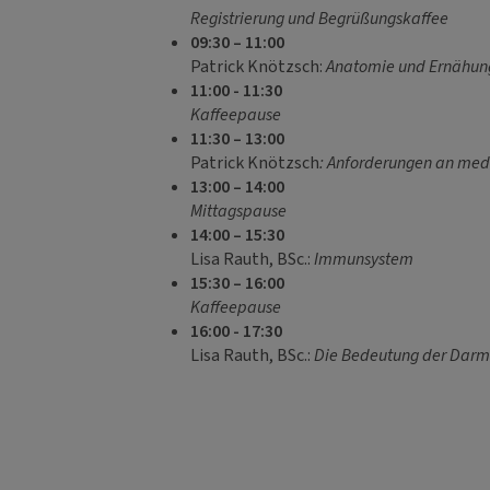
Registrierung und Begrüßungskaffee
09:30 – 11:00
Patrick Knötzsch:
Anatomie und Ernähun
11:00 - 11:30
Kaffeepause
11:30 – 13:00
Patrick Knötzsch
: Anforderungen an medi
13:00 – 14:00
Mittagspause
14:00 – 15:30
Lisa Rauth, BSc.:
Immunsystem
15:30 – 16:00
Kaffeepause
16:00 - 17:30
Lisa Rauth, BSc.:
Die Bedeutung der Darm