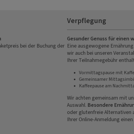
Verpflegung
n
Gesunder Genuss für einen 
aketpreis bei der Buchung der
Eine ausgewogene Ernährung i
wir auch bei unseren Veranstal
Ihrer Teilnahmegebühr enthal
Vormittagspause mit Kaffe
Gemeinsamer Mittagsimbi
Kaffeepause am Nachmitt
Wir achten gemeinsam mit un
Auswahl.
Besondere Ernähru
oder glutenfreie Alternativen 
Ihrer Online-Anmeldung einen