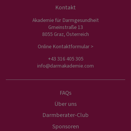
Kontakt
Akademie für Darmgesundheit
Gmeinstraße 13
8055 Graz, Österreich
Online Kontaktformular >
+43 316 405 305
info@darmakademie.com
FAQs
Über uns
Darmberater-Club
Sponsoren