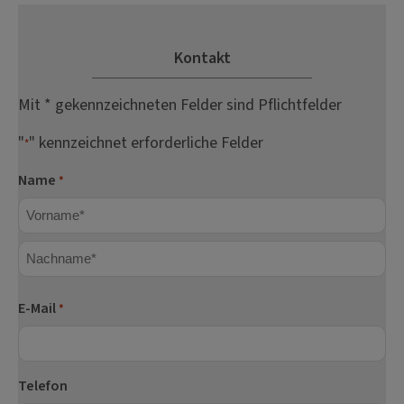
Kontakt
Mit * gekennzeichneten Felder sind Pflichtfelder
"
" kennzeichnet erforderliche Felder
*
Name
*
Vorname
Nachname
E-Mail
*
Telefon