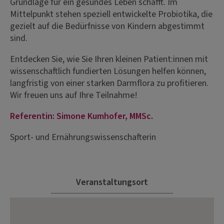
Grundlage für ein gesundes Leben schafft. Im
Mittelpunkt stehen speziell entwickelte Probiotika, die
gezielt auf die Bedürfnisse von Kindern abgestimmt
sind.
Entdecken Sie, wie Sie Ihren kleinen Patient:innen mit
wissenschaftlich fundierten Lösungen helfen können,
langfristig von einer starken Darmflora zu profitieren.
Wir freuen uns auf Ihre Teilnahme!
Referentin: Simone Kumhofer, MMSc.
Sport- und Ernährungswissenschafterin
Veranstaltungsort