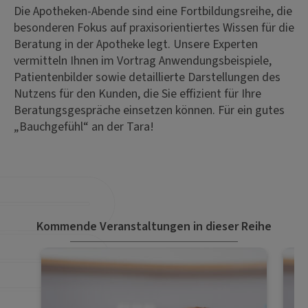
Die Apotheken-Abende sind eine Fortbildungsreihe, die
besonderen Fokus auf praxisorientiertes Wissen für die
Beratung in der Apotheke legt. Unsere Experten
vermitteln Ihnen im Vortrag Anwendungsbeispiele,
Patientenbilder sowie detaillierte Darstellungen des
Nutzens für den Kunden, die Sie effizient für Ihre
Beratungsgespräche einsetzen können. Für ein gutes
„Bauchgefühl“ an der Tara!
Kommende Veranstaltungen in dieser Reihe