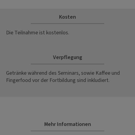
Kosten
Die Teilnahme ist kostenlos.
Verpflegung
Getränke während des Seminars, sowie Kaffee und
Fingerfood vor der Fortbildung sind inkludiert.
Mehr Informationen