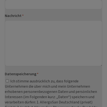
Nachricht
*
Datenspeicherung
*
Ich stimme ausdrücklich zu, dass folgende
Unternehmen die über mich und mein Unternehmen
erhobenen personenbezogenen Daten und persönlichen
Interessen (im Folgenden kurz: „Daten“) speichern und
verarbeiten dürfen: 1. AllergoSan Deutschland (privat)