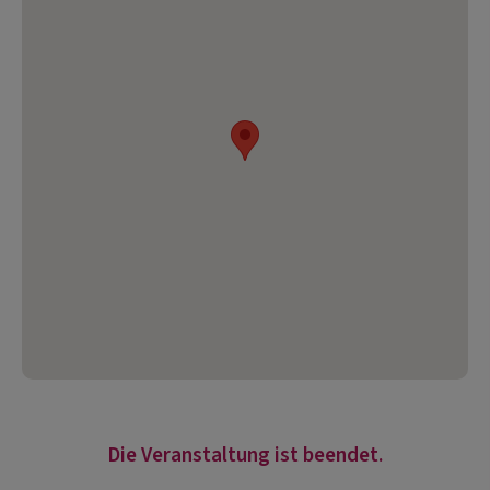
Die Veranstaltung ist beendet.