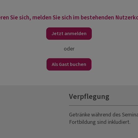
ren Sie sich, melden Sie sich im bestehenden Nutzerko
Jetzt anmelden
oder
Als Gast buchen
Verpflegung
Getränke während des Seminar
Fortbildung sind inkludiert.