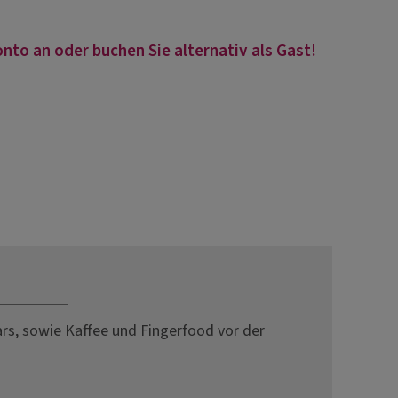
nto an oder buchen Sie alternativ als Gast!
s, sowie Kaffee und Fingerfood vor der