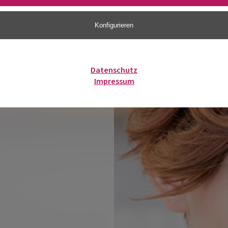
Konfigurieren
Datenschutz
Impressum