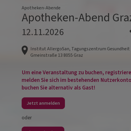
Apotheken-Abende
Apotheken-Abend Gra
12.11.2026
Institut AllergoSan, Tagungszentrum Gesundheit
Gmeinstraße 13
8055
Graz
Um eine Veranstaltung zu buchen, registrieren
melden Sie sich im bestehenden Nutzerkonto
buchen Sie alternativ als Gast!
Jetzt anmelden
oder