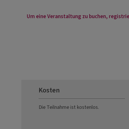
Um eine Veranstaltung zu buchen, registrie
Kosten
Die Teilnahme ist kostenlos.