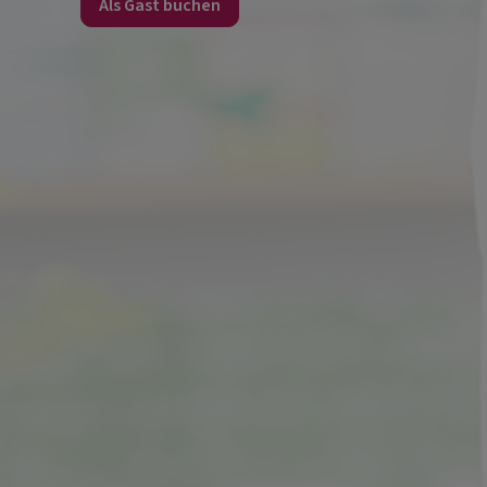
Als Gast buchen