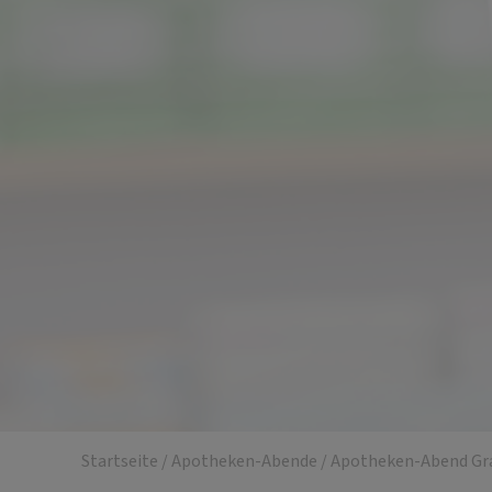
Startseite
/
Apotheken-Abende
/
Apotheken-Abend Gr