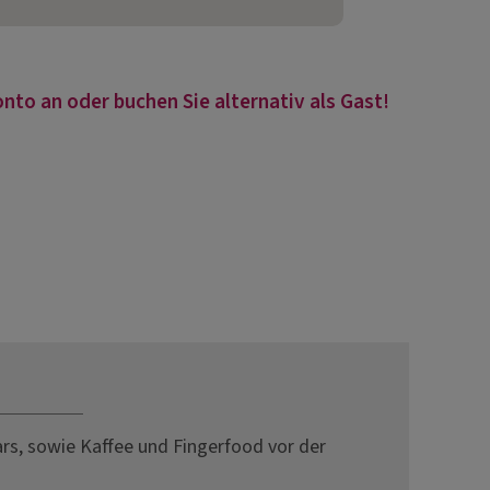
nto an oder buchen Sie alternativ als Gast!
s, sowie Kaffee und Fingerfood vor der