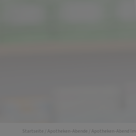
Startseite
/
Apotheken-Abende
/
Apotheken-Abend Im