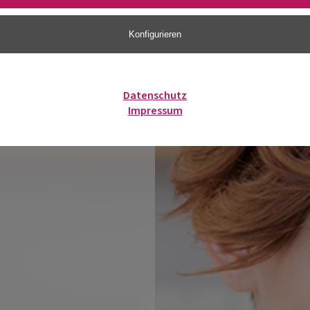
Konfigurieren
Datenschutz
Impressum