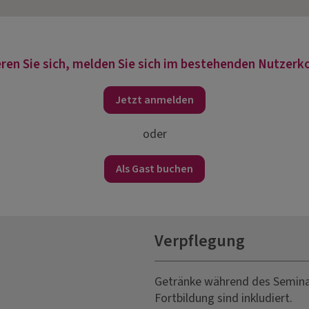
ren Sie sich, melden Sie sich im bestehenden Nutzerko
Jetzt anmelden
oder
Als Gast buchen
Verpflegung
Getränke während des Seminar
Fortbildung sind inkludiert.