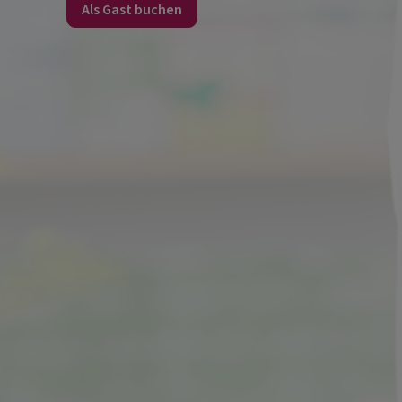
Als Gast buchen