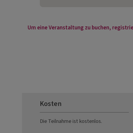
Um eine Veranstaltung zu buchen, registrie
Kosten
Die Teilnahme ist kostenlos.