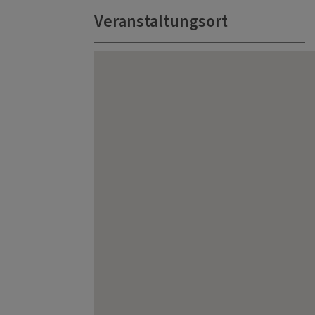
Veranstaltungsort