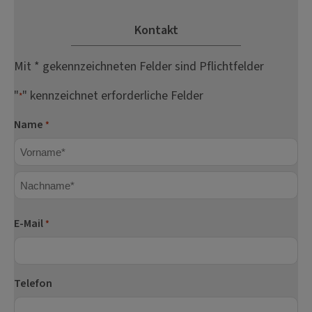
Kontakt
Mit * gekennzeichneten Felder sind Pflichtfelder
"
" kennzeichnet erforderliche Felder
*
Name
*
Vorname
Nachname
E-Mail
*
Telefon