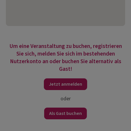
Um eine Veranstaltung zu buchen, registrieren
Sie sich, melden Sie sich im bestehenden
Nutzerkonto an oder buchen Sie alternativ als
Gast!
Jetzt anmelden
oder
Als Gast buchen