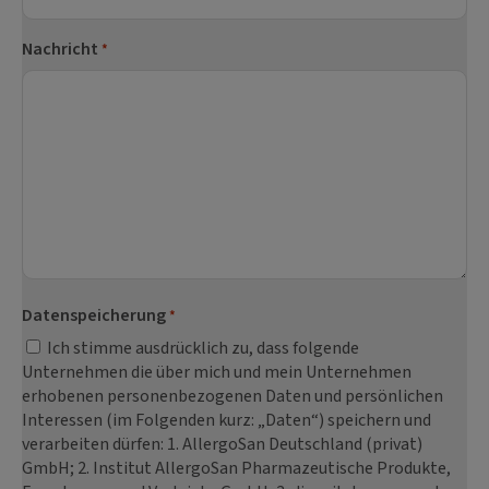
Nachricht
*
Datenspeicherung
*
Ich stimme ausdrücklich zu, dass folgende
Unternehmen die über mich und mein Unternehmen
erhobenen personenbezogenen Daten und persönlichen
Interessen (im Folgenden kurz: „Daten“) speichern und
verarbeiten dürfen: 1. AllergoSan Deutschland (privat)
GmbH; 2. Institut AllergoSan Pharmazeutische Produkte,