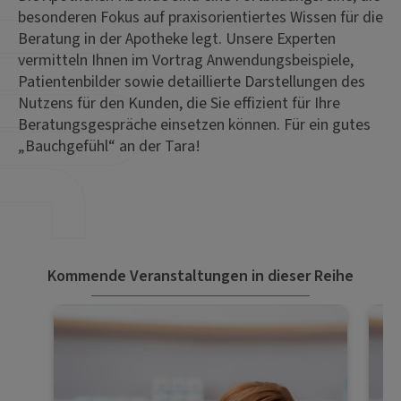
besonderen Fokus auf praxisorientiertes Wissen für die
Beratung in der Apotheke legt. Unsere Experten
vermitteln Ihnen im Vortrag Anwendungsbeispiele,
Patientenbilder sowie detaillierte Darstellungen des
Nutzens für den Kunden, die Sie effizient für Ihre
Beratungsgespräche einsetzen können. Für ein gutes
„Bauchgefühl“ an der Tara!
Kommende Veranstaltungen in dieser Reihe