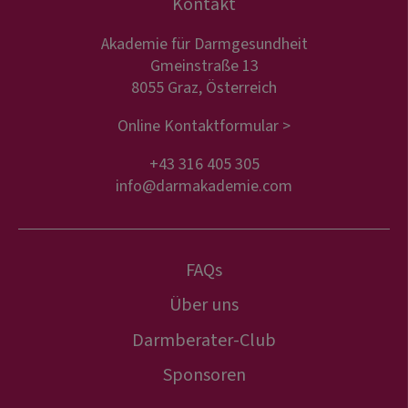
Kontakt
Akademie für Darmgesundheit
Gmeinstraße 13
8055 Graz, Österreich
Online Kontaktformular >
+43 316 405 305
info@darmakademie.com
FAQs
Über uns
Darmberater-Club
Sponsoren