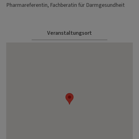
Pharmareferentin, Fachberatin für Darmgesundheit
Veranstaltungsort