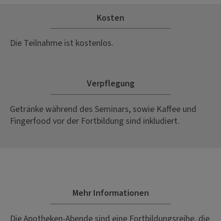
Kosten
Die Teilnahme ist kostenlos.
Verpflegung
Getränke während des Seminars, sowie Kaffee und
Fingerfood vor der Fortbildung sind inkludiert.
Mehr Informationen
Die Apotheken-Abende sind eine Fortbildungsreihe, die