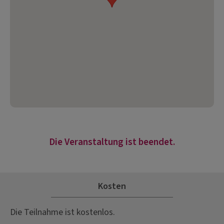
Die Veranstaltung ist beendet.
Kosten
Die Teilnahme ist kostenlos.