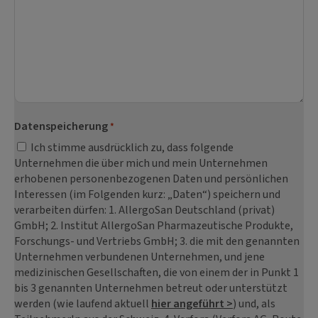
Datenspeicherung
*
Ich stimme ausdrücklich zu, dass folgende
Unternehmen die über mich und mein Unternehmen
erhobenen personenbezogenen Daten und persönlichen
Interessen (im Folgenden kurz: „Daten“) speichern und
verarbeiten dürfen: 1. AllergoSan Deutschland (privat)
GmbH; 2. Institut AllergoSan Pharmazeutische Produkte,
Forschungs- und Vertriebs GmbH; 3. die mit den genannten
Unternehmen verbundenen Unternehmen, und jene
medizinischen Gesellschaften, die von einem der in Punkt 1
bis 3 genannten Unternehmen betreut oder unterstützt
werden (wie laufend aktuell
hier angeführt >
) und, als