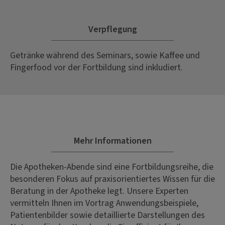
Verpflegung
Getränke während des Seminars, sowie Kaffee und
Fingerfood vor der Fortbildung sind inkludiert.
Mehr Informationen
Die Apotheken-Abende sind eine Fortbildungsreihe, die
besonderen Fokus auf praxisorientiertes Wissen für die
Beratung in der Apotheke legt. Unsere Experten
vermitteln Ihnen im Vortrag Anwendungsbeispiele,
Patientenbilder sowie detaillierte Darstellungen des