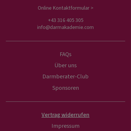
Online Kontaktformular >
+43 316 405 305
info@darmakademie.com
FAQs
Über uns
Darmberater-Club
Sponsoren
Vertrag widerrufen
Impressum