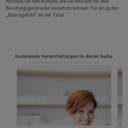
Nutzens für den Kunden, die Sie effizient für Ihre
Beratungsgespräche einsetzen können. Für ein gutes
„Bauchgefühl“ an der Tara!
Kommende Veranstaltungen in dieser Reihe