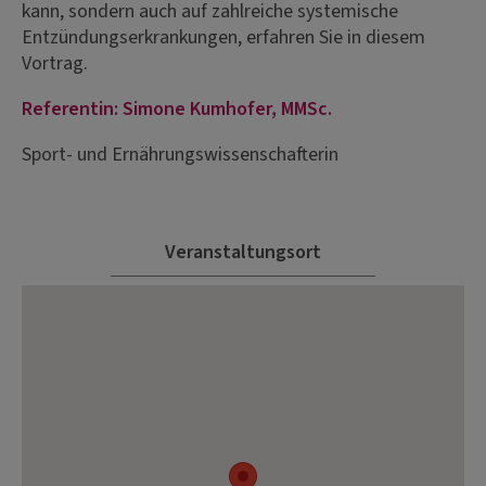
kann, sondern auch auf zahlreiche systemische
Entzündungserkrankungen, erfahren Sie in diesem
Vortrag.
Referentin: Simone Kumhofer, MMSc.
Sport- und Ernährungswissenschafterin
Veranstaltungsort