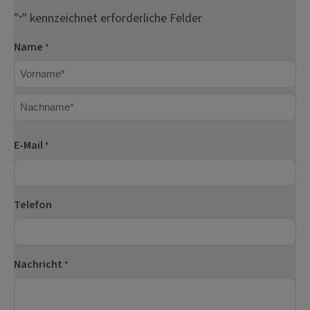
"
" kennzeichnet erforderliche Felder
*
Name
*
Vorname
Nachname
E-Mail
*
Telefon
Nachricht
*