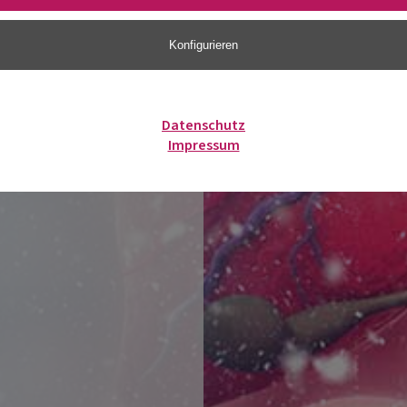
Konfigurieren
Datenschutz
Impressum