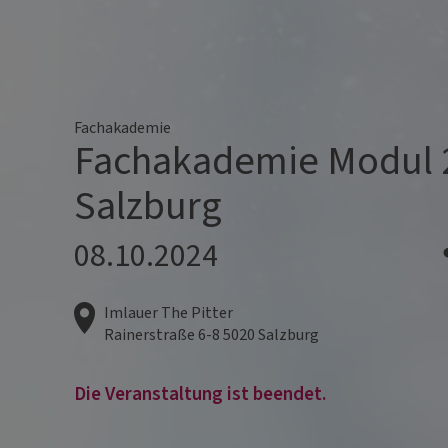
Fachakademie
Fachakademie Modul 
Salzburg
08.10.2024
Imlauer The Pitter
Rainerstraße 6-8
5020
Salzburg
Die Veranstaltung ist beendet.