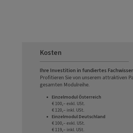
Kosten
Ihre Investition in fundiertes Fachwisse
Profitieren Sie von unserem attraktiven P
gesamten Modulreihe.
Einzelmodul Österreich
€ 100,– exkl. USt.
€ 120,– inkl. USt.
Einzelmodul Deutschland
€ 100,– exkl. USt.
€ 119,– inkl. USt.