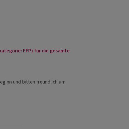
ategorie: FFP) für die gesamte
eginn und bitten freundlich um