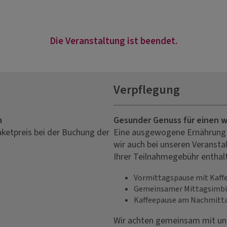
Die Veranstaltung ist beendet.
Verpflegung
n
Gesunder Genuss für einen 
aketpreis bei der Buchung der
Eine ausgewogene Ernährung i
wir auch bei unseren Veranstal
Ihrer Teilnahmegebühr enthal
Vormittagspause mit Kaffe
Gemeinsamer Mittagsimbi
Kaffeepause am Nachmitt
Wir achten gemeinsam mit un