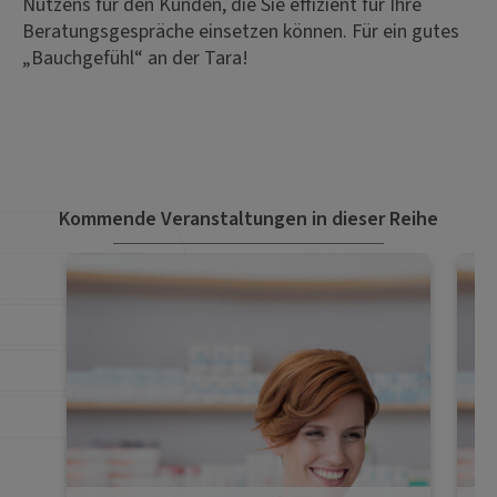
Nutzens für den Kunden, die Sie effizient für Ihre
Beratungsgespräche einsetzen können. Für ein gutes
„Bauchgefühl“ an der Tara!
Kommende Veranstaltungen in dieser Reihe