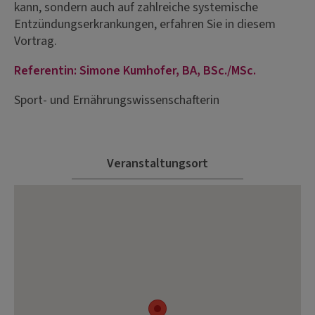
kann, sondern auch auf zahlreiche systemische
Entzündungserkrankungen, erfahren Sie in diesem
Vortrag.
Referentin: Simone Kumhofer, BA, BSc./MSc.
Sport- und Ernährungswissenschafterin
Veranstaltungsort