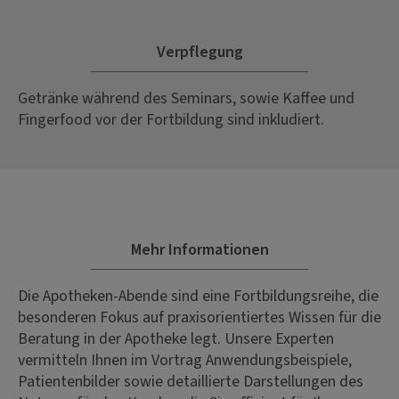
Verpflegung
Getränke während des Seminars, sowie Kaffee und
Fingerfood vor der Fortbildung sind inkludiert.
Mehr Informationen
Die Apotheken-Abende sind eine Fortbildungsreihe, die
besonderen Fokus auf praxisorientiertes Wissen für die
Beratung in der Apotheke legt. Unsere Experten
vermitteln Ihnen im Vortrag Anwendungsbeispiele,
Patientenbilder sowie detaillierte Darstellungen des