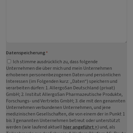
Datenspeicherung
*
Ich stimme ausdrücklich zu, dass folgende
Unternehmen die über mich und mein Unternehmen
erhobenen personenbezogenen Daten und persönlichen
Interessen (im Folgenden kurz: „Daten“) speichern und
verarbeiten dürfen: 1. AllergoSan Deutschland (privat)
GmbH; 2. Institut AllergoSan Pharmazeutische Produkte,
Forschungs- und Vertriebs GmbH; 3. die mit den genannten
Unternehmen verbundenen Unternehmen, und jene
medizinischen Gesellschaften, die von einem der in Punkt 1
bis 3 genannten Unternehmen betreut oder unterstützt
werden (wie laufend aktuell
hier angeführt >
) und, als