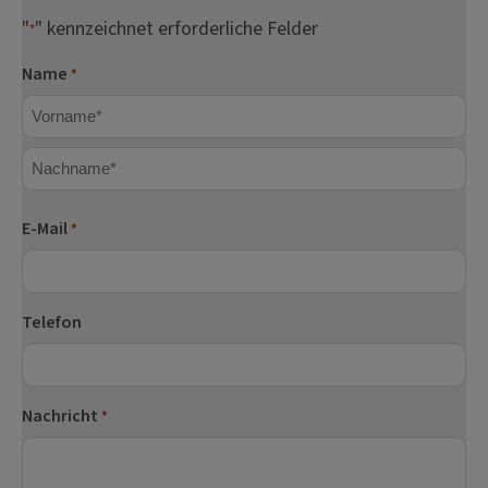
"
" kennzeichnet erforderliche Felder
*
Name
*
Vorname
Nachname
E-Mail
*
Telefon
Nachricht
*