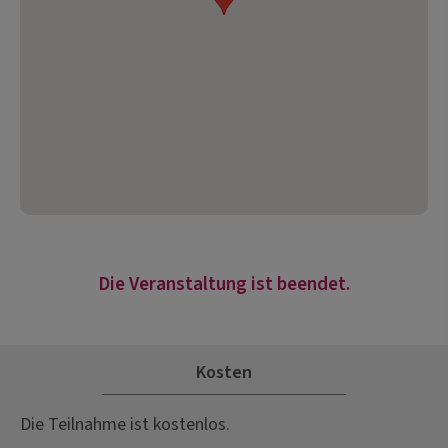
Die Veranstaltung ist beendet.
Kosten
Die Teilnahme ist kostenlos.