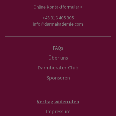
Online Kontaktformular >
+43 316 405 305
info@darmakademie.com
FAQs
Über uns
Darmberater-Club
Sponsoren
Vertrag widerrufen
Impressum