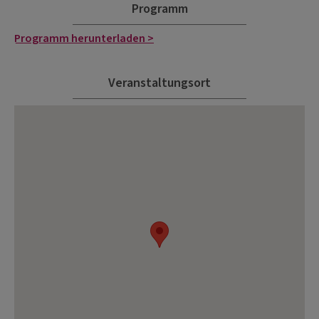
Programm
Programm herunterladen >
Veranstaltungsort