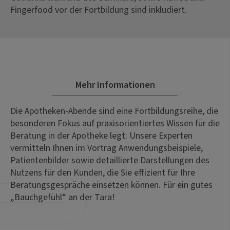
Fingerfood vor der Fortbildung sind inkludiert.
Mehr Informationen
Die Apotheken-Abende sind eine Fortbildungsreihe, die
besonderen Fokus auf praxisorientiertes Wissen für die
Beratung in der Apotheke legt. Unsere Experten
vermitteln Ihnen im Vortrag Anwendungsbeispiele,
Patientenbilder sowie detaillierte Darstellungen des
Nutzens für den Kunden, die Sie effizient für Ihre
Beratungsgespräche einsetzen können. Für ein gutes
„Bauchgefühl“ an der Tara!