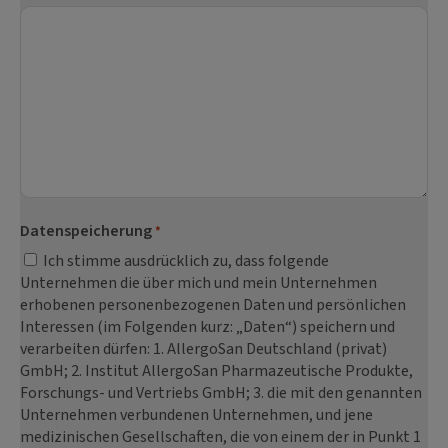
Datenspeicherung
*
Ich stimme ausdrücklich zu, dass folgende
Unternehmen die über mich und mein Unternehmen
erhobenen personenbezogenen Daten und persönlichen
Interessen (im Folgenden kurz: „Daten“) speichern und
verarbeiten dürfen: 1. AllergoSan Deutschland (privat)
GmbH; 2. Institut AllergoSan Pharmazeutische Produkte,
Forschungs- und Vertriebs GmbH; 3. die mit den genannten
Unternehmen verbundenen Unternehmen, und jene
medizinischen Gesellschaften, die von einem der in Punkt 1