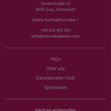
Gmeinstraße 13
8055 Graz, Österreich
Online Kontaktformular >
+43 316 405 305
info@darmakademie.com
FAQs
Über uns
Darmberater-Club
Sponsoren
Vertrag widerrufen