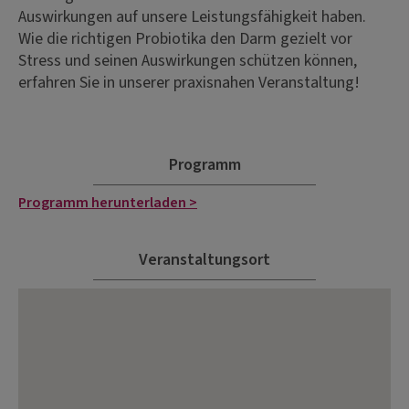
Auswirkungen auf unsere Leistungsfähigkeit haben.
Wie die richtigen Probiotika den Darm gezielt vor
Stress und seinen Auswirkungen schützen können,
erfahren Sie in unserer praxisnahen Veranstaltung!
Programm
Programm herunterladen >
Veranstaltungsort