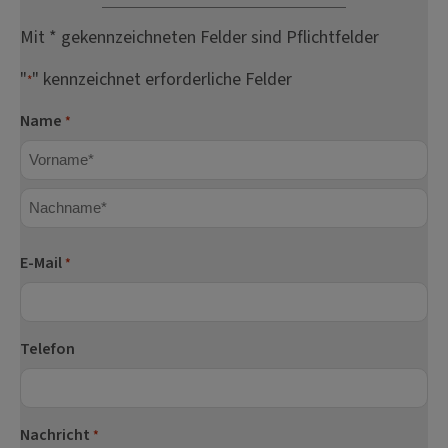
Mit * gekennzeichneten Felder sind Pflichtfelder
"
" kennzeichnet erforderliche Felder
*
Name
*
Vorname
Nachname
E-Mail
*
Telefon
Nachricht
*