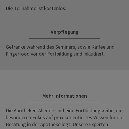
Die Teilnahme ist kostenlos.
Verpflegung
Getränke während des Seminars, sowie Kaffee und
Fingerfood vor der Fortbildung sind inkludiert.
Mehr Informationen
Die Apotheken-Abende sind eine Fortbildungsreihe, die
besonderen Fokus auf praxisorientiertes Wissen für die
Beratung in der Apotheke legt. Unsere Experten