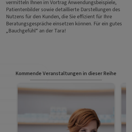
vermitteln Ihnen im Vortrag Anwendungsbeispiele,
Patientenbilder sowie detaillierte Darstellungen des
Nutzens für den Kunden, die Sie effizient für Ihre
Beratungsgespräche einsetzen können. Für ein gutes
„Bauchgefühl“ an der Tara!
Kommende Veranstaltungen in dieser Reihe