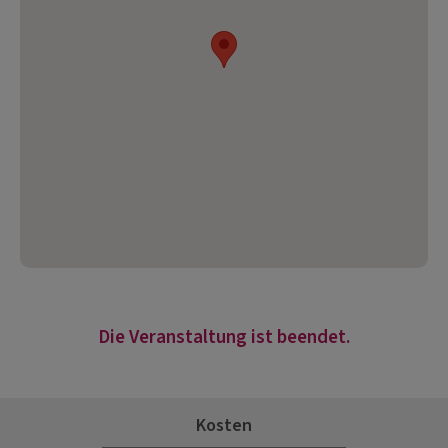
Die Veranstaltung ist beendet.
Kosten