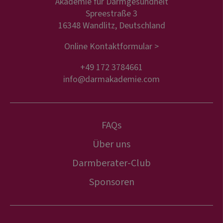
Akademie für Darmgesundheit
Spreestraße 3
16348 Wandlitz, Deutschland
Online Kontaktformular >
+49 172 3784661
info@darmakademie.com
FAQs
Über uns
Darmberater-Club
Sponsoren