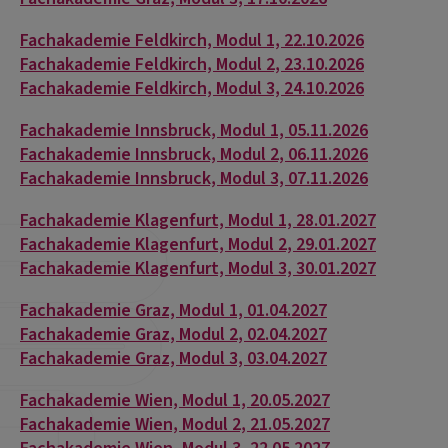
Fachakademie Feldkirch, Modul 1, 22.10.2026
Fachakademie Feldkirch, Modul 2, 23.10.2026
Fachakademie Feldkirch, Modul 3, 24.10.2026
Fachakademie Innsbruck, Modul 1, 05.11.2026
Fachakademie Innsbruck, Modul 2, 06.11.2026
Fachakademie Innsbruck, Modul 3, 07.11.2026
Fachakademie Klagenfurt, Modul 1, 28.01.2027
Fachakademie Klagenfurt, Modul 2, 29.01.2027
Fachakademie Klagenfurt, Modul 3, 30.01.2027
Fachakademie Graz, Modul 1, 01.04.2027
Fachakademie Graz, Modul 2, 02.04.2027
Fachakademie Graz, Modul 3, 03.04.2027
Fachakademie Wien, Modul 1, 20.05.2027
Fachakademie Wien, Modul 2, 21.05.2027