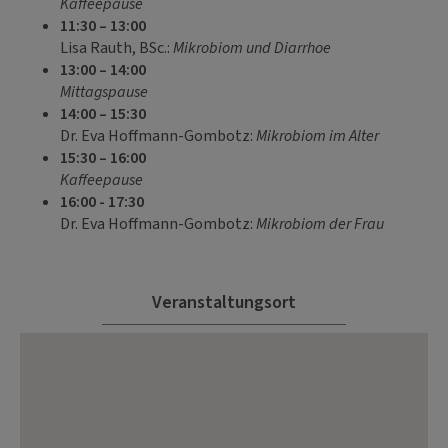
Kaffeepause
11:30 – 13:00
Lisa Rauth, BSc.:
Mikrobiom und Diarrhoe
13:00 – 14:00
Mittagspause
14:00 – 15:30
Dr. Eva Hoffmann-Gombotz:
Mikrobiom im Alter
15:30 – 16:00
Kaffeepause
16:00 - 17:30
Dr. Eva Hoffmann-Gombotz:
Mikrobiom der Frau
Veranstaltungsort