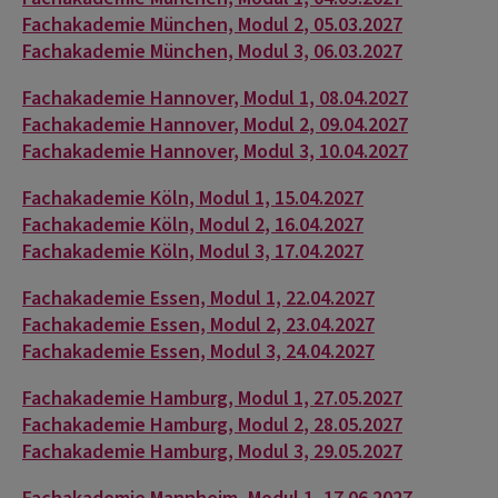
Fachakademie München, Modul 2, 05.03.2027
Fachakademie München, Modul 3, 06.03.2027
Fachakademie Hannover, Modul 1, 08.04.2027
Fachakademie Hannover, Modul 2, 09.04.2027
Fachakademie Hannover, Modul 3, 10.04.2027
Fachakademie Köln, Modul 1, 15.04.2027
Fachakademie Köln, Modul 2, 16.04.2027
Fachakademie Köln, Modul 3, 17.04.2027
Fachakademie Essen, Modul 1, 22.04.2027
Fachakademie Essen, Modul 2, 23.04.2027
Fachakademie Essen, Modul 3, 24.04.2027
Fachakademie Hamburg, Modul 1, 27.05.2027
Fachakademie Hamburg, Modul 2, 28.05.2027
Fachakademie Hamburg, Modul 3, 29.05.2027