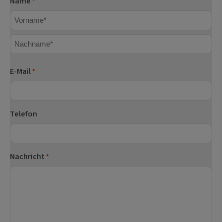
Name
*
Vorname
Nachname
E-Mail
*
Telefon
Nachricht
*