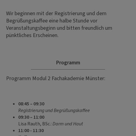
Wir beginnen mit der Registrierung und dem
Begrüßungskaffee eine halbe Stunde vor
Veranstaltungsbeginn und bitten freundlich um
pünktliches Erscheinen.
Programm
Programm Modul 2 Fachakademie Münster:
08:45 – 09:30
Registrierung und Begrüßungskaffee
09:30 – 11:00
Lisa Rauth, BSc.:
Darm und Haut
11:00 - 11:30