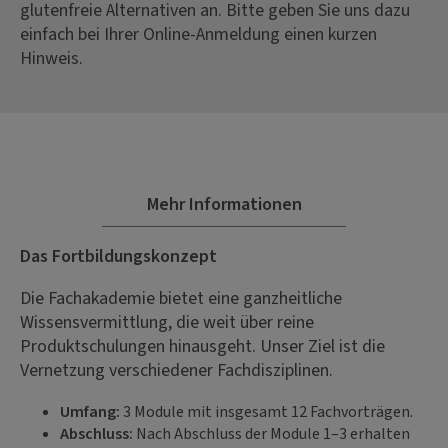
glutenfreie Alternativen an. Bitte geben Sie uns dazu
einfach bei Ihrer Online-Anmeldung einen kurzen
Hinweis.
Mehr Informationen
Das Fortbildungskonzept
Die Fachakademie bietet eine ganzheitliche
Wissensvermittlung, die weit über reine
Produktschulungen hinausgeht. Unser Ziel ist die
Vernetzung verschiedener Fachdisziplinen.
Umfang:
3 Module mit insgesamt 12 Fachvorträgen.
Abschluss:
Nach Abschluss der Module 1–3 erhalten