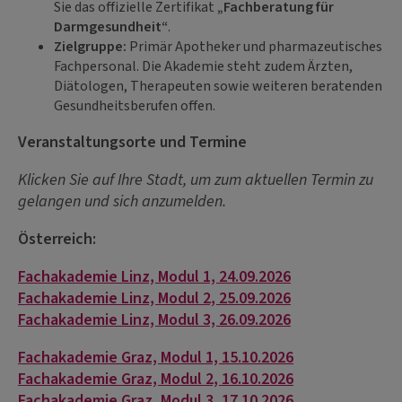
Sie das offizielle Zertifikat
„Fachberatung für
Darmgesundheit“
.
Zielgruppe:
Primär Apotheker und pharmazeutisches
Fachpersonal. Die Akademie steht zudem Ärzten,
Diätologen, Therapeuten sowie weiteren beratenden
Gesundheitsberufen offen.
Veranstaltungsorte und Termine
Klicken Sie auf Ihre Stadt, um zum aktuellen Termin zu
gelangen und sich anzumelden.
Österreich:
Fachakademie Linz, Modul 1, 24.09.2026
Fachakademie Linz, Modul 2, 25.09.2026
Fachakademie Linz, Modul 3, 26.09.2026
Fachakademie Graz, Modul 1, 15.10.2026
Fachakademie Graz, Modul 2, 16.10.2026
Fachakademie Graz, Modul 3, 17.10.2026