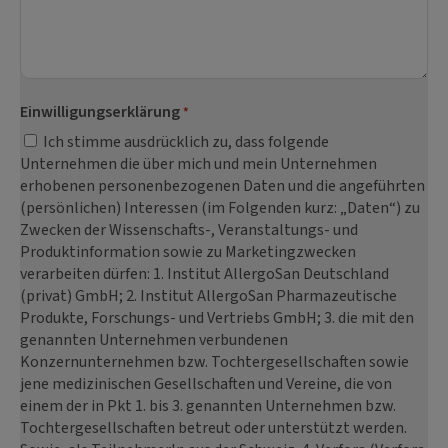
Einwilligungserklärung
*
Ich stimme ausdrücklich zu, dass folgende
Unternehmen die über mich und mein Unternehmen
erhobenen personenbezogenen Daten und die angeführten
(persönlichen) Interessen (im Folgenden kurz: „Daten“) zu
Zwecken der Wissenschafts-, Veranstaltungs- und
Produktinformation sowie zu Marketingzwecken
verarbeiten dürfen: 1. Institut AllergoSan Deutschland
(privat) GmbH; 2. Institut AllergoSan Pharmazeutische
Produkte, Forschungs- und Vertriebs GmbH; 3. die mit den
genannten Unternehmen verbundenen
Konzernunternehmen bzw. Tochtergesellschaften sowie
jene medizinischen Gesellschaften und Vereine, die von
einem der in Pkt 1. bis 3. genannten Unternehmen bzw.
Tochtergesellschaften betreut oder unterstützt werden.