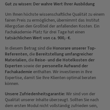
Gut zu wissen: Der wahre Wert Ihrer Ausbildung
Um Ihnen höchste wissenschaftliche Qualität zu einem
fairen Preis zu ermöglichen, übernimmt das Institut
AllergoSan den Großteil der anfallenden Kosten. Ein
Fachakademie-Platz für drei Tage hat einen
tatsächlichen Wert von ca. 900,- €.
In diesem Betrag sind die
Honorare unserer Top-
Referenten
, die
Bereitstellung umfangreicher
Materialien
, die
Reise- und die Hotelkosten der
Experten
sowie der
personelle Aufwand der
Fachakademie
enthalten. Wir investieren in Ihre
Expertise, damit Sie Ihre Klienten optimal beraten
können.
Unsere Zufriedenheitsgarantie:
Wir sind von der
Qualität unserer Inhalte überzeugt. Sollten Sie nach
dem ersten Modul nicht vollständig zufrieden sein,