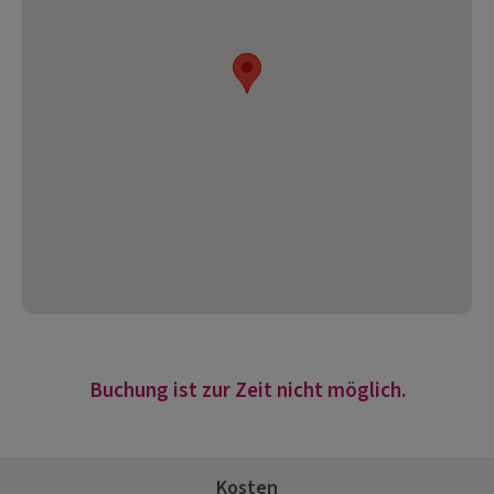
Buchung ist zur Zeit nicht möglich.
Kosten