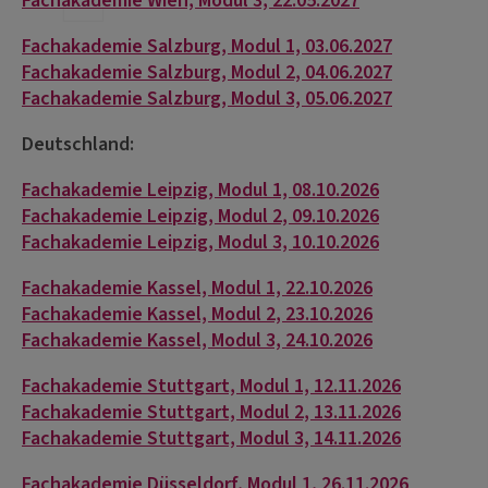
Fachakademie Wien, Modul 3, 22.05.2027
Fachakademie Salzburg, Modul 1, 03.06.2027
Fachakademie Salzburg, Modul 2, 04.06.2027
Fachakademie Salzburg, Modul 3, 05.06.2027
Deutschland:
Fachakademie Leipzig, Modul 1, 08.10.2026
Fachakademie Leipzig, Modul 2, 09.10.2026
Fachakademie Leipzig, Modul 3, 10.10.2026
Fachakademie Kassel, Modul 1, 22.10.2026
Fachakademie Kassel, Modul 2, 23.10.2026
Fachakademie Kassel, Modul 3, 24.10.2026
Fachakademie Stuttgart, Modul 1, 12.11.2026
Fachakademie Stuttgart, Modul 2, 13.11.2026
Fachakademie Stuttgart, Modul 3, 14.11.2026
Fachakademie Düsseldorf, Modul 1, 26.11.2026