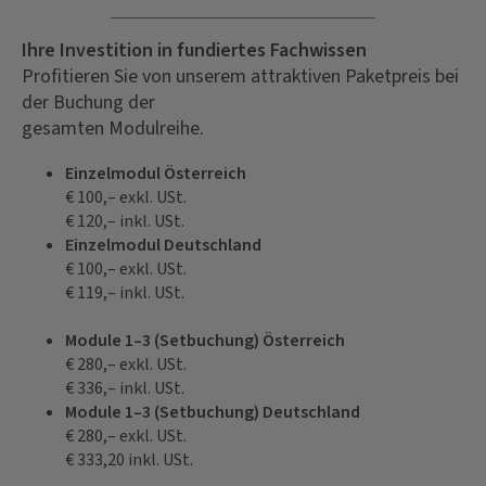
Ihre Investition in fundiertes Fachwissen
Profitieren Sie von unserem attraktiven Paketpreis bei
der Buchung der
gesamten Modulreihe.
Einzelmodul Österreich
€ 100,– exkl. USt.
€ 120,– inkl. USt.
Einzelmodul Deutschland
€ 100,– exkl. USt.
€ 119,– inkl. USt.
Module 1–3 (Setbuchung) Österreich
€ 280,– exkl. USt.
€ 336,– inkl. USt.
Module 1–3 (Setbuchung) Deutschland
€ 280,– exkl. USt.
€ 333,20 inkl. USt.