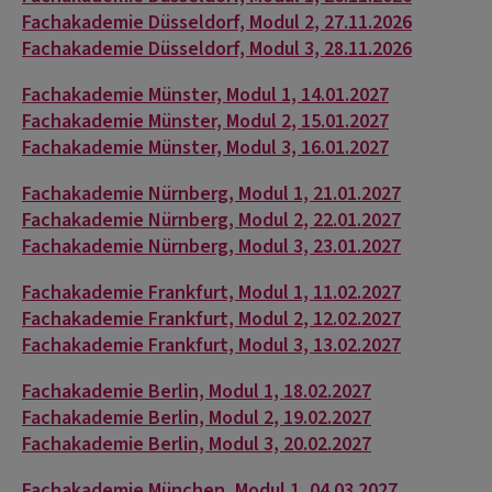
Fachakademie Düsseldorf, Modul 2, 27.11.2026
Fachakademie Düsseldorf, Modul 3, 28.11.2026
Fachakademie Münster, Modul 1, 14.01.2027
Fachakademie Münster, Modul 2, 15.01.2027
Fachakademie Münster, Modul 3, 16.01.2027
Fachakademie Nürnberg, Modul 1, 21.01.2027
Fachakademie Nürnberg, Modul 2, 22.01.2027
Fachakademie Nürnberg, Modul 3, 23.01.2027
Fachakademie Frankfurt, Modul 1, 11.02.2027
Fachakademie Frankfurt, Modul 2, 12.02.2027
Fachakademie Frankfurt, Modul 3, 13.02.2027
Fachakademie Berlin, Modul 1, 18.02.2027
Fachakademie Berlin, Modul 2, 19.02.2027
Fachakademie Berlin, Modul 3, 20.02.2027
Fachakademie München, Modul 1, 04.03.2027