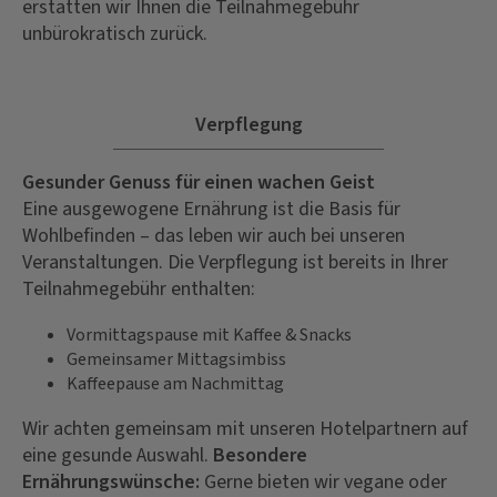
erstatten wir Ihnen die Teilnahmegebühr
unbürokratisch zurück.
Verpflegung
Gesunder Genuss für einen wachen Geist
Eine ausgewogene Ernährung ist die Basis für
Wohlbefinden – das leben wir auch bei unseren
Veranstaltungen. Die Verpflegung ist bereits in Ihrer
Teilnahmegebühr enthalten:
Vormittagspause mit Kaffee & Snacks
Gemeinsamer Mittagsimbiss
Kaffeepause am Nachmittag
Wir achten gemeinsam mit unseren Hotelpartnern auf
eine gesunde Auswahl.
Besondere
Ernährungswünsche:
Gerne bieten wir vegane oder