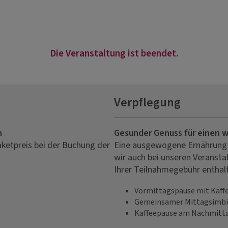
Die Veranstaltung ist beendet.
Verpflegung
n
Gesunder Genuss für einen 
aketpreis bei der Buchung der
Eine ausgewogene Ernährung i
wir auch bei unseren Veranstal
Ihrer Teilnahmegebühr enthal
Vormittagspause mit Kaffe
Gemeinsamer Mittagsimbi
Kaffeepause am Nachmitt