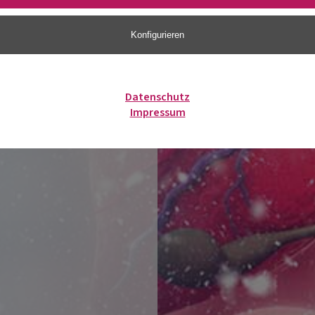
Konfigurieren
Datenschutz
Impressum