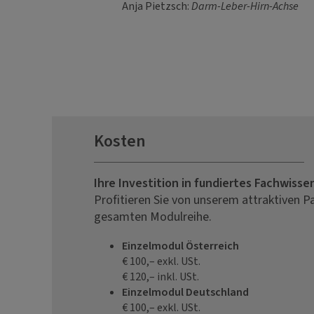
Anja Pietzsch:
Darm-Leber-Hirn-Achse
Kosten
Ihre Investition in fundiertes Fachwisse
Profitieren Sie von unserem attraktiven P
gesamten Modulreihe.
Einzelmodul Österreich
€ 100,– exkl. USt.
€ 120,– inkl. USt.
Einzelmodul Deutschland
€ 100,– exkl. USt.