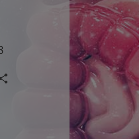
3
Veranstaltung teilen