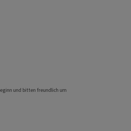
eginn und bitten freundlich um