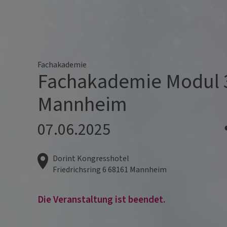
Fachakademie
Fachakademie Modul 
Mannheim
07.06.2025
Dorint Kongresshotel
Friedrichsring 6
68161
Mannheim
Die Veranstaltung ist beendet.