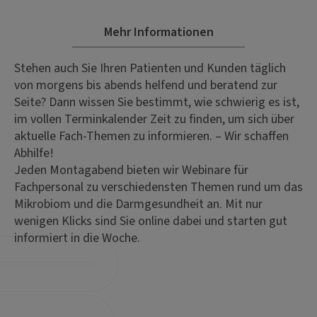
Mehr Informationen
Stehen auch Sie Ihren Patienten und Kunden täglich
von morgens bis abends helfend und beratend zur
Seite? Dann wissen Sie bestimmt, wie schwierig es ist,
im vollen Terminkalender Zeit zu finden, um sich über
aktuelle Fach-Themen zu informieren. – Wir schaffen
Abhilfe!
Jeden Montagabend bieten wir Webinare für
Fachpersonal zu verschiedensten Themen rund um das
Mikrobiom und die Darmgesundheit an. Mit nur
wenigen Klicks sind Sie online dabei und starten gut
informiert in die Woche.