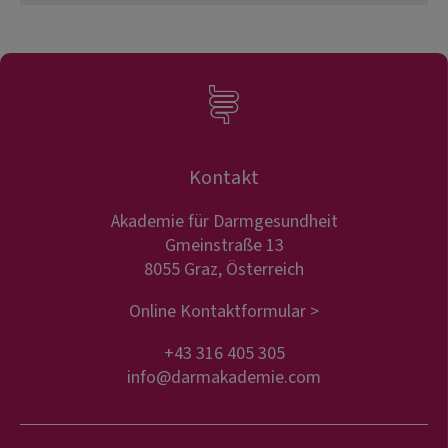
Kontakt
Akademie für Darmgesundheit
Gmeinstraße 13
8055 Graz, Österreich
Online Kontaktformular >
+43 316 405 305
info@darmakademie.com