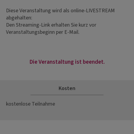
Diese Veranstaltung wird als online-LIVESTREAM
abgehalten:
Den Streaming-Link erhalten Sie kurz vor
Veranstaltungsbeginn per E-Mail.
Die Veranstaltung ist beendet.
Kosten
kostenlose Teilnahme