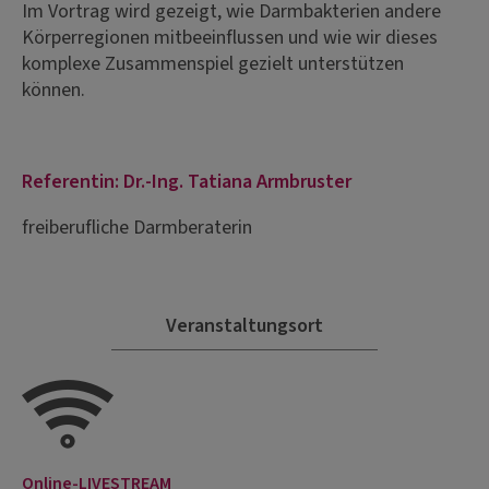
Im Vortrag wird gezeigt, wie Darmbakterien andere
Körperregionen mitbeeinflussen und wie wir dieses
komplexe Zusammenspiel gezielt unterstützen
können.
Referentin: Dr.-Ing. Tatiana Armbruster
freiberufliche Darmberaterin
Veranstaltungsort
Online-LIVESTREAM