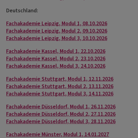
Deutschland:
Fachakademie Leipzig, Modul 1, 08.10.2026
Fachakademie Leipzig, Modul 2, 09.10.2026
Fachakademie Leipzig, Modul 3, 10.10.2026
Fachakademie Kassel, Modul 1, 22.10.2026
Fachakademie Kassel, Modul 2, 23.10.2026
Fachakademie Kassel, Modul 3, 24.10.2026
Fachakademie Stuttgart, Modul 1, 12.11.2026
Fachakademie Stuttgart, Modul 2, 13.11.2026
Fachakademie Stuttgart, Modul 3, 14.11.2026
Fachakademie Düsseldorf, Modul 1, 26.11.2026
Fachakademie Düsseldorf, Modul 2, 27.11.2026
Fachakademie Düsseldorf, Modul 3, 28.11.2026
Fachakademie Münster, Modul 1, 14.01.2027