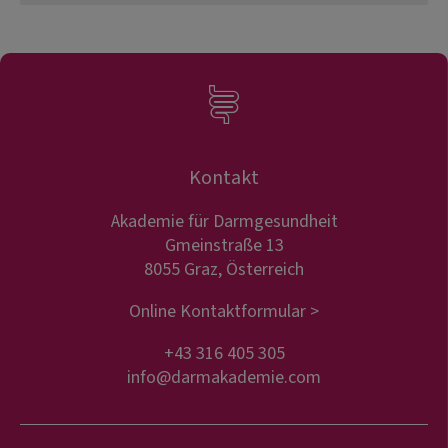
Kontakt
Akademie für Darmgesundheit
Gmeinstraße 13
8055 Graz, Österreich
Online Kontaktformular >
+43 316 405 305
info@darmakademie.com