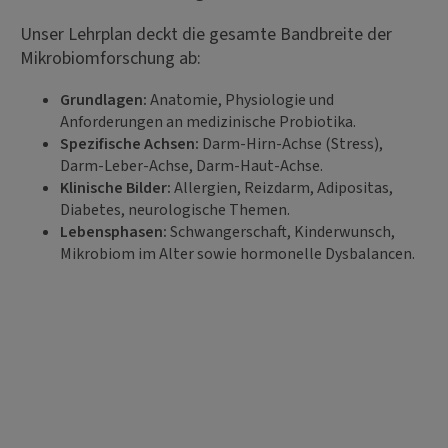
Unser Lehrplan deckt die gesamte Bandbreite der
Mikrobiomforschung ab:
Grundlagen:
Anatomie, Physiologie und
Anforderungen an medizinische Probiotika.
Spezifische Achsen:
Darm-Hirn-Achse (Stress),
Darm-Leber-Achse, Darm-Haut-Achse.
Klinische Bilder:
Allergien, Reizdarm, Adipositas,
Diabetes, neurologische Themen.
Lebensphasen:
Schwangerschaft, Kinderwunsch,
Mikrobiom im Alter sowie hormonelle Dysbalancen.