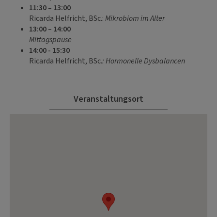
11:30 – 13:00
Ricarda Helfricht, BSc.:
Mikrobiom im Alter
13:00 – 14:00
Mittagspause
14:00 - 15:30
Ricarda Helfricht, BSc.
: Hormonelle Dysbalancen
Veranstaltungsort