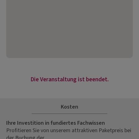
Die Veranstaltung ist beendet.
Kosten
Ihre Investition in fundiertes Fachwissen
Profitieren Sie von unserem attraktiven Paketpreis bei
der Buchung der