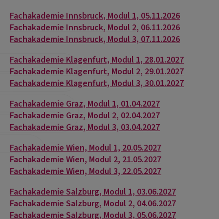
Fachakademie Innsbruck, Modul 1, 05.11.2026
Fachakademie Innsbruck, Modul 2, 06.11.2026
Fachakademie Innsbruck, Modul 3, 07.11.2026
Fachakademie Klagenfurt, Modul 1, 28.01.2027
Fachakademie Klagenfurt, Modul 2, 29.01.2027
Fachakademie Klagenfurt, Modul 3, 30.01.2027
Fachakademie Graz, Modul 1, 01.04.2027
Fachakademie Graz, Modul 2, 02.04.2027
Fachakademie Graz, Modul 3, 03.04.2027
Fachakademie Wien, Modul 1, 20.05.2027
Fachakademie Wien, Modul 2, 21.05.2027
Fachakademie Wien, Modul 3, 22.05.2027
Fachakademie Salzburg, Modul 1, 03.06.2027
Fachakademie Salzburg, Modul 2, 04.06.2027
Fachakademie Salzburg, Modul 3, 05.06.2027