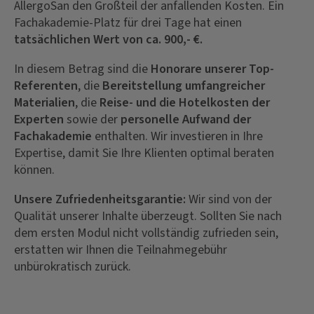
AllergoSan den Großteil der anfallenden Kosten. Ein
Fachakademie-Platz für drei Tage hat einen
tatsächlichen Wert von ca. 900,- €.
In diesem Betrag sind die
Honorare unserer Top-
Referenten
, die
Bereitstellung umfangreicher
Materialien
, die
Reise- und die Hotelkosten der
Experten
sowie der
personelle Aufwand der
Fachakademie
enthalten. Wir investieren in Ihre
Expertise, damit Sie Ihre Klienten optimal beraten
können.
Unsere Zufriedenheitsgarantie:
Wir sind von der
Qualität unserer Inhalte überzeugt. Sollten Sie nach
dem ersten Modul nicht vollständig zufrieden sein,
erstatten wir Ihnen die Teilnahmegebühr
unbürokratisch zurück.