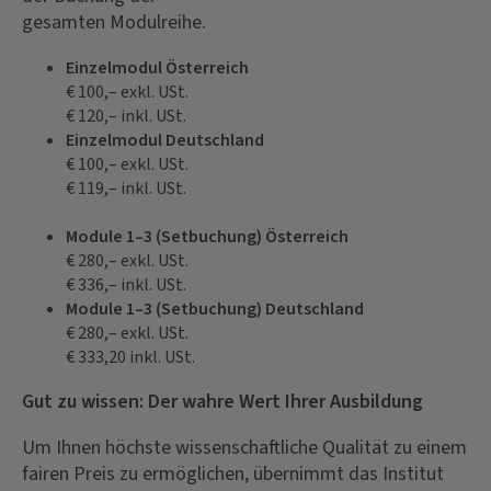
gesamten Modulreihe.
Einzelmodul Österreich
€ 100,– exkl. USt.
€ 120,– inkl. USt.
Einzelmodul Deutschland
€ 100,– exkl. USt.
€ 119,– inkl. USt.
Module 1–3 (Setbuchung) Österreich
€ 280,– exkl. USt.
€ 336,– inkl. USt.
Module 1–3 (Setbuchung) Deutschland
€ 280,– exkl. USt.
€ 333,20 inkl. USt.
Gut zu wissen: Der wahre Wert Ihrer Ausbildung
Um Ihnen höchste wissenschaftliche Qualität zu einem
fairen Preis zu ermöglichen, übernimmt das Institut