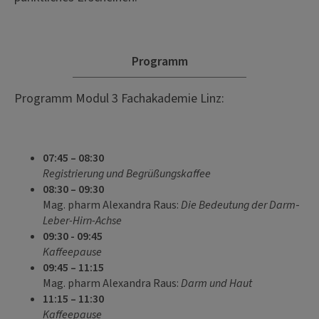
Programm
Programm Modul 3 Fachakademie Linz:
07:45 – 08:30
Registrierung und Begrüßungskaffee
08:30 – 09:30
Mag. pharm Alexandra Raus:
Die Bedeutung der Darm
-
Leber-Hirn-Achse
09:30 - 09:45
Kaffeepause
09:45 – 11:15
Mag. pharm Alexandra Raus:
Darm und Haut
11:15 – 11:30
Kaffeepause