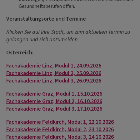
Gesundheitsberufen offen.
Veranstaltungsorte und Termine
Klicken Sie auf Ihre Stadt, um zum aktuellen Termin zu
gelangen und sich anzumelden.
Österreich:
Fachakademie Linz, Modul 1, 24.09.2026
Fachakademie Linz, Modul 2, 25.09.2026
Fachakademie Linz, Modul 3, 26.09.2026
Fachakademie Graz, Modul 1, 15.10.2026
Fachakademie Graz, Modul 2, 16.10.2026
Fachakademie Graz, Modul 3, 17.10.2026
Fachakademie Feldkirch, Modul 1, 22.10.2026
Fachakademie Feldkirch, Modul 2, 23.10.2026
Fachakademie Feldkirch, Modul 3, 24.10.2026