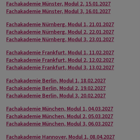
Fachakademie Münster, Modul 2, 15.01.2027
Fachakademie Münster, Modul 3, 16.01.2027
Fachakademie Nürnberg, Modul 1, 21.01.2027
Fachakademie Nürnberg, Modul 2, 22.01.2027
Fachakademie Nürnberg, Modul 3, 23.01.2027
Fachakademie Frankfurt, Modul 1, 11.02.2027
Fachakademie Frankfurt, Modul 2, 12.02.2027
Fachakademie Frankfurt, Modul 3, 13.02.2027
Fachakademie Berlin, Modul 1, 18.02.2027
Fachakademie Berlin, Modul 2, 19.02.2027
Fachakademie Berlin, Modul 3, 20.02.2027
Fachakademie München, Modul 1, 04.03.2027
Fachakademie München, Modul 2, 05.03.2027
Fachakademie München, Modul 3, 06.03.2027
Fachakademie Hannover, Modul 1, 08.04.2027