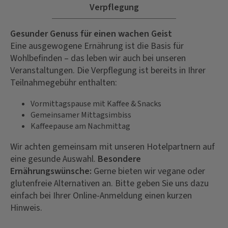
Verpflegung
Gesunder Genuss für einen wachen Geist
Eine ausgewogene Ernährung ist die Basis für
Wohlbefinden – das leben wir auch bei unseren
Veranstaltungen. Die Verpflegung ist bereits in Ihrer
Teilnahmegebühr enthalten:
Vormittagspause mit Kaffee & Snacks
Gemeinsamer Mittagsimbiss
Kaffeepause am Nachmittag
Wir achten gemeinsam mit unseren Hotelpartnern auf
eine gesunde Auswahl.
Besondere
Ernährungswünsche:
Gerne bieten wir vegane oder
glutenfreie Alternativen an. Bitte geben Sie uns dazu
einfach bei Ihrer Online-Anmeldung einen kurzen
Hinweis.