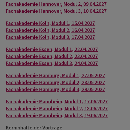
Fachakademie Hannover, Modul 2, 09.04.2027
Fachakademie Hannover, Modul 3, 10.04.2027
Fachakademie Köln, Modul 1, 15.04.2027
Fachakademie Köln, Modul 2, 16.04.2027
Fachakademie Köln, Modul 3, 17.04.2027
Fachakademie Essen, Modul 1, 22.04.2027
Fachakademie Essen, Modul 2, 23.04.2027
Fachakademie Essen, Modul 3, 24.04.2027
Fachakademie Hamburg, Modul 1, 27.05.2027
Fachakademie Hamburg, Modul 2, 28.05.2027
Fachakademie Hamburg, Modul 3, 29.05.2027
Fachakademie Mannheim, Modul 1, 17.06.2027
Fachakademie Mannheim, Modul 2, 18.06.2027
Fachakademie Mannheim, Modul 3, 19.06.2027
Kerninhalte der Vorträge