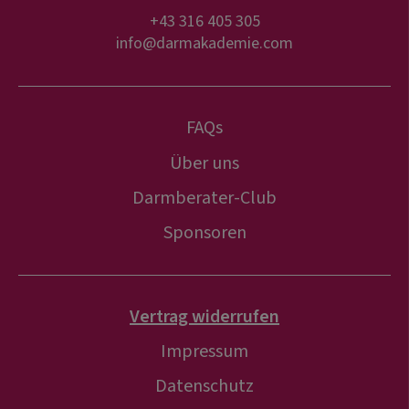
+43 316 405 305
info@darmakademie.com
FAQs
Über uns
Darmberater-Club
Sponsoren
Vertrag widerrufen
Impressum
Datenschutz