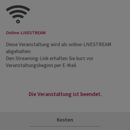
Online-LIVESTREAM
Diese Veranstaltung wird als online-LIVESTREAM
abgehalten:
Den Streaming-Link erhalten Sie kurz vor
Veranstaltungsbeginn per E-Mail.
Die Veranstaltung ist beendet.
Kosten