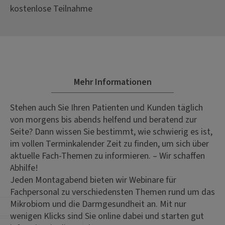
kostenlose Teilnahme
Mehr Informationen
Stehen auch Sie Ihren Patienten und Kunden täglich
von morgens bis abends helfend und beratend zur
Seite? Dann wissen Sie bestimmt, wie schwierig es ist,
im vollen Terminkalender Zeit zu finden, um sich über
aktuelle Fach-Themen zu informieren. – Wir schaffen
Abhilfe!
Jeden Montagabend bieten wir Webinare für
Fachpersonal zu verschiedensten Themen rund um das
Mikrobiom und die Darmgesundheit an. Mit nur
wenigen Klicks sind Sie online dabei und starten gut