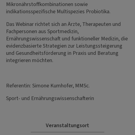
Mikronährstoffkombinationen sowie
indikationsspezifische Multispezies Probiotika.
Das Webinar richtet sich an Ärzte, Therapeuten und
Fachpersonen aus Sportmedizin,
Ernährungswissenschaft und funktioneller Medizin, die
evidenzbasierte Strategien zur Leistungssteigerung
und Gesundheitsförderung in Praxis und Beratung
integrieren möchten.
Referentin: Simone Kumhofer, MMSc.
Sport- und Ernährungswissenschafterin
Veranstaltungsort