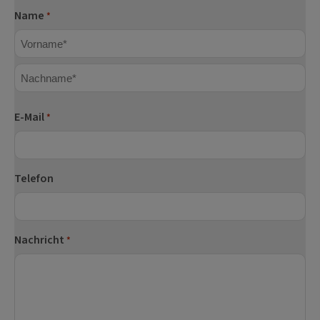
Name
*
Vorname
Nachname
E-Mail
*
Telefon
Nachricht
*