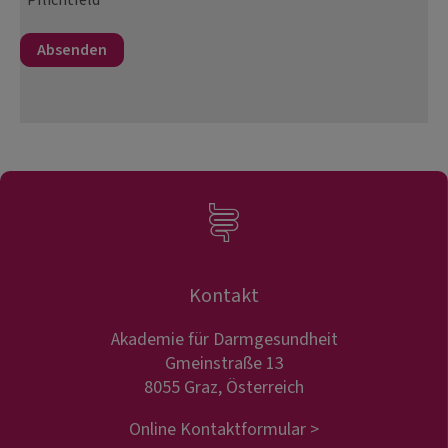
*Pflichtfeld
Kontakt
Akademie für Darmgesundheit
Gmeinstraße 13
8055 Graz, Österreich
Online Kontaktformular >