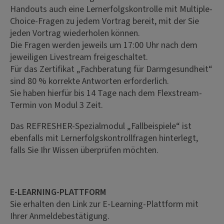
Handouts auch eine Lernerfolgskontrolle mit Multiple-
Choice-Fragen zu jedem Vortrag bereit, mit der Sie
jeden Vortrag wiederholen können.
Die Fragen werden jeweils um 17:00 Uhr nach dem
jeweiligen Livestream freigeschaltet.
Für das Zertifikat „Fachberatung für Darmgesundheit“
sind 80 % korrekte Antworten erforderlich.
Sie haben hierfür bis 14 Tage nach dem Flexstream-
Termin von Modul 3 Zeit.
Das REFRESHER-Spezialmodul „Fallbeispiele“ ist
ebenfalls mit Lernerfolgskontrollfragen hinterlegt,
falls Sie Ihr Wissen überprüfen möchten.
E-LEARNING-PLATTFORM
Sie erhalten den Link zur E-Learning-Plattform mit
Ihrer Anmeldebestätigung.