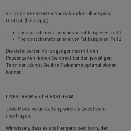
Vorträge REFRESHER Spezialmodul Fallbeispiele
DIGITAL (halbtägig)
Therapieschemata anhand von Fallbeispielen, Teil 1
Therapieschemata anhand von Fallbeispielen, Teil 2
Die detaillierten Vortragsagenden mit den
Pausenzeiten finden Sie direkt bei den jeweiligen
Terminen, damit Sie ihre Teilnahme optimal planen
können.
LIVESTREAM und FLEXSTREAM
Jede Modulveranstaltung wird als Livestream
übertragen.
Wir wissen, dass es anstrengend sein kann, den