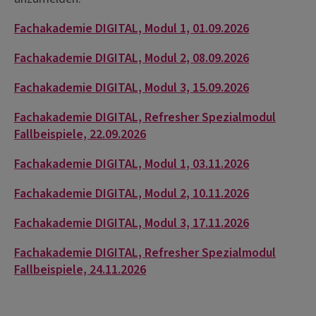
Fachakademie DIGITAL, Modul 1, 01.09.2026
Fachakademie DIGITAL, Modul 2, 08.09.2026
Fachakademie DIGITAL, Modul 3, 15.09.2026
Fachakademie DIGITAL, Refresher Spezialmodul
Fallbeispiele, 22.09.2026
Fachakademie DIGITAL, Modul 1, 03.11.2026
Fachakademie DIGITAL, Modul 2, 10.11.2026
Fachakademie DIGITAL, Modul 3, 17.11.2026
Fachakademie DIGITAL, Refresher Spezialmodul
Fallbeispiele, 24.11.2026