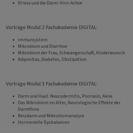
Stress und die Darm-Hirn-Achse
Vorträge Modul 2 Fachakademie DIGITAL:
Immunsystem
Mikrobiom und Diarrhoe
Mikrobiom der Frau, Schwangerschaft, Kinderwunsch
Adipositas, Diabetes, Obstipation
Vorträge Modul 3 Fachakademie DIGITAL:
Darm und Haut: Neurodermitis, Psoriasis, Akne
Das Mikrobiom im Alter, Neurologische Effekte der
Darmflora
Reizdarm und Mikrobiomanalyse
Hormonelle Dysbalancen