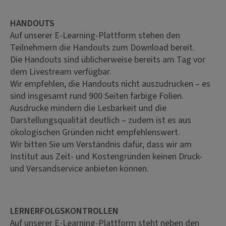
HANDOUTS
Auf unserer E-Learning-Plattform stehen den
Teilnehmern die Handouts zum Download bereit.
Die Handouts sind üblicherweise bereits am Tag vor
dem Livestream verfügbar.
Wir empfehlen, die Handouts nicht auszudrucken – es
sind insgesamt rund 900 Seiten farbige Folien.
Ausdrucke mindern die Lesbarkeit und die
Darstellungsqualität deutlich – zudem ist es aus
ökologischen Gründen nicht empfehlenswert.
Wir bitten Sie um Verständnis dafür, dass wir am
Institut aus Zeit- und Kostengründen keinen Druck-
und Versandservice anbieten können.
LERNERFOLGSKONTROLLEN
Auf unserer E-Learning-Plattform steht neben den