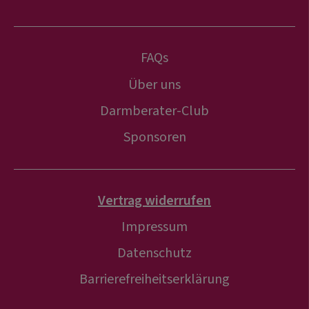
FAQs
Über uns
Darmberater-Club
Sponsoren
Vertrag widerrufen
Impressum
Datenschutz
Barrierefreiheitserklärung