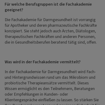
Für welche Berufsgruppen ist die Fachakademie
geeignet?
Die Fachakademie für Darmgesundheit ist vorrangig
für Apotheker und deren pharmazeutische Fachkräfte
konzipiert. Sie steht jedoch auch Ärzten, Diätologen,
therapeutischen Fachkräften und anderen Personen,
die in Gesundheitsberufen beratend tätig sind, offen.
Was wird in der Fachakademie vermittelt?
In der Fachakademie für Darmgesundheit wird Fach-
und Hintergrundwissen rund um das Mikrobiom und
probiotische Therapieansätze vermittelt. Dieses
Wissen ermöglicht es den Teilnehmern, Beratungen
oder Empfehlungen in Kunden- oder
Klientengespräche einfließen zu lassen. So stärken Sie