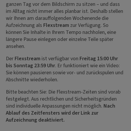
ganzen Tag vor dem Bildschirm zu sitzen – und dass
im Alltag nicht immer alles planbar ist. Deshalb stellen
wir Ihnen am darauffolgenden Wochenende die
Aufzeichnung als
Flexstream
zur Verfügung. So
können Sie Inhalte in Ihrem Tempo nachholen, eine
längere Pause einlegen oder einzelne Teile später
ansehen.
Der
Flexstream
ist verfügbar von
Freitag 15:00 Uhr
bis Sonntag 23:59 Uhr
. Er funktioniert wie ein Video:
Sie können pausieren sowie vor- und zurückspulen und
Abschnitte wiederholen.
Bitte beachten Sie: Die Flexstream-Zeiten sind vorab
festgelegt. Aus rechtlichen und Sicherheitsgründen
sind individuelle Anpassungen nicht möglich.
Nach
Ablauf des Zeitfensters wird der Link zur
Aufzeichnung deaktiviert.