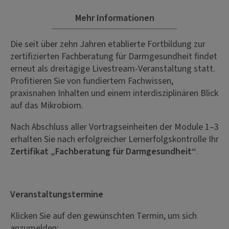
Mehr Informationen
Die seit über zehn Jahren etablierte Fortbildung zur
zertifizierten Fachberatung für Darmgesundheit findet
erneut als dreitägige Livestream-Veranstaltung statt.
Profitieren Sie von fundiertem Fachwissen,
praxisnahen Inhalten und einem interdisziplinären Blick
auf das Mikrobiom.
Nach Abschluss aller Vortragseinheiten der Module 1–3
erhalten Sie nach erfolgreicher Lernerfolgskontrolle Ihr
Zertifikat „Fachberatung für Darmgesundheit“
.
Veranstaltungstermine
Klicken Sie auf den gewünschten Termin, um sich
anzumelden: