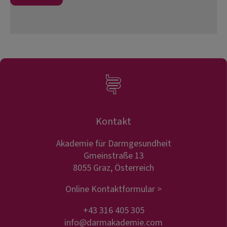
Kontakt
Akademie für Darmgesundheit
Gmeinstraße 13
8055 Graz, Österreich
Online Kontaktformular >
+43 316 405 305
info@darmakademie.com