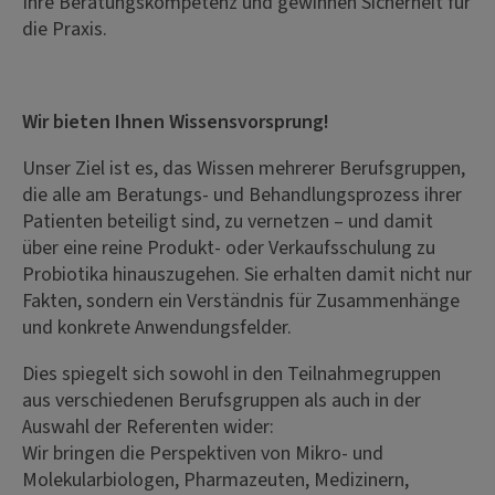
Ihre Beratungskompetenz und gewinnen Sicherheit für
die Praxis.
Wir bieten Ihnen Wissensvorsprung!
Unser Ziel ist es, das Wissen mehrerer Berufsgruppen,
die alle am Beratungs- und Behandlungsprozess ihrer
Patienten beteiligt sind, zu vernetzen – und damit
über eine reine Produkt- oder Verkaufsschulung zu
Probiotika hinauszugehen. Sie erhalten damit nicht nur
Fakten, sondern ein Verständnis für Zusammenhänge
und konkrete Anwendungsfelder.
Dies spiegelt sich sowohl in den Teilnahmegruppen
aus verschiedenen Berufsgruppen als auch in der
Auswahl der Referenten wider:
Wir bringen die Perspektiven von Mikro- und
Molekularbiologen, Pharmazeuten, Medizinern,