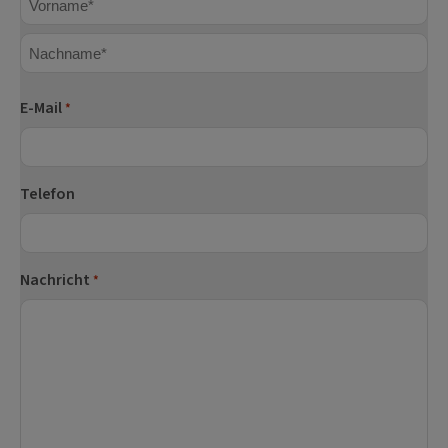
Vorname
Nachname
E-Mail
*
Telefon
Nachricht
*