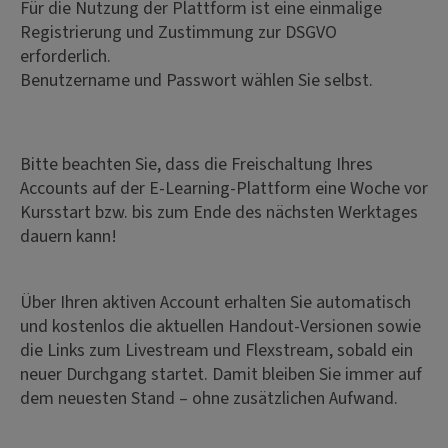
Für die Nutzung der Plattform ist eine einmalige
Registrierung und Zustimmung zur DSGVO
erforderlich.
Benutzername und Passwort wählen Sie selbst.
Bitte beachten Sie, dass die Freischaltung Ihres
Accounts auf der E-Learning-Plattform eine Woche vor
Kursstart bzw. bis zum Ende des nächsten Werktages
dauern kann!
Über Ihren aktiven Account erhalten Sie automatisch
und kostenlos die aktuellen Handout-Versionen sowie
die Links zum Livestream und Flexstream, sobald ein
neuer Durchgang startet. Damit bleiben Sie immer auf
dem neuesten Stand – ohne zusätzlichen Aufwand.