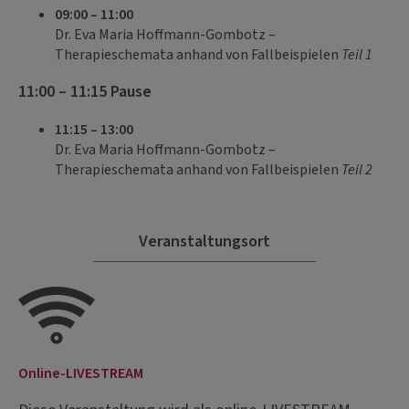
09:00 – 11:00
Dr. Eva Maria Hoffmann-Gombotz –
Therapieschemata anhand von Fallbeispielen
Teil 1
11:00 – 11:15 Pause
11:15 – 13:00
Dr. Eva Maria Hoffmann-Gombotz –
Therapieschemata anhand von Fallbeispielen
Teil 2
Veranstaltungsort
Online-LIVESTREAM