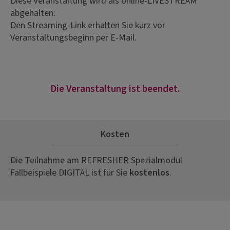
Diese Veranstaltung wird als online-LIVESTREAM
abgehalten:
Den Streaming-Link erhalten Sie kurz vor
Veranstaltungsbeginn per E-Mail.
Die Veranstaltung ist beendet.
Kosten
Die Teilnahme am REFRESHER Spezialmodul
Fallbeispiele DIGITAL ist für Sie
kostenlos
.