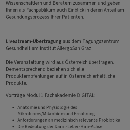
Wissenschaftlern und Beratern zusammen und geben
Ihnen als Fachpublikum auch Einblick in deren Anteil am
Gesundungsprozess Ihrer Patienten.
Livestream-Übertragung
aus dem Tagungszentrum
Gesundheit am Institut AllergoSan Graz
Die Veranstaltung wird aus Österreich übertragen.
Dementsprechend beziehen sich alle
Produktempfehlungen auf in Österreich erhältliche
Produkte.
Vorträge Modul 1 Fachakademie DIGITAL:
Anatomie und Physiologie des
Mikrobioms/Mikrobiom und Ernährung
Anforderungen an medizinisch relevante Probiotika
Die Bedeutung der Darm-Leber-Hirn-Achse