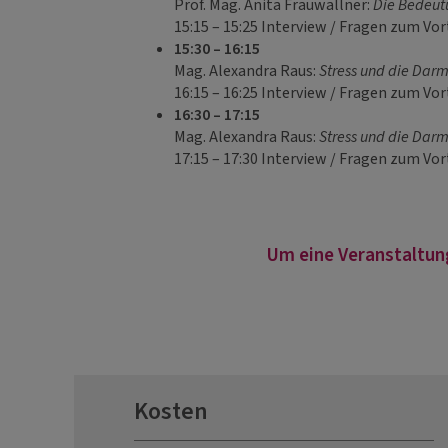
Prof. Mag. Anita Frauwallner:
Die Bedeut
15:15 – 15:25 Interview / Fragen zum Vor
15:30 – 16:15
Mag. Alexandra Raus:
Stress und die Darm-
16:15 – 16:25 Interview / Fragen zum Vor
16:30 – 17:15
Mag. Alexandra Raus:
Stress und die Darm-
17:15 – 17:30 Interview / Fragen zum Vo
Um eine Veranstaltun
Kosten