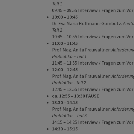
Teil 1
09:45 – 09:55 Interview / Fragen zum Vor
10:00 – 10:45
Dr. Eva Maria Hoffmann-Gombotz:
Anato
Teil 2
10:45 – 10:55 Interview / Fragen zum Vor
11:00 – 11:45
Prof. Mag. Anita Frauwallner:
Anforderun
Probiotika – Teil 1
11:45 – 11:55 Interview / Fragen zum Vor
12:00 – 12:45
Prof. Mag. Anita Frauwallner:
Anforderun
Probiotika - Teil 2
12:45 – 12:55 Interview / Fragen zum Vo
ca. 12:55 – 13:30 PAUSE
13:30 – 14:15
Prof. Mag. Anita Frauwallner:
Anforderun
Probiotika – Teil 3
14:15 – 14:25 Interview / Fragen zum Vor
14:30 – 15:15