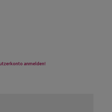
Nutzerkonto anmelden!