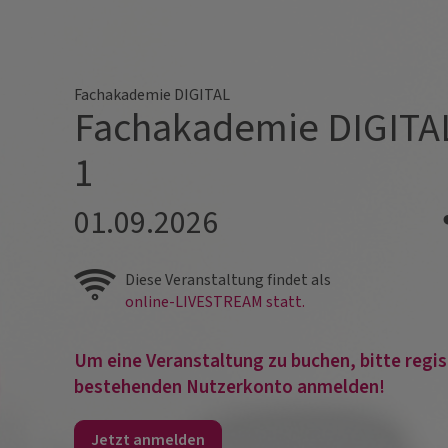
Fachakademie DIGITAL
Fachakademie DIGITA
1
01.09.2026
Diese Veranstaltung findet als
online-LIVESTREAM statt.
Um eine Veranstaltung zu buchen, bitte regis
bestehenden Nutzerkonto anmelden!
Jetzt anmelden