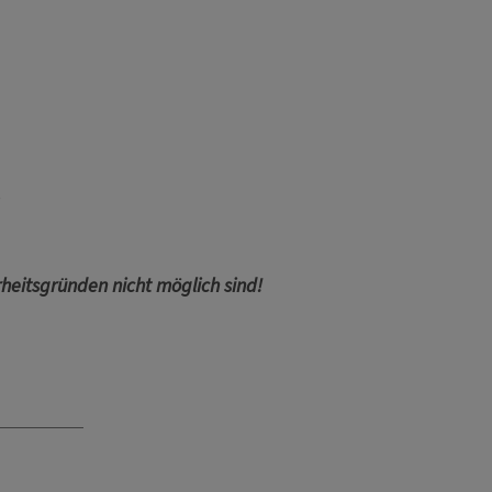
.
rheitsgründen nicht möglich sind!