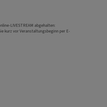
 online-LIVESTREAM abgehalten:
ie kurz vor Veranstaltungsbeginn per E-