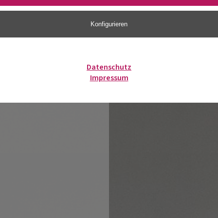
Konfigurieren
Datenschutz
Impressum