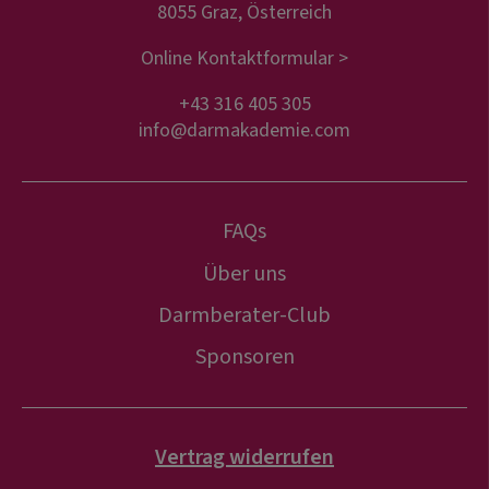
8055 Graz, Österreich
Online Kontaktformular >
+43 316 405 305
info@darmakademie.com
FAQs
Über uns
Darmberater-Club
Sponsoren
Vertrag widerrufen