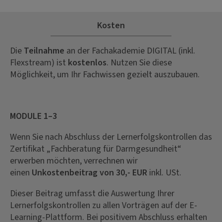
Kosten
Die
Teilnahme
an der Fachakademie DIGITAL (inkl.
Flexstream) ist
kostenlos
. Nutzen Sie diese
Möglichkeit, um Ihr Fachwissen gezielt auszubauen.
MODULE 1–3
Wenn Sie nach Abschluss der Lernerfolgskontrollen das
Zertifikat „Fachberatung für Darmgesundheit“
erwerben möchten, verrechnen wir
einen
Unkostenbeitrag von 30,- EUR
inkl. USt.
Dieser Beitrag umfasst die Auswertung Ihrer
Lernerfolgskontrollen zu allen Vorträgen auf der E-
Learning-Plattform. Bei positivem Abschluss erhalten