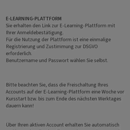
E-LEARNING-PLATTFORM
Sie erhalten den Link zur E-Learning-Plattform mit
Ihrer Anmeldebestätigung.
Für die Nutzung der Plattform ist eine einmalige
Registrierung und Zustimmung zur DSGVO
erforderlich.
Benutzername und Passwort wählen Sie selbst.
Bitte beachten Sie, dass die Freischaltung Ihres
Accounts auf der E-Learning-Plattform eine Woche vor
Kursstart bzw. bis zum Ende des nächsten Werktages
dauern kann!
Über Ihren aktiven Account erhalten Sie automatisch