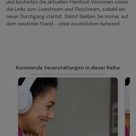
und kostenlos die aktuellen Handout-Versionen sowie
die Links zum Livestream und Flexstream, sobald ein
neuer Durchgang startet. Damit bleiben Sie immer auf
dem neuesten Stand – ohne zusätzlichen Aufwand.
Kommende Veranstaltungen in dieser Reihe