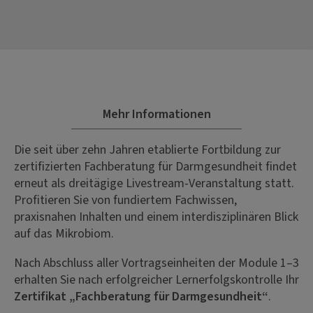
Mehr Informationen
Die seit über zehn Jahren etablierte Fortbildung zur
zertifizierten Fachberatung für Darmgesundheit findet
erneut als dreitägige Livestream-Veranstaltung statt.
Profitieren Sie von fundiertem Fachwissen,
praxisnahen Inhalten und einem interdisziplinären Blick
auf das Mikrobiom.
Nach Abschluss aller Vortragseinheiten der Module 1–3
erhalten Sie nach erfolgreicher Lernerfolgskontrolle Ihr
Zertifikat „Fachberatung für Darmgesundheit“
.