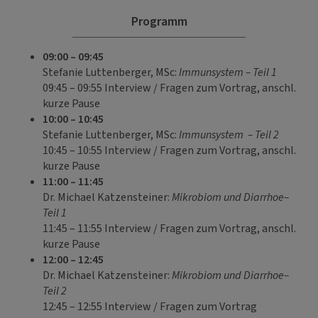
Programm
09:00 – 09:45
Stefanie Luttenberger, MSc:
Immunsystem – Teil 1
09:45 – 09:55 Interview / Fragen zum Vortrag, anschl.
kurze Pause
10:00 – 10:45
Stefanie Luttenberger, MSc:
Immunsystem – Teil 2
10:45 – 10:55 Interview / Fragen zum Vortrag, anschl.
kurze Pause
11:00 – 11:45
Dr. Michael Katzensteiner:
Mikrobiom und Diarrhoe–
Teil 1
11:45 – 11:55 Interview / Fragen zum Vortrag, anschl.
kurze Pause
12:00 – 12:45
Dr. Michael Katzensteiner:
Mikrobiom und Diarrhoe–
Teil 2
12:45 – 12:55 Interview / Fragen zum Vortrag