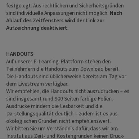
festgelegt. Aus rechtlichen und Sicherheitsgründen
sind individuelle Anpassungen nicht möglich.
Nach
Ablauf des Zeitfensters wird der Link zur
Aufzeichnung deaktiviert.
HANDOUTS
Auf unserer E-Learning-Plattform stehen den
Teilnehmern die Handouts zum Download bereit.
Die Handouts sind üblicherweise bereits am Tag vor
dem Livestream verfügbar.
Wir empfehlen, die Handouts nicht auszudrucken – es
sind insgesamt rund 900 Seiten farbige Folien.
Ausdrucke mindern die Lesbarkeit und die
Darstellungsqualität deutlich – zudem ist es aus
ökologischen Gründen nicht empfehlenswert.
Wir bitten Sie um Verständnis dafür, dass wir am
Institut aus Zeit- und Kostengründen keinen Druck-