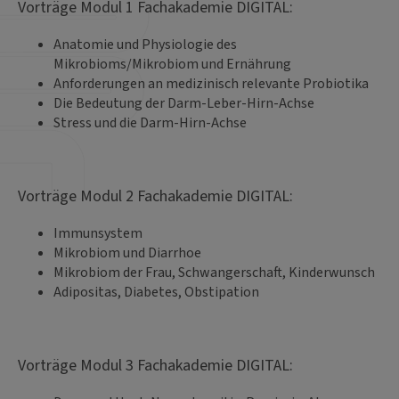
Vorträge Modul 1 Fachakademie DIGITAL:
Anatomie und Physiologie des
Mikrobioms/Mikrobiom und Ernährung
Anforderungen an medizinisch relevante Probiotika
Die Bedeutung der Darm-Leber-Hirn-Achse
Stress und die Darm-Hirn-Achse
Vorträge Modul 2 Fachakademie DIGITAL:
Immunsystem
Mikrobiom und Diarrhoe
Mikrobiom der Frau, Schwangerschaft, Kinderwunsch
Adipositas, Diabetes, Obstipation
Vorträge Modul 3 Fachakademie DIGITAL: