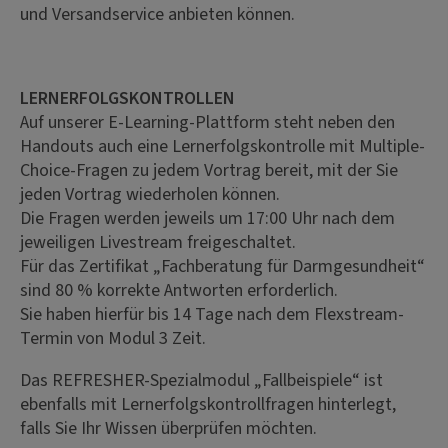
und Versandservice anbieten können.
LERNERFOLGSKONTROLLEN
Auf unserer E-Learning-Plattform steht neben den
Handouts auch eine Lernerfolgskontrolle mit Multiple-
Choice-Fragen zu jedem Vortrag bereit, mit der Sie
jeden Vortrag wiederholen können.
Die Fragen werden jeweils um 17:00 Uhr nach dem
jeweiligen Livestream freigeschaltet.
Für das Zertifikat „Fachberatung für Darmgesundheit“
sind 80 % korrekte Antworten erforderlich.
Sie haben hierfür bis 14 Tage nach dem Flexstream-
Termin von Modul 3 Zeit.
Das REFRESHER-Spezialmodul „Fallbeispiele“ ist
ebenfalls mit Lernerfolgskontrollfragen hinterlegt,
falls Sie Ihr Wissen überprüfen möchten.