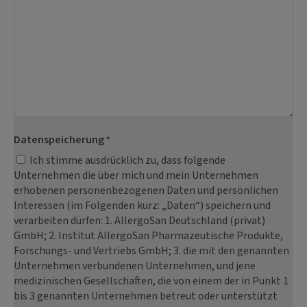
Datenspeicherung
*
Ich stimme ausdrücklich zu, dass folgende
Unternehmen die über mich und mein Unternehmen
erhobenen personenbezogenen Daten und persönlichen
Interessen (im Folgenden kurz: „Daten“) speichern und
verarbeiten dürfen: 1. AllergoSan Deutschland (privat)
GmbH; 2. Institut AllergoSan Pharmazeutische Produkte,
Forschungs- und Vertriebs GmbH; 3. die mit den genannten
Unternehmen verbundenen Unternehmen, und jene
medizinischen Gesellschaften, die von einem der in Punkt 1
bis 3 genannten Unternehmen betreut oder unterstützt