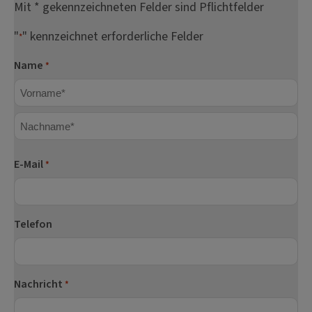
Mit * gekennzeichneten Felder sind Pflichtfelder
"
" kennzeichnet erforderliche Felder
*
Name
*
Vorname
Nachname
E-Mail
*
Telefon
Nachricht
*