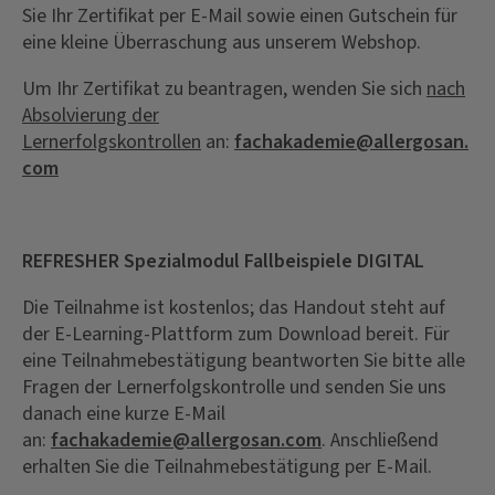
Sie Ihr Zertifikat per E-Mail sowie einen Gutschein für
eine kleine Überraschung aus unserem Webshop.
Um Ihr Zertifikat zu beantragen, wenden Sie sich
nach
Absolvierung der
Lernerfolgskontrollen
an:
fachakademie@allergosan.
com
REFRESHER Spezialmodul Fallbeispiele DIGITAL
Die Teilnahme ist kostenlos; das Handout steht auf
der E-Learning-Plattform zum Download bereit. Für
eine Teilnahmebestätigung beantworten Sie bitte alle
Fragen der Lernerfolgskontrolle und senden Sie uns
danach eine kurze E-Mail
an:
fachakademie@allergosan.com
. Anschließend
erhalten Sie die Teilnahmebestätigung per E-Mail.