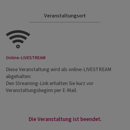
Veranstaltungsort
Online-LIVESTREAM
Diese Veranstaltung wird als online-LIVESTREAM
abgehalten:
Den Streaming-Link erhalten Sie kurz vor
Veranstaltungsbeginn per E-Mail.
Die Veranstaltung ist beendet.