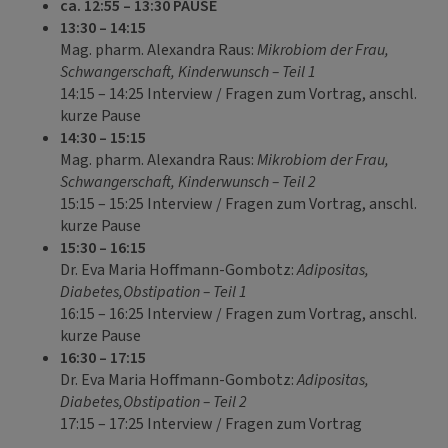
ca. 12:55 – 13:30 PAUSE
13:30 – 14:15
Mag. pharm. Alexandra Raus:
Mikrobiom der Frau,
Schwangerschaft, Kinderwunsch – Teil 1
14:15 – 14:25 Interview / Fragen zum Vortrag, anschl.
kurze Pause
14:30 – 15:15
Mag. pharm. Alexandra Raus:
Mikrobiom der Frau,
Schwangerschaft, Kinderwunsch – Teil 2
15:15 – 15:25 Interview / Fragen zum Vortrag, anschl.
kurze Pause
15:30 – 16:15
Dr. Eva Maria Hoffmann-Gombotz:
Adipositas,
Diabetes,Obstipation – Teil 1
16:15 – 16:25 Interview / Fragen zum Vortrag, anschl.
kurze Pause
16:30 – 17:15
Dr. Eva Maria Hoffmann-Gombotz:
Adipositas,
Diabetes,Obstipation – Teil 2
17:15 – 17:25 Interview / Fragen zum Vortrag