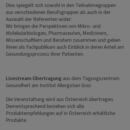
Dies spiegelt sich sowohl in den Teilnahmegruppen
aus verschiedenen Berufsgruppen als auch in der
Auswahl der Referenten wider:
Wir bringen die Perspektiven von Mikro- und
Molekularbiologen, Pharmazeuten, Medizinern,
Wissenschaftlern und Beratern zusammen und geben
Ihnen als Fachpublikum auch Einblick in deren Anteil am
Gesundungsprozess Ihrer Patienten.
Livestream-Übertragung
aus dem Tagungszentrum
Gesundheit am Institut AllergoSan Graz
Die Veranstaltung wird aus Österreich übertragen.
Dementsprechend beziehen sich alle
Produktempfehlungen auf in Österreich erhältliche
Produkte.