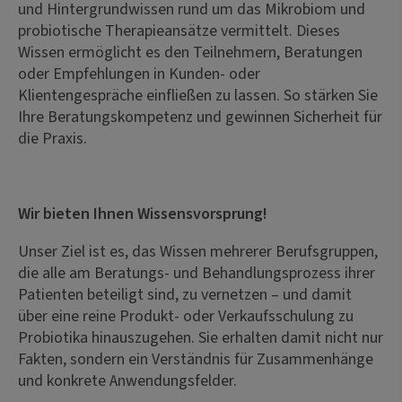
und Hintergrundwissen rund um das Mikrobiom und
probiotische Therapieansätze vermittelt. Dieses
Wissen ermöglicht es den Teilnehmern, Beratungen
oder Empfehlungen in Kunden- oder
Klientengespräche einfließen zu lassen. So stärken Sie
Ihre Beratungskompetenz und gewinnen Sicherheit für
die Praxis.
Wir bieten Ihnen Wissensvorsprung!
Unser Ziel ist es, das Wissen mehrerer Berufsgruppen,
die alle am Beratungs- und Behandlungsprozess ihrer
Patienten beteiligt sind, zu vernetzen – und damit
über eine reine Produkt- oder Verkaufsschulung zu
Probiotika hinauszugehen. Sie erhalten damit nicht nur
Fakten, sondern ein Verständnis für Zusammenhänge
und konkrete Anwendungsfelder.