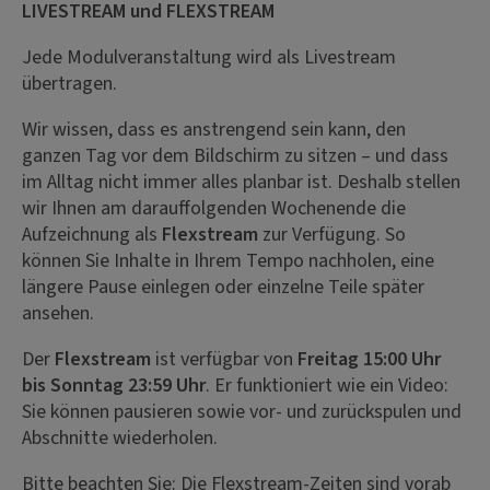
LIVESTREAM und FLEXSTREAM
Jede Modulveranstaltung wird als Livestream
übertragen.
Wir wissen, dass es anstrengend sein kann, den
ganzen Tag vor dem Bildschirm zu sitzen – und dass
im Alltag nicht immer alles planbar ist. Deshalb stellen
wir Ihnen am darauffolgenden Wochenende die
Aufzeichnung als
Flexstream
zur Verfügung. So
können Sie Inhalte in Ihrem Tempo nachholen, eine
längere Pause einlegen oder einzelne Teile später
ansehen.
Der
Flexstream
ist verfügbar von
Freitag 15:00 Uhr
bis Sonntag 23:59 Uhr
. Er funktioniert wie ein Video:
Sie können pausieren sowie vor- und zurückspulen und
Abschnitte wiederholen.
Bitte beachten Sie: Die Flexstream-Zeiten sind vorab