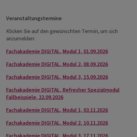
Veranstaltungstermine
Klicken Sie auf den gewünschten Termin, um sich
anzumelden:
Fachakademie DIGITAL, Modul 1, 01.09.2026
Fachakademie DIGITAL, Modul 2, 08.09.2026
Fachakademie DIGITAL, Modul 3, 15.09.2026
Fachakademie DIGITAL, Refresher Spezialmodul
Fallbeispiele, 22.09.2026
Fachakademie DIGITAL, Modul 1, 03.11.2026
Fachakademie DIGITAL, Modul 2, 10.11.2026
Fachakademie DIGITAL, Modul 3, 17.11.2026