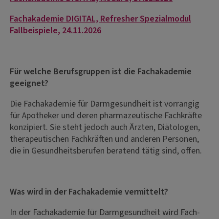
Fachakademie DIGITAL, Refresher Spezialmodul
Fallbeispiele, 24.11.2026
Für welche Berufsgruppen ist die Fachakademie
geeignet?
Die Fachakademie für Darmgesundheit ist vorrangig
für Apotheker und deren pharmazeutische Fachkräfte
konzipiert. Sie steht jedoch auch Ärzten, Diätologen,
therapeutischen Fachkräften und anderen Personen,
die in Gesundheitsberufen beratend tätig sind, offen.
Was wird in der Fachakademie vermittelt?
In der Fachakademie für Darmgesundheit wird Fach-