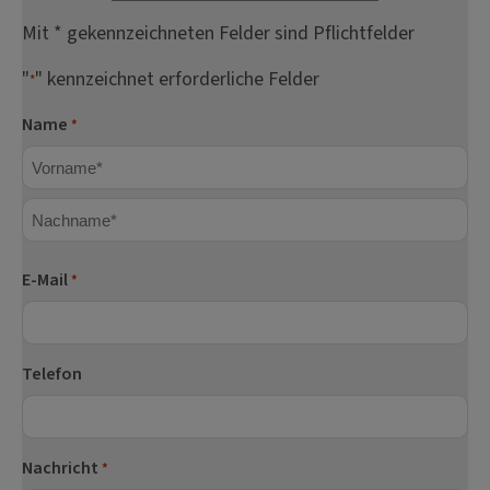
Mit * gekennzeichneten Felder sind Pflichtfelder
"
" kennzeichnet erforderliche Felder
*
Name
*
Vorname
Nachname
E-Mail
*
Telefon
Nachricht
*