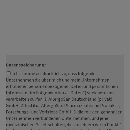
Datenspeicherung
*
Ich stimme ausdrücklich zu, dass folgende
Unternehmen die über mich und mein Unternehmen
erhobenen personenbezogenen Daten und persönlichen
Interessen (im Folgenden kurz: „Daten“) speichern und
verarbeiten dürfen: 1. AllergoSan Deutschland (privat)
GmbH; 2. Institut AllergoSan Pharmazeutische Produkte,
Forschungs- und Vertriebs GmbH; 3. die mit den genannten
Unternehmen verbundenen Unternehmen, und jene
medizinischen Gesellschaften, die von einem der in Punkt 1