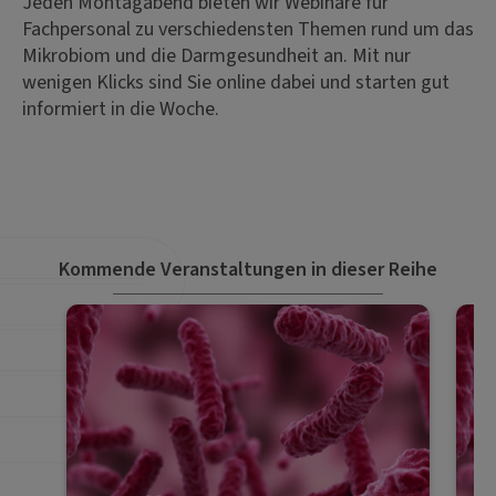
Jeden Montagabend bieten wir Webinare für
Fachpersonal zu verschiedensten Themen rund um das
Mikrobiom und die Darmgesundheit an. Mit nur
wenigen Klicks sind Sie online dabei und starten gut
informiert in die Woche.
Kommende Veranstaltungen in dieser Reihe