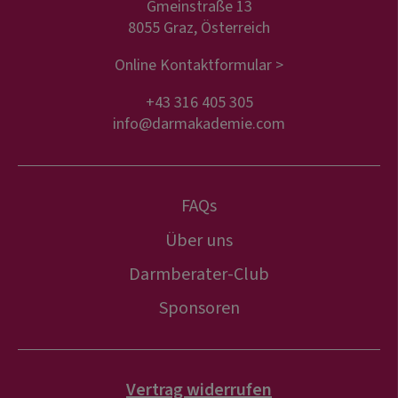
Gmeinstraße 13
8055 Graz, Österreich
Online Kontaktformular >
+43 316 405 305
info@darmakademie.com
FAQs
Über uns
Darmberater-Club
Sponsoren
Vertrag widerrufen