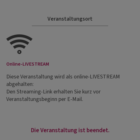
Veranstaltungsort
Online-LIVESTREAM
Diese Veranstaltung wird als online-LIVESTREAM
abgehalten:
Den Streaming-Link erhalten Sie kurz vor
Veranstaltungsbeginn per E-Mail.
Die Veranstaltung ist beendet.