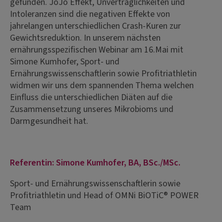
gefunden. JoJo Effekt, Unverträglichkeiten und
Intoleranzen sind die negativen Effekte von
jahrelangen unterschiedlichen Crash-Kuren zur
Gewichtsreduktion. In unserem nächsten
ernährungsspezifischen Webinar am 16.Mai mit
Simone Kumhofer, Sport- und
Ernährungswissenschaftlerin sowie Profitriathletin
widmen wir uns dem spannenden Thema welchen
Einfluss die unterschiedlichen Diäten auf die
Zusammensetzung unseres Mikrobioms und
Darmgesundheit hat.
Referentin: Simone Kumhofer, BA, BSc./MSc.
Sport- und Ernährungswissenschaftlerin sowie
Profitriathletin und Head of OMNi BiOTiC® POWER
Team