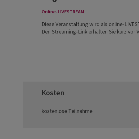
Online-LIVESTREAM
Diese Veranstaltung wird als online-LIV
Den Streaming-Link erhalten Sie kurz vor 
Kosten
kostenlose Teilnahme