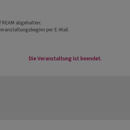
ESTREAM abgehalten:
Veranstaltungsbeginn per E-Mail.
Die Veranstaltung ist beendet.