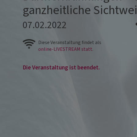
ganzheitliche Sichtwe
07.02.2022
Diese Veranstaltung findet als
online-LIVESTREAM statt.
Die Veranstaltung ist beendet.