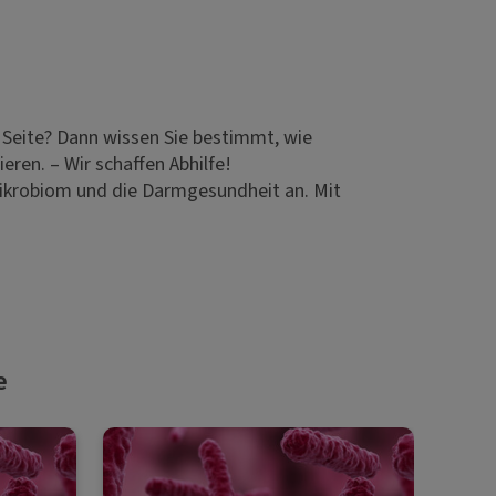
 Seite? Dann wissen Sie bestimmt, wie
eren. – Wir schaffen Abhilfe!
ikrobiom und die Darmgesundheit an. Mit
e