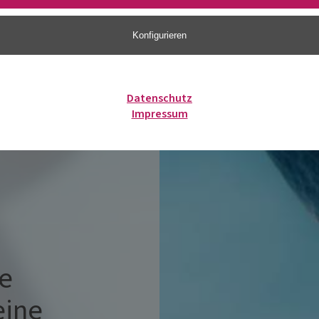
Konfigurieren
Datenschutz
Impressum
e
eine