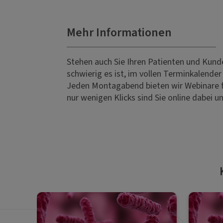
Mehr Informationen
Stehen auch Sie Ihren Patienten und Kund
schwierig es ist, im vollen Terminkalender
Jeden Montagabend bieten wir Webinare f
nur wenigen Klicks sind Sie online dabei u