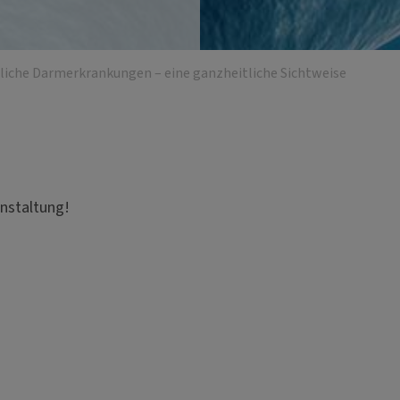
liche Darmerkrankungen – eine ganzheitliche Sichtweise
anstaltung!