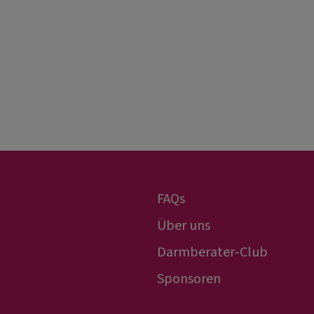
FAQs
Über uns
Darmberater-Club
Sponsoren