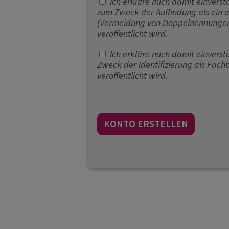
Ich erkläre mich damit einverst
zum Zweck der Auffindung als ein 
(Vermeidung von Doppelnennungen
veröffentlicht wird.
Ich erkläre mich damit einvers
Zweck der Identifizierung als Fa
veröffentlicht wird.