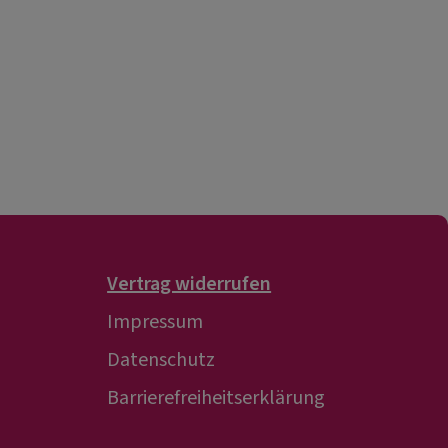
Vertrag widerrufen
Impressum
Datenschutz
Barrierefreiheitserklärung