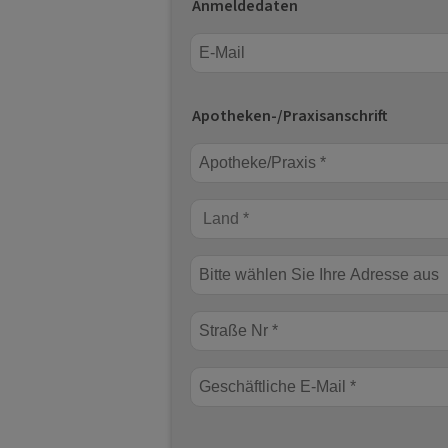
Anmeldedaten
E-Mail
Apotheken-/Praxisanschrift
Apotheke/Praxis *
Land *
Straße Nr *
Geschäftliche E-Mail *