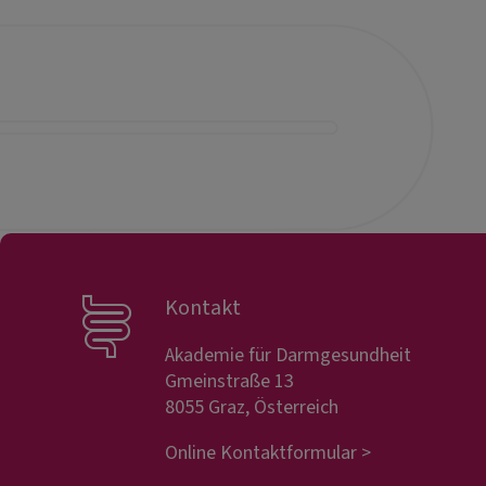
Kontakt
Akademie für Darmgesundheit
Gmeinstraße 13
8055 Graz, Österreich
Online Kontaktformular >