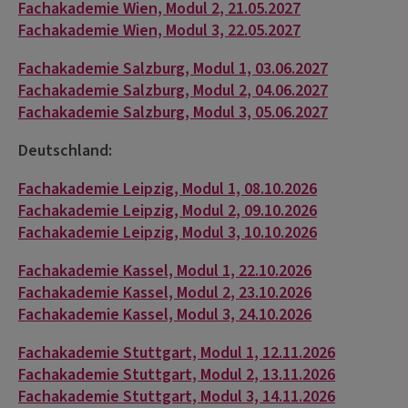
Fachakademie Wien, Modul 2, 21.05.2027
Fachakademie Wien, Modul 3, 22.05.2027
Fachakademie Salzburg, Modul 1, 03.06.2027
Fachakademie Salzburg, Modul 2, 04.06.2027
Fachakademie Salzburg, Modul 3, 05.06.2027
Deutschland:
Fachakademie Leipzig, Modul 1, 08.10.2026
Fachakademie Leipzig, Modul 2, 09.10.2026
Fachakademie Leipzig, Modul 3, 10.10.2026
Fachakademie Kassel, Modul 1, 22.10.2026
Fachakademie Kassel, Modul 2, 23.10.2026
Fachakademie Kassel, Modul 3, 24.10.2026
Fachakademie Stuttgart, Modul 1, 12.11.2026
Fachakademie Stuttgart, Modul 2, 13.11.2026
Fachakademie Stuttgart, Modul 3, 14.11.2026