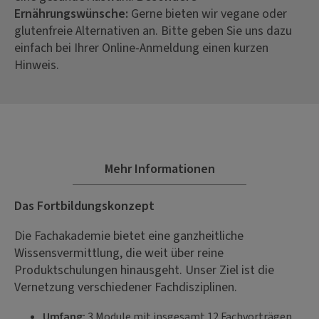
Ernährungswünsche:
Gerne bieten wir vegane oder
glutenfreie Alternativen an. Bitte geben Sie uns dazu
einfach bei Ihrer Online-Anmeldung einen kurzen
Hinweis.
Mehr Informationen
Das Fortbildungskonzept
Die Fachakademie bietet eine ganzheitliche
Wissensvermittlung, die weit über reine
Produktschulungen hinausgeht. Unser Ziel ist die
Vernetzung verschiedener Fachdisziplinen.
Umfang:
3 Module mit insgesamt 12 Fachvorträgen.