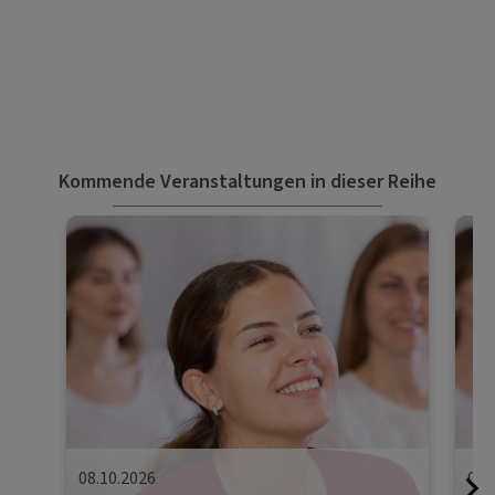
Kommende Veranstaltungen in dieser Reihe
08.10.2026
09.