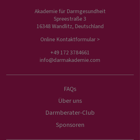
Akademie für Darmgesundheit
Spreestraße 3
16348 Wandlitz, Deutschland
Online Kontaktformular >
+49 172 3784661
info@darmakademie.com
FAQs
Über uns
Darmberater-Club
Sponsoren