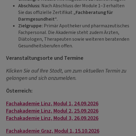
Abschluss:
Nach Abschluss der Module 1–3 erhalten
Sie das offizielle Zertifikat
„Fachberatung für
Darmgesundheit“
.
Zielgruppe:
Primär Apotheker und pharmazeutisches
Fachpersonal. Die Akademie steht zudem Ärzten,
Diätologen, Therapeuten sowie weiteren beratenden
Gesundheitsberufen offen.
Veranstaltungsorte und Termine
Klicken Sie auf Ihre Stadt, um zum aktuellen Termin zu
gelangen und sich anzumelden.
Österreich:
Fachakademie Linz, Modul 1, 24.09.2026
Fachakademie Linz, Modul 2, 25.09.2026
Fachakademie Linz, Modul 3, 26.09.2026
Fachakademie Graz, Modul 1, 15.10.2026