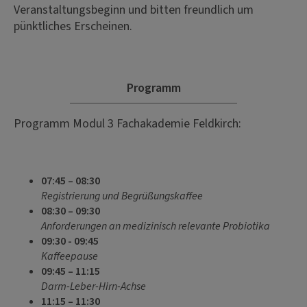
Veranstaltungsbeginn und bitten freundlich um
pünktliches Erscheinen.
Programm
Programm Modul 3 Fachakademie Feldkirch:
07:45 – 08:30
Registrierung und Begrüßungskaffee
08:30 – 09:30
Anforderungen an medizinisch relevante Probiotika
09:30 - 09:45
Kaffeepause
09:45 – 11:15
Darm-Leber-Hirn-Achse
11
:15 – 11:30