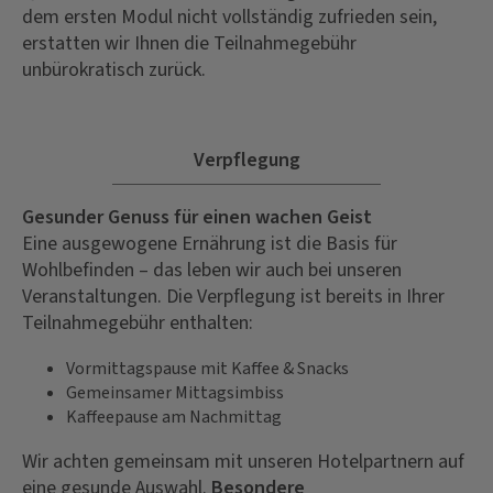
dem ersten Modul nicht vollständig zufrieden sein,
erstatten wir Ihnen die Teilnahmegebühr
unbürokratisch zurück.
Verpflegung
Gesunder Genuss für einen wachen Geist
Eine ausgewogene Ernährung ist die Basis für
Wohlbefinden – das leben wir auch bei unseren
Veranstaltungen. Die Verpflegung ist bereits in Ihrer
Teilnahmegebühr enthalten:
Vormittagspause mit Kaffee & Snacks
Gemeinsamer Mittagsimbiss
Kaffeepause am Nachmittag
Wir achten gemeinsam mit unseren Hotelpartnern auf
eine gesunde Auswahl.
Besondere