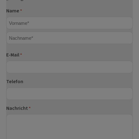
Name
*
Vorname
Nachname
E-Mail
*
Telefon
Nachricht
*