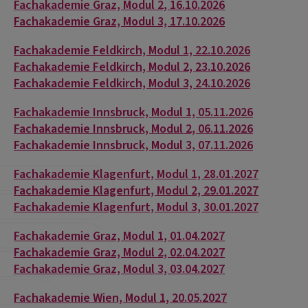
Fachakademie Graz, Modul 2, 16.10.2026
Fachakademie Graz, Modul 3, 17.10.2026
Fachakademie Feldkirch, Modul 1, 22.10.2026
Fachakademie Feldkirch, Modul 2, 23.10.2026
Fachakademie Feldkirch, Modul 3, 24.10.2026
Fachakademie Innsbruck, Modul 1, 05.11.2026
Fachakademie Innsbruck, Modul 2, 06.11.2026
Fachakademie Innsbruck, Modul 3, 07.11.2026
Fachakademie Klagenfurt, Modul 1, 28.01.2027
Fachakademie Klagenfurt, Modul 2, 29.01.2027
Fachakademie Klagenfurt, Modul 3, 30.01.2027
Fachakademie Graz, Modul 1, 01.04.2027
Fachakademie Graz, Modul 2, 02.04.2027
Fachakademie Graz, Modul 3, 03.04.2027
Fachakademie Wien, Modul 1, 20.05.2027