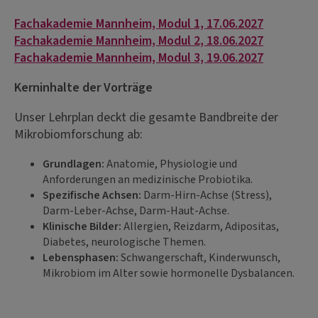
Fachakademie Mannheim, Modul 1, 17.06.2027
Fachakademie Mannheim, Modul 2, 18.06.2027
Fachakademie Mannheim, Modul 3, 19.06.2027
Kerninhalte der Vorträge
Unser Lehrplan deckt die gesamte Bandbreite der
Mikrobiomforschung ab:
Grundlagen:
Anatomie, Physiologie und
Anforderungen an medizinische Probiotika.
Spezifische Achsen:
Darm-Hirn-Achse (Stress),
Darm-Leber-Achse, Darm-Haut-Achse.
Klinische Bilder:
Allergien, Reizdarm, Adipositas,
Diabetes, neurologische Themen.
Lebensphasen:
Schwangerschaft, Kinderwunsch,
Mikrobiom im Alter sowie hormonelle Dysbalancen.