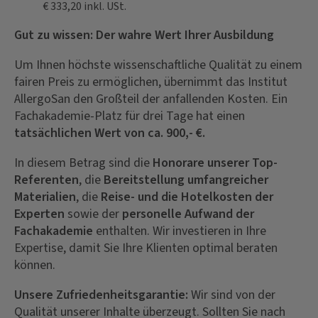
€ 333,20 inkl. USt.
Gut zu wissen: Der wahre Wert Ihrer Ausbildung
Um Ihnen höchste wissenschaftliche Qualität zu einem
fairen Preis zu ermöglichen, übernimmt das Institut
AllergoSan den Großteil der anfallenden Kosten. Ein
Fachakademie-Platz für drei Tage hat einen
tatsächlichen Wert von ca. 900,- €.
In diesem Betrag sind die
Honorare unserer Top-
Referenten
, die
Bereitstellung umfangreicher
Materialien
, die
Reise- und die Hotelkosten der
Experten
sowie der
personelle Aufwand der
Fachakademie
enthalten. Wir investieren in Ihre
Expertise, damit Sie Ihre Klienten optimal beraten
können.
Unsere Zufriedenheitsgarantie:
Wir sind von der
Qualität unserer Inhalte überzeugt. Sollten Sie nach