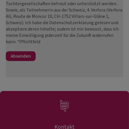
Tochtergesellschaften betreut oder unterstützt werden.
Sowie, als TeilnehmerIn aus der Schweiz, 4. Verfora (Verfora
AG, Route de Moncor 10, CH-1752 Villars-sur-Glâne 1,
Schweiz). Ich habe die Datenschutzerklärung gelesen und
akzeptiere deren Inhalte; zudem ist mir bewusst, dass ich
meine Einwilligung jederzeit für die Zukunft widerrufen
kann. *Pflichtfeld
Kontakt