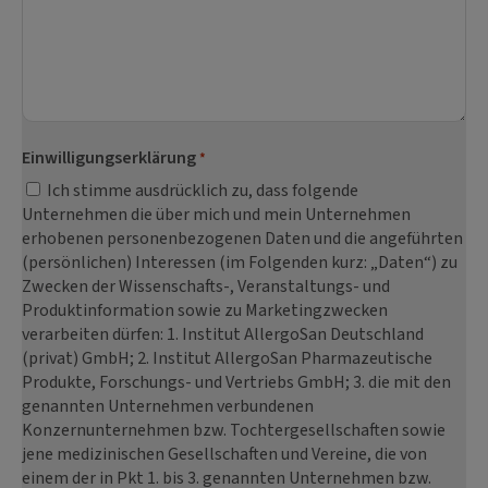
Einwilligungserklärung
*
Ich stimme ausdrücklich zu, dass folgende
Unternehmen die über mich und mein Unternehmen
erhobenen personenbezogenen Daten und die angeführten
(persönlichen) Interessen (im Folgenden kurz: „Daten“) zu
Zwecken der Wissenschafts-, Veranstaltungs- und
Produktinformation sowie zu Marketingzwecken
verarbeiten dürfen: 1. Institut AllergoSan Deutschland
(privat) GmbH; 2. Institut AllergoSan Pharmazeutische
Produkte, Forschungs- und Vertriebs GmbH; 3. die mit den
genannten Unternehmen verbundenen
Konzernunternehmen bzw. Tochtergesellschaften sowie
jene medizinischen Gesellschaften und Vereine, die von
einem der in Pkt 1. bis 3. genannten Unternehmen bzw.