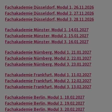
Fachakademie Düsseldorf, Modul 1, 26.11.2026
Fachakademie Düsseldorf, Modul 2, 27.11.2026
Fachakademie Düsseldorf, Modul 3, 28.11.2026
Fachakademie Münster, Modul 1, 14.01.2027
Fachakademie Münster, Modul 2, 15.01.2027
Fachakademie Münster, Modul 3, 16.01.2027
Fachakademie Nürnberg, Modul 1, 21.01.2027
Fachakademie Nürnberg, Modul 2, 22.01.2027
Fachakademie Nürnberg, Modul 3, 23.01.2027
Fachakademie Frankfurt, Modul 1, 11.02.2027
Fachakademie Frankfurt, Modul 2, 12.02.2027
Fachakademie Frankfurt, Modul 3, 13.02.2027
Fachakademie Berlin, Modul 1, 18.02.2027
Fachakademie Berlin, Modul 2, 19.02.2027
Fachakademie Berlin, Modul 3, 20.02.2027