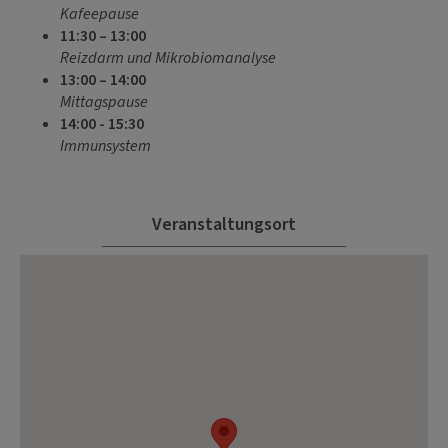
Kafeepause
11:30 – 13:00
Reizdarm und Mikrobiomanalyse
13:00 – 14:00
Mittagspause
14:00 - 15:30
Immunsystem
Veranstaltungsort