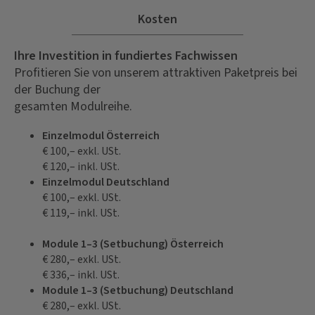
Kosten
Ihre Investition in fundiertes Fachwissen
Profitieren Sie von unserem attraktiven Paketpreis bei
der Buchung der
gesamten Modulreihe.
Einzelmodul Österreich
€ 100,– exkl. USt.
€ 120,– inkl. USt.
Einzelmodul Deutschland
€ 100,– exkl. USt.
€ 119,– inkl. USt.
Module 1–3 (Setbuchung) Österreich
€ 280,– exkl. USt.
€ 336,– inkl. USt.
Module 1–3 (Setbuchung) Deutschland
€ 280,– exkl. USt.