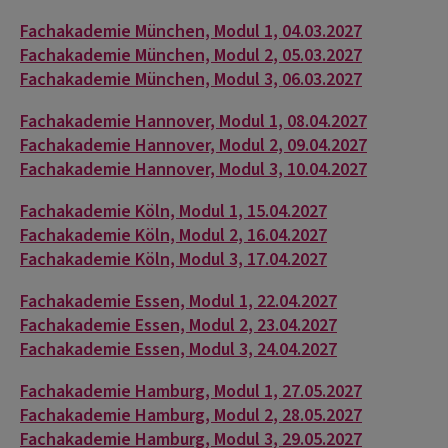
Fachakademie München, Modul 1, 04.03.2027
Fachakademie München, Modul 2, 05.03.2027
Fachakademie München, Modul 3, 06.03.2027
Fachakademie Hannover, Modul 1, 08.04.2027
Fachakademie Hannover, Modul 2, 09.04.2027
Fachakademie Hannover, Modul 3, 10.04.2027
Fachakademie Köln, Modul 1, 15.04.2027
Fachakademie Köln, Modul 2, 16.04.2027
Fachakademie Köln, Modul 3, 17.04.2027
Fachakademie Essen, Modul 1, 22.04.2027
Fachakademie Essen, Modul 2, 23.04.2027
Fachakademie Essen, Modul 3, 24.04.2027
Fachakademie Hamburg, Modul 1, 27.05.2027
Fachakademie Hamburg, Modul 2, 28.05.2027
Fachakademie Hamburg, Modul 3, 29.05.2027