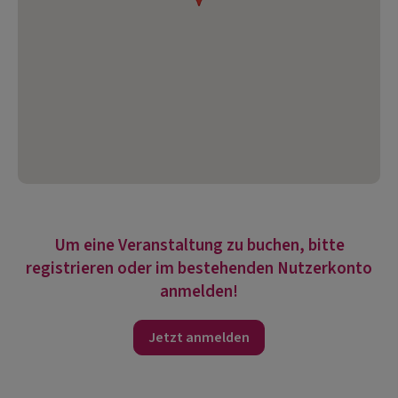
Um eine Veranstaltung zu buchen, bitte
registrieren oder im bestehenden Nutzerkonto
anmelden!
Jetzt anmelden