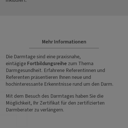
inkludiert.
Mehr Informationen
Die Darmtage sind eine praxisnahe,
eintägige
Fortbildungsreihe
zum Thema
Darmgesundheit. Erfahrene Referentinnen und
Referenten präsentieren Ihnen neue und
hochinteressante Erkenntnisse rund um den Darm.
Mit dem Besuch des Darmtages haben Sie die
Möglichkeit, Ihr Zertifikat für den zertifizierten
Darmberater zu verlängern.