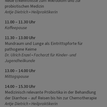
Neue Erkenntnisse zum Mikrobiom und zur
probiotischen Medizin
Antje Dietrich • Heilpraktikerin
11.00 – 11.30 Uhr
Kaffeepause
11.30 – 13.00 Uhr
Mundraum und Lunge als Eintrittspforte für
pathogene Keime
Dr. Ulrich Enzel • Facharzt für Kinder- und
Jugendheilkunde
13.00 – 14.00 Uhr
Mittagspause
14.00 – 15.30 Uhr
Medizinisch relevante Probiotika in der Behandlung
der Diarrhoe – auf Reisen bis hin zur Chemotherapie
Antje Dietrich • Heilpraktikerin