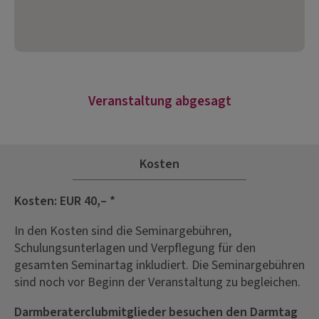
Veranstaltung abgesagt
Kosten
Kosten: EUR 40,– *
In den Kosten sind die Seminargebühren,
Schulungsunterlagen und Verpflegung für den
gesamten Seminartag inkludiert. Die Seminargebühren
sind noch vor Beginn der Veranstaltung zu begleichen.
Darmberaterclubmitglieder besuchen den Darmtag