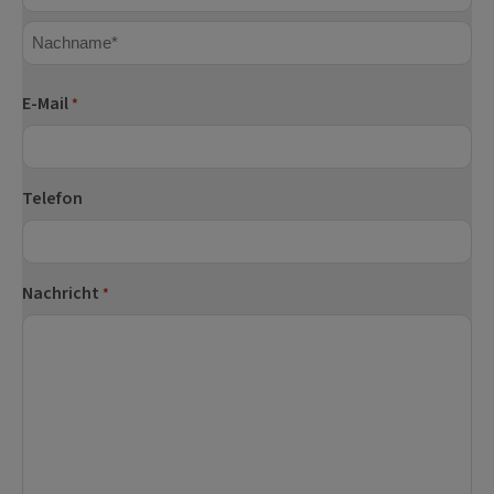
Vorname
Nachname
E-Mail
*
Telefon
Nachricht
*