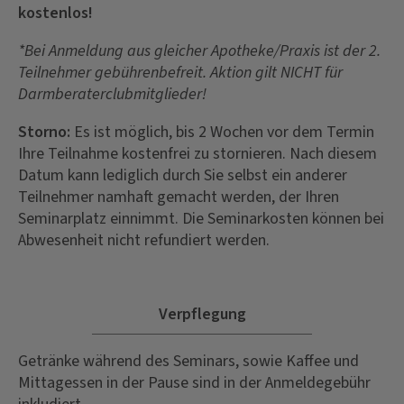
kostenlos!
*Bei Anmeldung aus gleicher Apotheke/Praxis ist der 2.
Teilnehmer gebührenbefreit. Aktion gilt NICHT für
Darmberaterclubmitglieder!
Storno:
Es ist möglich, bis 2 Wochen vor dem Termin
Ihre Teilnahme kostenfrei zu stornieren. Nach diesem
Datum kann lediglich durch Sie selbst ein anderer
Teilnehmer namhaft gemacht werden, der Ihren
Seminarplatz einnimmt. Die Seminarkosten können bei
Abwesenheit nicht refundiert werden.
Verpflegung
Getränke während des Seminars, sowie Kaffee und
Mittagessen in der Pause sind in der Anmeldegebühr