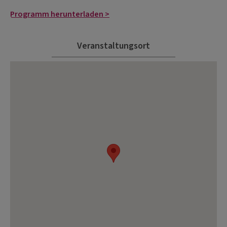
Programm herunterladen >
Veranstaltungsort