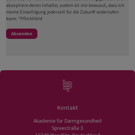
akzeptiere deren Inhalte; zudem ist mir bewusst, dass ich
meine Einwilligung jederzeit für die Zukunft widerrufen
kann. *Pflichtfeld
Kontakt
Akademie für Darmgesundheit
Spreestraße 3