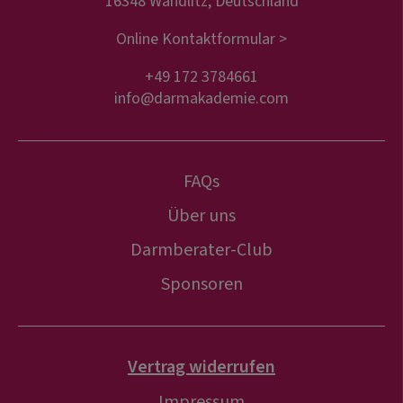
16348 Wandlitz, Deutschland
Online Kontaktformular >
+49 172 3784661
info@darmakademie.com
FAQs
Über uns
Darmberater-Club
Sponsoren
Vertrag widerrufen
Impressum