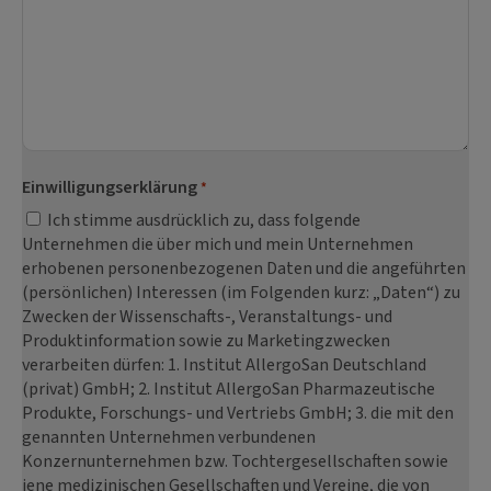
Einwilligungserklärung
*
Ich stimme ausdrücklich zu, dass folgende
Unternehmen die über mich und mein Unternehmen
erhobenen personenbezogenen Daten und die angeführten
(persönlichen) Interessen (im Folgenden kurz: „Daten“) zu
Zwecken der Wissenschafts-, Veranstaltungs- und
Produktinformation sowie zu Marketingzwecken
verarbeiten dürfen: 1. Institut AllergoSan Deutschland
(privat) GmbH; 2. Institut AllergoSan Pharmazeutische
Produkte, Forschungs- und Vertriebs GmbH; 3. die mit den
genannten Unternehmen verbundenen
Konzernunternehmen bzw. Tochtergesellschaften sowie
jene medizinischen Gesellschaften und Vereine, die von