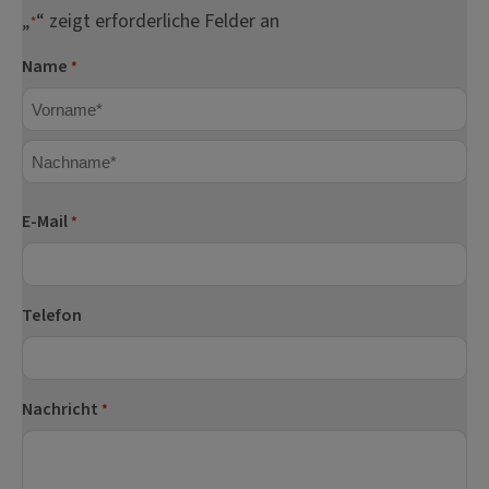
„
“ zeigt erforderliche Felder an
*
Name
*
Vorname
Nachname
E-Mail
*
Telefon
Nachricht
*