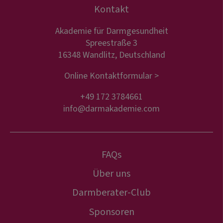
Kontakt
Akademie für Darmgesundheit
Spreestraße 3
16348 Wandlitz, Deutschland
Online Kontaktformular >
+49 172 3784661
info@darmakademie.com
FAQs
Über uns
Darmberater-Club
Sponsoren