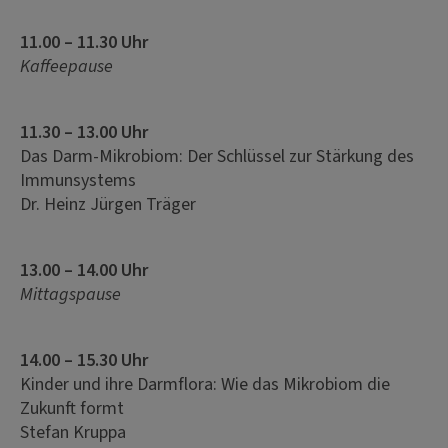
11.00 – 11.30 Uhr
Kaffeepause
11.30 – 13.00 Uhr
Das Darm-Mikrobiom: Der Schlüssel zur Stärkung des
Immunsystems
Dr. Heinz Jürgen Träger
13.00 – 14.00 Uhr
Mittagspause
14.00 – 15.30 Uhr
Kinder und ihre Darmflora: Wie das Mikrobiom die
Zukunft formt
Stefan Kruppa