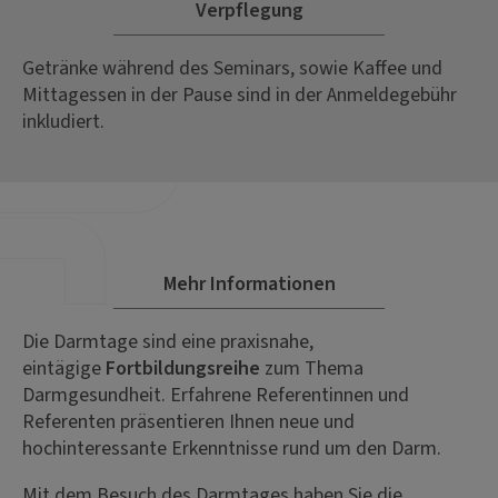
Verpflegung
Getränke während des Seminars, sowie Kaffee und
Mittagessen in der Pause sind in der Anmeldegebühr
inkludiert.
Mehr Informationen
Die Darmtage sind eine praxisnahe,
eintägige
Fortbildungsreihe
zum Thema
Darmgesundheit. Erfahrene Referentinnen und
Referenten präsentieren Ihnen neue und
hochinteressante Erkenntnisse rund um den Darm.
Mit dem Besuch des Darmtages haben Sie die