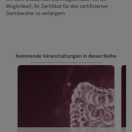
Möglichkeit, Ihr Zertifikat für den zertifizierten
Darmberater zu verlängern.
Kommende Veranstaltungen in dieser Reihe