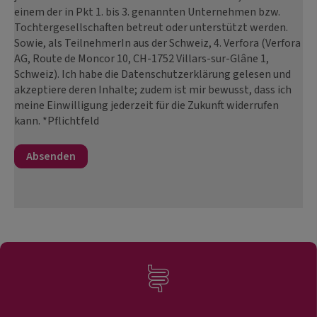
einem der in Pkt 1. bis 3. genannten Unternehmen bzw.
Tochtergesellschaften betreut oder unterstützt werden.
Sowie, als TeilnehmerIn aus der Schweiz, 4. Verfora (Verfora
AG, Route de Moncor 10, CH-1752 Villars-sur-Glâne 1,
Schweiz). Ich habe die Datenschutzerklärung gelesen und
akzeptiere deren Inhalte; zudem ist mir bewusst, dass ich
meine Einwilligung jederzeit für die Zukunft widerrufen
kann. *Pflichtfeld