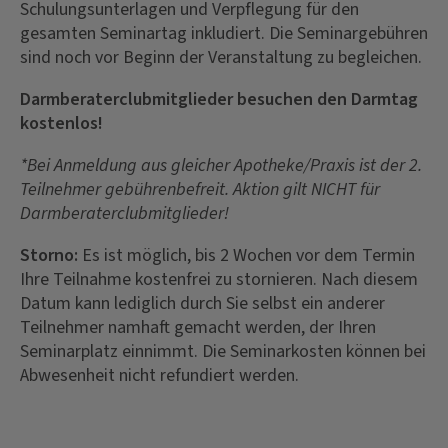
Schulungsunterlagen und Verpflegung für den
gesamten Seminartag inkludiert. Die Seminargebühren
sind noch vor Beginn der Veranstaltung zu begleichen.
Darmberaterclubmitglieder besuchen den Darmtag
kostenlos!
*Bei Anmeldung aus gleicher Apotheke/Praxis ist der 2.
Teilnehmer gebührenbefreit. Aktion gilt NICHT für
Darmberaterclubmitglieder!
Storno:
Es ist möglich, bis 2 Wochen vor dem Termin
Ihre Teilnahme kostenfrei zu stornieren. Nach diesem
Datum kann lediglich durch Sie selbst ein anderer
Teilnehmer namhaft gemacht werden, der Ihren
Seminarplatz einnimmt. Die Seminarkosten können bei
Abwesenheit nicht refundiert werden.