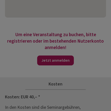
Um eine Veranstaltung zu buchen, bitte
registrieren oder im bestehenden Nutzerkonto
anmelden!
Jetzt anmelden
Kosten
Kosten: EUR 40,– *
In den Kosten sind die Seminargebühren,