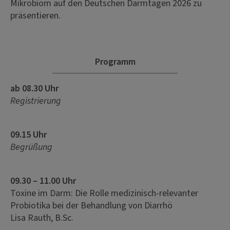
Mikrobiom auf den Deutschen Darmtagen 2026 zu
präsentieren.
Programm
ab 08.30 Uhr
Registrierung
09.15 Uhr
Begrüßung
09.30 – 11.00 Uhr
Toxine im Darm: Die Rolle medizinisch-relevanter
Probiotika bei der Behandlung von Diarrhö
Lisa Rauth, B.Sc.