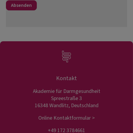
Kontakt
Akademie für Darmgesundheit
Spreestraße 3
16348 Wandlitz, Deutschland
Online Kontaktformular >
+49 172 3784661