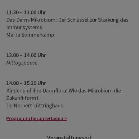
11.30 – 13.00 Uhr
Das Darm-Mikrobiom: Der Schlüssel zur Stärkung des
Immunsystems
Marta Sommerkamp
13.00 – 14.00 Uhr
Mittagspause
14.00 – 15.30 Uhr
Kinder und ihre Darmflora: Wie das Mikrobiom die
Zukunft formt
Dr. Norbert Lüttringhaus
Programm herunterladen >
Veranstaltungsort