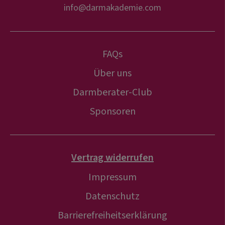
info@darmakademie.com
FAQs
Über uns
Darmberater-Club
Sponsoren
Vertrag widerrufen
Impressum
Datenschutz
Barrierefreiheitserklärung