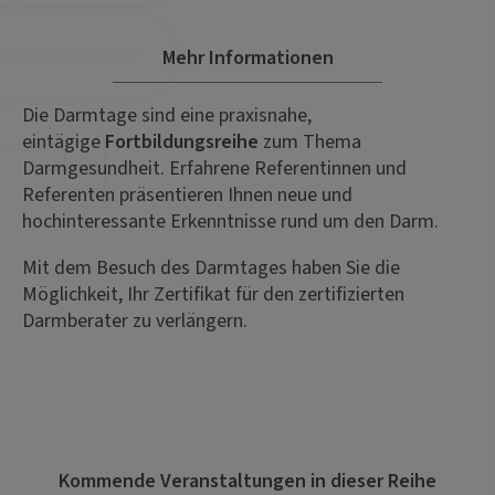
Mehr Informationen
Die Darmtage sind eine praxisnahe,
eintägige
Fortbildungsreihe
zum Thema
Darmgesundheit. Erfahrene Referentinnen und
Referenten präsentieren Ihnen neue und
hochinteressante Erkenntnisse rund um den Darm.
Mit dem Besuch des Darmtages haben Sie die
Möglichkeit, Ihr Zertifikat für den zertifizierten
Darmberater zu verlängern.
Kommende Veranstaltungen in dieser Reihe