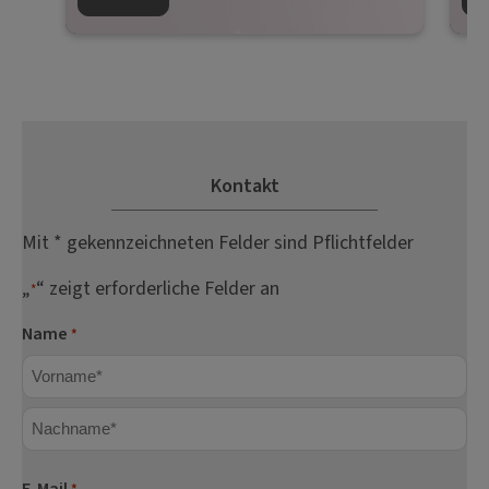
Kontakt
Mit * gekennzeichneten Felder sind Pflichtfelder
„
“ zeigt erforderliche Felder an
*
Name
*
Vorname
Nachname
E-Mail