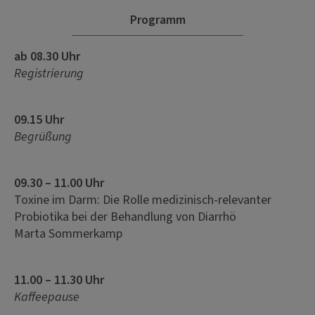
Programm
ab 08.30 Uhr
Registrierung
09.15 Uhr
Begrüßung
09.30 – 11.00 Uhr
Toxine im Darm: Die Rolle medizinisch-relevanter
Probiotika bei der Behandlung von Diarrhö
Marta Sommerkamp
11.00 – 11.30 Uhr
Kaffeepause