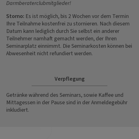
Darmberaterclubmitglieder!
Storno:
Es ist möglich, bis 2 Wochen vor dem Termin
Ihre Teilnahme kostenfrei zu stornieren. Nach diesem
Datum kann lediglich durch Sie selbst ein anderer
Teilnehmer namhaft gemacht werden, der Ihren
Seminarplatz einnimmt. Die Seminarkosten können bei
Abwesenheit nicht refundiert werden.
Verpflegung
Getränke während des Seminars, sowie Kaffee und
Mittagessen in der Pause sind in der Anmeldegebühr
inkludiert.