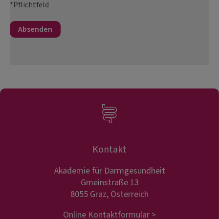
*Pflichtfeld
Kontakt
Akademie für Darmgesundheit
Gmeinstraße 13
8055 Graz, Österreich
Online Kontaktformular >