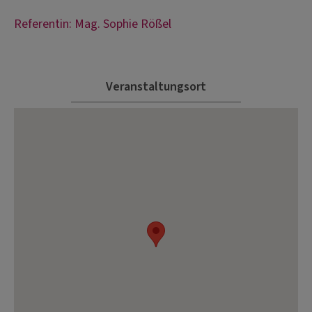
Referentin: Mag. Sophie Rößel
Veranstaltungsort