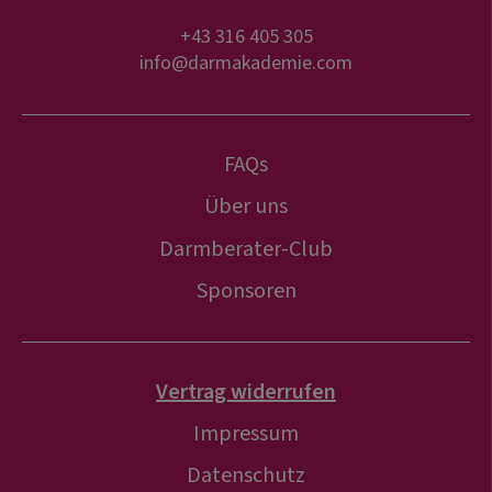
+43 316 405 305
info@darmakademie.com
FAQs
Über uns
Darmberater-Club
Sponsoren
Vertrag widerrufen
Impressum
Datenschutz