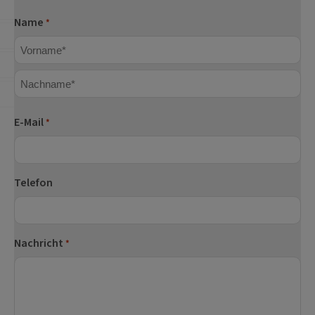
Name
*
Vorname
Nachname
E-Mail
*
Telefon
Nachricht
*