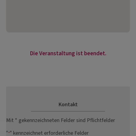
Die Veranstaltung ist beendet.
Kontakt
Mit * gekennzeichneten Felder sind Pflichtfelder
"
" kennzeichnet erforderliche Felder
*