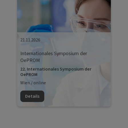
21.11.2026
Internationales Symposium der
OePROM
22. Internationales Symposium der
OePROM
Wien / online
Details