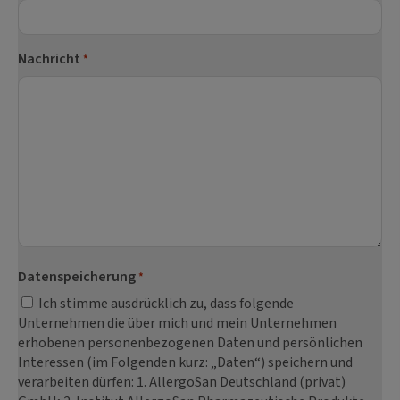
Nachricht
*
Datenspeicherung
*
Ich stimme ausdrücklich zu, dass folgende
Unternehmen die über mich und mein Unternehmen
erhobenen personenbezogenen Daten und persönlichen
Interessen (im Folgenden kurz: „Daten“) speichern und
verarbeiten dürfen: 1. AllergoSan Deutschland (privat)