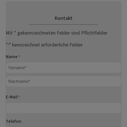
Kontakt
Mit * gekennzeichneten Felder sind Pflichtfelder
"
" kennzeichnet erforderliche Felder
*
Name
*
Vorname
Nachname
E-Mail
*
Telefon