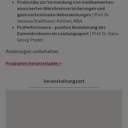
Probiotika zur Vermeidung von medikamenten-
assoziierten Mikrobiomveränderungen und
gastrointestinalen Nebenwirkungen
| Prof. Dr.
Vanessa Stadlbauer-Köllner, MBA
ProPerformance - positive Modulierung des
Dammikrobioms im Leistungssport
| Prof. Dr. Hans-
Georg Predel
Änderungen vorbehalten.
Programm herunterladen >
Veranstaltungsort