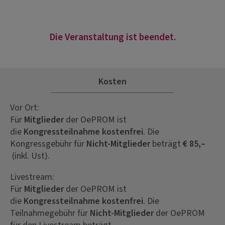
Die Veranstaltung ist beendet.
Kosten
Vor Ort:
Für
Mitglieder
der OePROM ist
die
Kongressteilnahme kostenfrei
. Die
Kongressgebühr für
Nicht-Mitglieder
beträgt
€ 85,–
(inkl. Ust).
Livestream:
Für
Mitglieder
der OePROM ist
die
Kongressteilnahme kostenfrei
. Die
Teilnahmegebühr für
Nicht-Mitglieder
der OePROM