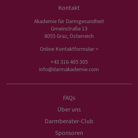
Kontakt
Akademie für Darmgesundheit
Gmeinstraße 13
8055 Graz, Österreich
Online Kontaktformular >
+43 316 405 305
info@darmakademie.com
FAQs
Über uns
Darmberater-Club
Sponsoren