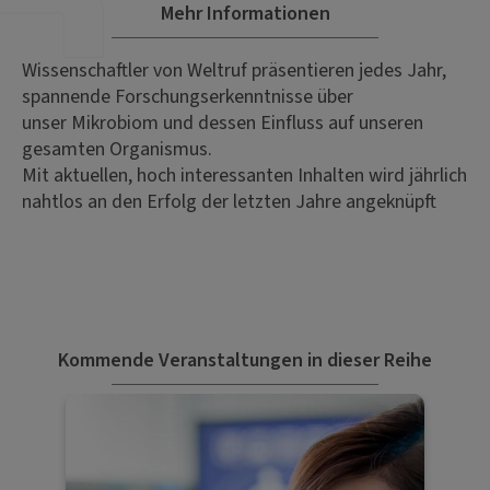
Mehr Informationen
Wissenschaftler von Weltruf präsentieren jedes Jahr,
spannende Forschungserkenntnisse über
unser Mikrobiom und dessen Einfluss auf unseren
gesamten Organismus.
Mit aktuellen, hoch interessanten Inhalten wird jährlich
nahtlos an den Erfolg der letzten Jahre angeknüpft
Kommende Veranstaltungen in dieser Reihe