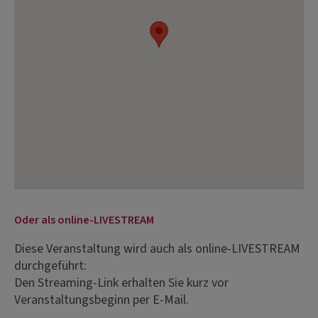
Oder als online-LIVESTREAM
Diese Veranstaltung wird auch als online-LIVESTREAM
durchgeführt:
Den Streaming-Link erhalten Sie kurz vor
Veranstaltungsbeginn per E-Mail.