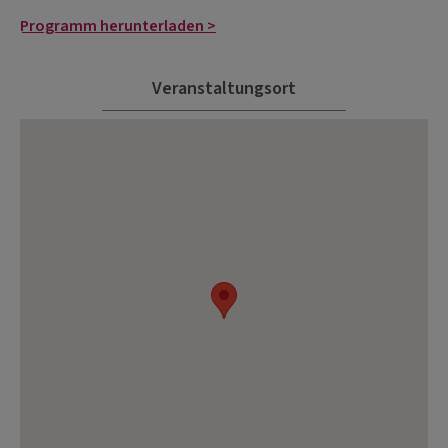
Programm herunterladen >
Veranstaltungsort