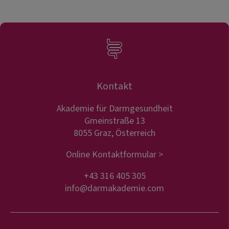
Kontakt
Akademie für Darmgesundheit
Gmeinstraße 13
8055 Graz, Österreich
Online Kontaktformular >
+43 316 405 305
info@darmakademie.com