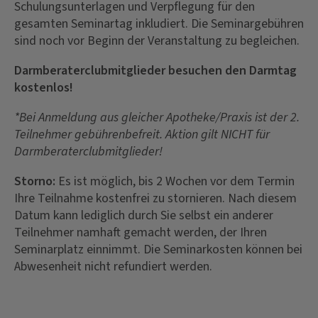
Schulungsunterlagen und Verpflegung für den
gesamten Seminartag inkludiert. Die Seminargebühren
sind noch vor Beginn der Veranstaltung zu begleichen.
Darmberaterclubmitglieder besuchen den Darmtag
kostenlos!
*Bei Anmeldung aus gleicher Apotheke/Praxis ist der 2.
Teilnehmer gebührenbefreit. Aktion gilt NICHT für
Darmberaterclubmitglieder!
Storno:
Es ist möglich, bis 2 Wochen vor dem Termin
Ihre Teilnahme kostenfrei zu stornieren. Nach diesem
Datum kann lediglich durch Sie selbst ein anderer
Teilnehmer namhaft gemacht werden, der Ihren
Seminarplatz einnimmt. Die Seminarkosten können bei
Abwesenheit nicht refundiert werden.