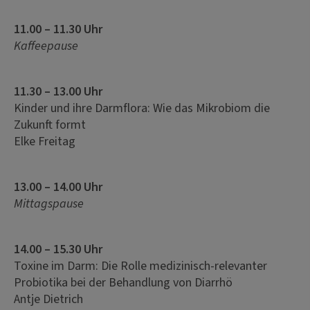
11.00 – 11.30 Uhr
Kaffeepause
11.30 – 13.00 Uhr
Kinder und ihre Darmflora: Wie das Mikrobiom die
Zukunft formt
Elke Freitag
13.00 – 14.00 Uhr
Mittagspause
14.00 – 15.30 Uhr
Toxine im Darm: Die Rolle medizinisch-relevanter
Probiotika bei der Behandlung von Diarrhö
Antje Dietrich