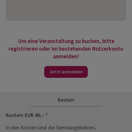
Um eine Veranstaltung zu buchen, bitte
registrieren oder im bestehenden Nutzerkonto
anmelden!
Jetzt anmelden
Kosten
Kosten: EUR 40,– *
In den Kosten sind die Seminargebühren,