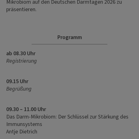
Mikrobiom auf den Deutschen Darmtagen 2026 zu
präsentieren.
Programm
ab 08.30 Uhr
Registrierung
09.15 Uhr
Begrüßung
09.30 – 11.00 Uhr
Das Darm-Mikrobiom: Der Schlüssel zur Stärkung des
Immunsystems
Antje Dietrich