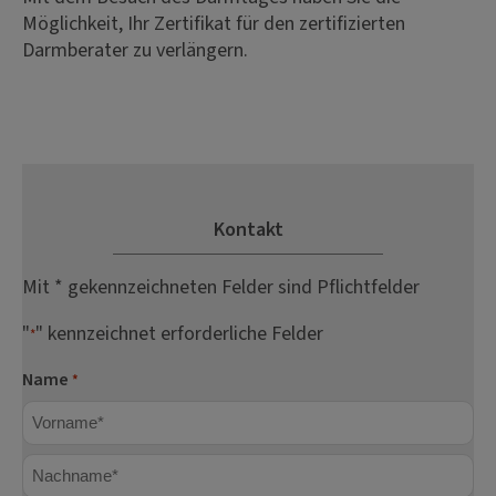
Möglichkeit, Ihr Zertifikat für den zertifizierten
Darmberater zu verlängern.
Kontakt
Mit * gekennzeichneten Felder sind Pflichtfelder
"
" kennzeichnet erforderliche Felder
*
Name
*
Vorname