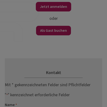
Jetzt anmelden
oder
Als Gast buchen
Kontakt
Mit * gekennzeichneten Felder sind Pflichtfelder
"
" kennzeichnet erforderliche Felder
*
Name
*