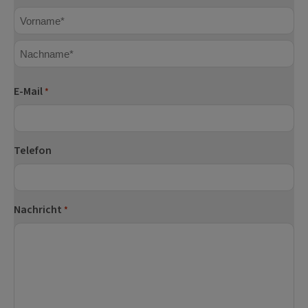
Vorname
Nachname
E-Mail
*
Telefon
Nachricht
*