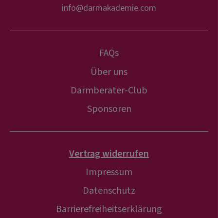
info@darmakademie.com
FAQs
Über uns
Darmberater-Club
Sponsoren
Vertrag widerrufen
Impressum
Datenschutz
Barrierefreiheitserklärung