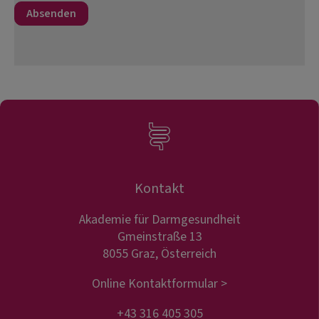
Kontakt
Akademie für Darmgesundheit
Gmeinstraße 13
8055 Graz, Österreich
Online Kontaktformular >
+43 316 405 305