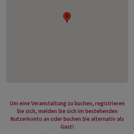
Um eine Veranstaltung zu buchen, registrieren
Sie sich, melden Sie sich im bestehenden
Nutzerkonto an oder buchen Sie alternativ als
Gast!