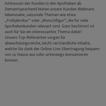
Interessen der Kunden in den Apotheken ab.
Dementsprechend bieten unsere Kunden-Webinare
lebensnahe, saisonale Themen wie etwa
„Frühjahrskur“ oder „Wunschfigur“, die für viele
Apothekenkunden relevant sind. Ganz bestimmt ist
auch für Sie ein interessantes Thema dabei!
Unsere Top-Referenten sorgen für
abwechslungsreiche, leicht verständliche Inhalte,
welche Sie dank der Online-Live-Übertragung bequem
von zu Hause aus oder unterwegs konsumieren
können.