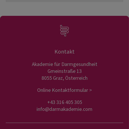
Kontakt
Akademie für Darmgesundheit
Gmeinstraße 13
8055 Graz, Österreich
Online Kontaktformular >
+43 316 405 305
info@darmakademie.com