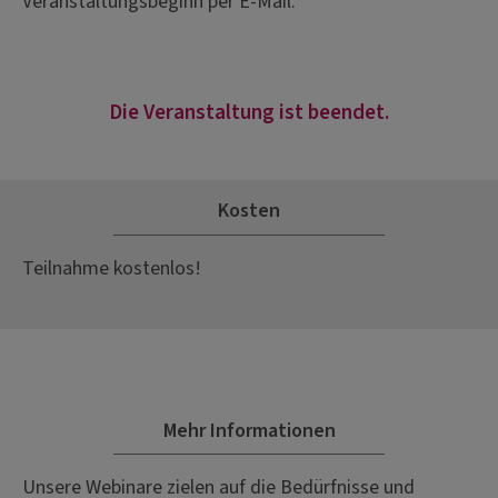
Veranstaltungsbeginn per E-Mail.
Die Veranstaltung ist beendet.
Kosten
Teilnahme kostenlos!
Mehr Informationen
Unsere Webinare zielen auf die Bedürfnisse und