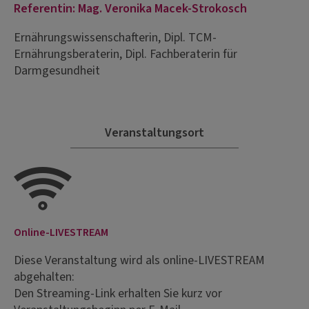
Referentin: Mag. Veronika Macek-Strokosch
Ernährungswissenschafterin, Dipl. TCM-
Ernährungsberaterin, Dipl. Fachberaterin für
Darmgesundheit
Veranstaltungsort
Online-LIVESTREAM
Diese Veranstaltung wird als online-LIVESTREAM
abgehalten:
Den Streaming-Link erhalten Sie kurz vor