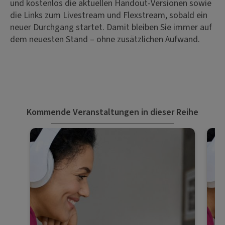
und kostenlos die aktuellen Handout-Versionen sowie
die Links zum Livestream und Flexstream, sobald ein
neuer Durchgang startet. Damit bleiben Sie immer auf
dem neuesten Stand – ohne zusätzlichen Aufwand.
Kommende Veranstaltungen in dieser Reihe