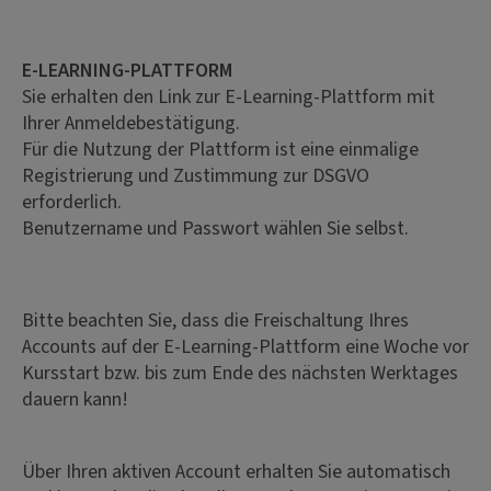
E-LEARNING-PLATTFORM
Sie erhalten den Link zur E-Learning-Plattform mit
Ihrer Anmeldebestätigung.
Für die Nutzung der Plattform ist eine einmalige
Registrierung und Zustimmung zur DSGVO
erforderlich.
Benutzername und Passwort wählen Sie selbst.
Bitte beachten Sie, dass die Freischaltung Ihres
Accounts auf der E-Learning-Plattform eine Woche vor
Kursstart bzw. bis zum Ende des nächsten Werktages
dauern kann!
Über Ihren aktiven Account erhalten Sie automatisch