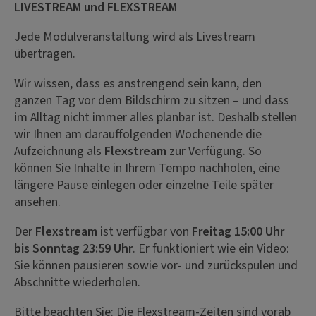
LIVESTREAM und FLEXSTREAM
Jede Modulveranstaltung wird als Livestream
übertragen.
Wir wissen, dass es anstrengend sein kann, den
ganzen Tag vor dem Bildschirm zu sitzen – und dass
im Alltag nicht immer alles planbar ist. Deshalb stellen
wir Ihnen am darauffolgenden Wochenende die
Aufzeichnung als
Flexstream
zur Verfügung. So
können Sie Inhalte in Ihrem Tempo nachholen, eine
längere Pause einlegen oder einzelne Teile später
ansehen.
Der
Flexstream
ist verfügbar von
Freitag 15:00 Uhr
bis Sonntag 23:59 Uhr
. Er funktioniert wie ein Video:
Sie können pausieren sowie vor- und zurückspulen und
Abschnitte wiederholen.
Bitte beachten Sie: Die Flexstream-Zeiten sind vorab