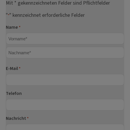
Mit * gekennzeichneten Felder sind Pflichtfelder
"
" kennzeichnet erforderliche Felder
*
Name
*
Vorname
Nachname
E-Mail
*
Telefon
Nachricht
*