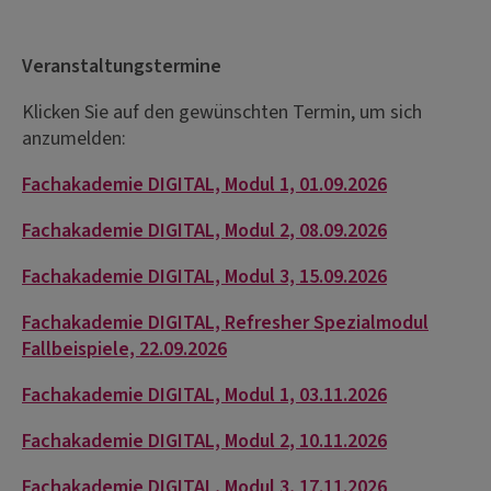
Veranstaltungstermine
Klicken Sie auf den gewünschten Termin, um sich
anzumelden:
Fachakademie DIGITAL, Modul 1, 01.09.2026
Fachakademie DIGITAL, Modul 2, 08.09.2026
Fachakademie DIGITAL, Modul 3, 15.09.2026
Fachakademie DIGITAL, Refresher Spezialmodul
Fallbeispiele, 22.09.2026
Fachakademie DIGITAL, Modul 1, 03.11.2026
Fachakademie DIGITAL, Modul 2, 10.11.2026
Fachakademie DIGITAL, Modul 3, 17.11.2026