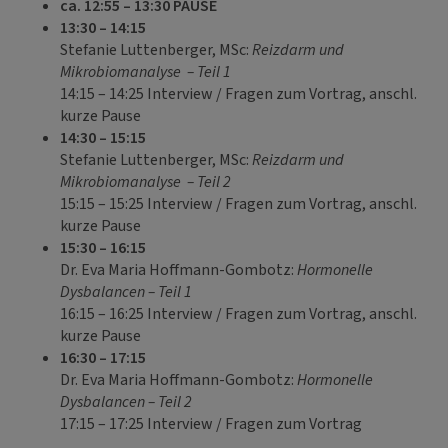
ca. 12:55 – 13:30 PAUSE
13:30 – 14:15
Stefanie Luttenberger, MSc:
Reizdarm und
Mikrobiomanalyse
– Teil 1
14:15 – 14:25 Interview / Fragen zum Vortrag, anschl.
kurze Pause
14:30 – 15:15
Stefanie Luttenberger, MSc:
Reizdarm und
Mikrobiomanalyse
– Teil 2
15:15 – 15:25 Interview / Fragen zum Vortrag, anschl.
kurze Pause
15:30 – 16:15
Dr. Eva Maria Hoffmann-Gombotz:
Hormonelle
Dysbalancen – Teil 1
16:15 – 16:25 Interview / Fragen zum Vortrag, anschl.
kurze Pause
16:30 – 17:15
Dr. Eva Maria Hoffmann-Gombotz:
Hormonelle
Dysbalancen – Teil 2
17:15 – 17:25 Interview / Fragen zum Vortrag