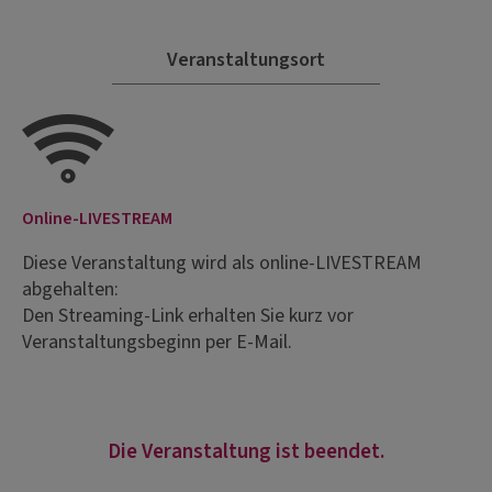
Veranstaltungsort
Online-LIVESTREAM
Diese Veranstaltung wird als online-LIVESTREAM
abgehalten:
Den Streaming-Link erhalten Sie kurz vor
Veranstaltungsbeginn per E-Mail.
Die Veranstaltung ist beendet.