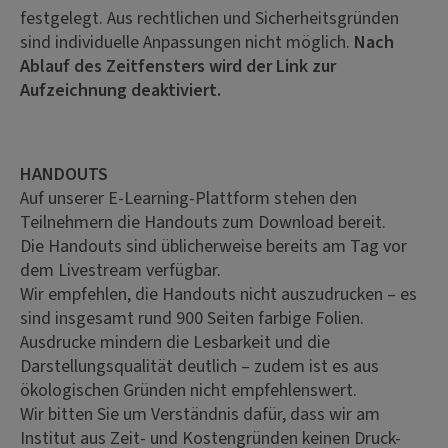
festgelegt. Aus rechtlichen und Sicherheitsgründen
sind individuelle Anpassungen nicht möglich.
Nach
Ablauf des Zeitfensters wird der Link zur
Aufzeichnung deaktiviert.
HANDOUTS
Auf unserer E-Learning-Plattform stehen den
Teilnehmern die Handouts zum Download bereit.
Die Handouts sind üblicherweise bereits am Tag vor
dem Livestream verfügbar.
Wir empfehlen, die Handouts nicht auszudrucken – es
sind insgesamt rund 900 Seiten farbige Folien.
Ausdrucke mindern die Lesbarkeit und die
Darstellungsqualität deutlich – zudem ist es aus
ökologischen Gründen nicht empfehlenswert.
Wir bitten Sie um Verständnis dafür, dass wir am
Institut aus Zeit- und Kostengründen keinen Druck-