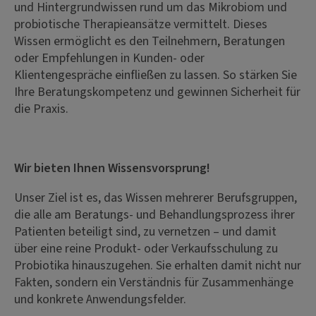
und Hintergrundwissen rund um das Mikrobiom und
probiotische Therapieansätze vermittelt. Dieses
Wissen ermöglicht es den Teilnehmern, Beratungen
oder Empfehlungen in Kunden- oder
Klientengespräche einfließen zu lassen. So stärken Sie
Ihre Beratungskompetenz und gewinnen Sicherheit für
die Praxis.
Wir bieten Ihnen Wissensvorsprung!
Unser Ziel ist es, das Wissen mehrerer Berufsgruppen,
die alle am Beratungs- und Behandlungsprozess ihrer
Patienten beteiligt sind, zu vernetzen – und damit
über eine reine Produkt- oder Verkaufsschulung zu
Probiotika hinauszugehen. Sie erhalten damit nicht nur
Fakten, sondern ein Verständnis für Zusammenhänge
und konkrete Anwendungsfelder.