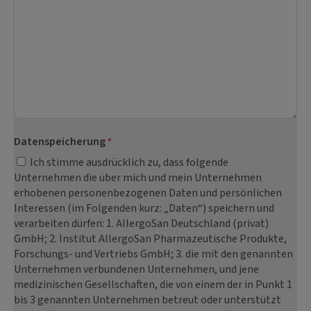
Datenspeicherung
*
Ich stimme ausdrücklich zu, dass folgende
Unternehmen die über mich und mein Unternehmen
erhobenen personenbezogenen Daten und persönlichen
Interessen (im Folgenden kurz: „Daten“) speichern und
verarbeiten dürfen: 1. AllergoSan Deutschland (privat)
GmbH; 2. Institut AllergoSan Pharmazeutische Produkte,
Forschungs- und Vertriebs GmbH; 3. die mit den genannten
Unternehmen verbundenen Unternehmen, und jene
medizinischen Gesellschaften, die von einem der in Punkt 1
bis 3 genannten Unternehmen betreut oder unterstützt