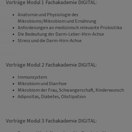
Vorträge Modul 1 Fachakademie DIGITAL:
Anatomie und Physiologie des
Mikrobioms/Mikrobiom und Ernährung
Anforderungen an medizinisch relevante Probiotika
Die Bedeutung der Darm-Leber-Hirn-Achse
Stress und die Darm-Hirn-Achse
Vorträge Modul 2 Fachakademie DIGITAL:
Immunsystem
Mikrobiom und Diarrhoe
Mikrobiom der Frau, Schwangerschaft, Kinderwunsch
Adipositas, Diabetes, Obstipation
Vorträge Modul 3 Fachakademie DIGITAL: