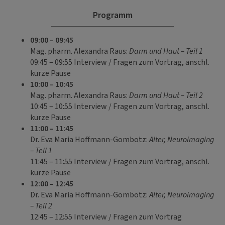
Programm
09:00 – 09:45
Mag. pharm. Alexandra Raus:
Darm und Haut – Teil 1
09:45 – 09:55 Interview / Fragen zum Vortrag, anschl.
kurze Pause
10:00 – 10:45
Mag. pharm. Alexandra Raus:
Darm und Haut – Teil 2
10:45 – 10:55 Interview / Fragen zum Vortrag, anschl.
kurze Pause
11:00 – 11:45
Dr. Eva Maria Hoffmann-Gombotz:
Alter, Neuroimaging
– Teil 1
11:45 – 11:55 Interview / Fragen zum Vortrag, anschl.
kurze Pause
12:00 – 12:45
Dr. Eva Maria Hoffmann-Gombotz:
Alter, Neuroimaging
– Teil 2
12:45 – 12:55 Interview / Fragen zum Vortrag