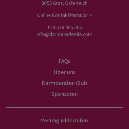
8055 Graz, Österreich
Online Kontaktformular >
+43 316 405 305
info@darmakademie.com
FAQs
Über uns
Darmberater-Club
Sponsoren
Vertrag widerrufen