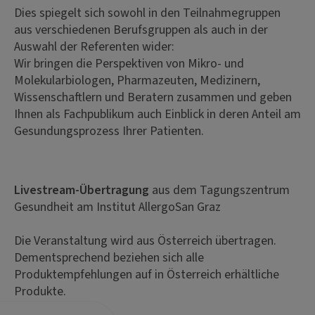
Dies spiegelt sich sowohl in den Teilnahmegruppen
aus verschiedenen Berufsgruppen als auch in der
Auswahl der Referenten wider:
Wir bringen die Perspektiven von Mikro- und
Molekularbiologen, Pharmazeuten, Medizinern,
Wissenschaftlern und Beratern zusammen und geben
Ihnen als Fachpublikum auch Einblick in deren Anteil am
Gesundungsprozess Ihrer Patienten.
Livestream-Übertragung
aus dem Tagungszentrum
Gesundheit am Institut AllergoSan Graz
Die Veranstaltung wird aus Österreich übertragen.
Dementsprechend beziehen sich alle
Produktempfehlungen auf in Österreich erhältliche
Produkte.