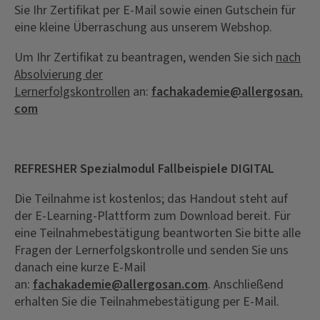
Sie Ihr Zertifikat per E-Mail sowie einen Gutschein für
eine kleine Überraschung aus unserem Webshop.
Um Ihr Zertifikat zu beantragen, wenden Sie sich
nach
Absolvierung der
Lernerfolgskontrollen
an:
fachakademie@allergosan.
com
REFRESHER Spezialmodul Fallbeispiele DIGITAL
Die Teilnahme ist kostenlos; das Handout steht auf
der E-Learning-Plattform zum Download bereit. Für
eine Teilnahmebestätigung beantworten Sie bitte alle
Fragen der Lernerfolgskontrolle und senden Sie uns
danach eine kurze E-Mail
an:
fachakademie@allergosan.com
. Anschließend
erhalten Sie die Teilnahmebestätigung per E-Mail.