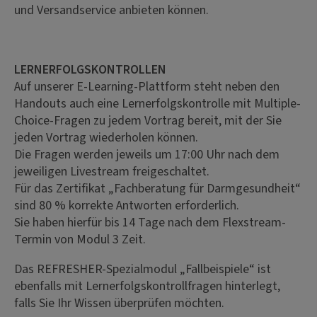
und Versandservice anbieten können.
LERNERFOLGSKONTROLLEN
Auf unserer E-Learning-Plattform steht neben den
Handouts auch eine Lernerfolgskontrolle mit Multiple-
Choice-Fragen zu jedem Vortrag bereit, mit der Sie
jeden Vortrag wiederholen können.
Die Fragen werden jeweils um 17:00 Uhr nach dem
jeweiligen Livestream freigeschaltet.
Für das Zertifikat „Fachberatung für Darmgesundheit“
sind 80 % korrekte Antworten erforderlich.
Sie haben hierfür bis 14 Tage nach dem Flexstream-
Termin von Modul 3 Zeit.
Das REFRESHER-Spezialmodul „Fallbeispiele“ ist
ebenfalls mit Lernerfolgskontrollfragen hinterlegt,
falls Sie Ihr Wissen überprüfen möchten.