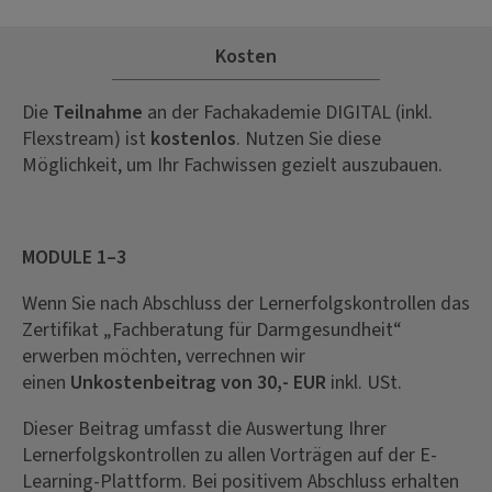
Kosten
Die
Teilnahme
an der Fachakademie DIGITAL (inkl.
Flexstream) ist
kostenlos
. Nutzen Sie diese
Möglichkeit, um Ihr Fachwissen gezielt auszubauen.
MODULE 1–3
Wenn Sie nach Abschluss der Lernerfolgskontrollen das
Zertifikat „Fachberatung für Darmgesundheit“
erwerben möchten, verrechnen wir
einen
Unkostenbeitrag von 30,- EUR
inkl. USt.
Dieser Beitrag umfasst die Auswertung Ihrer
Lernerfolgskontrollen zu allen Vorträgen auf der E-
Learning-Plattform. Bei positivem Abschluss erhalten