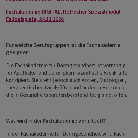
Fachakademie DIGITAL, Refresher Spezialmodul
Fallbeispiele, 24.11.2026
Für welche Berufsgruppen ist die Fachakademie
geeignet?
Die Fachakademie für Darmgesundheit ist vorrangig
für Apotheker und deren pharmazeutische Fachkräfte
konzipiert. Sie steht jedoch auch Ärzten, Diätologen,
therapeutischen Fachkräften und anderen Personen,
die in Gesundheitsberufen beratend tätig sind, offen.
Was wird in der Fachakademie vermittelt?
In der Fachakademie für Darmgesundheit wird Fach-