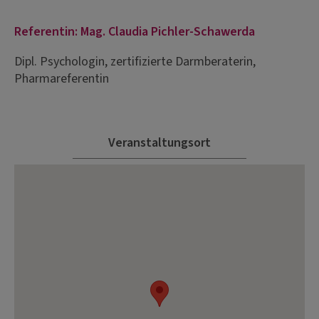
Referentin: Mag. Claudia Pichler-Schawerda
Dipl. Psychologin, zertifizierte Darmberaterin,
Pharmareferentin
Veranstaltungsort