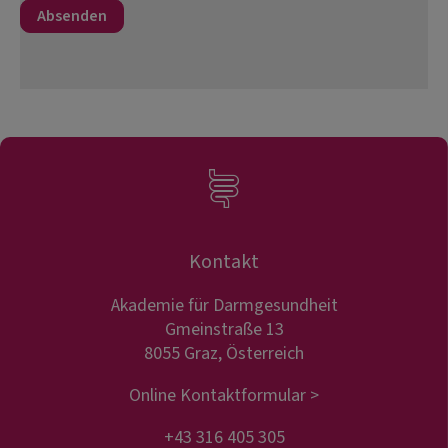
Kontakt
Akademie für Darmgesundheit
Gmeinstraße 13
8055 Graz, Österreich
Online Kontaktformular >
+43 316 405 305