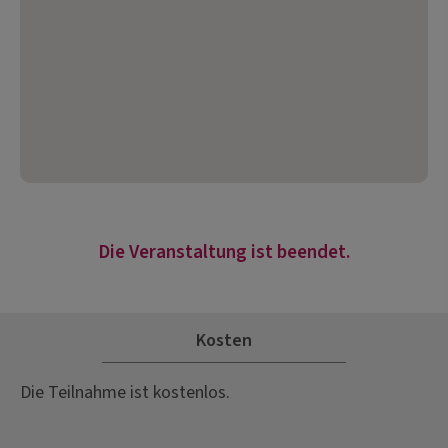
Die Veranstaltung ist beendet.
Kosten
Die Teilnahme ist kostenlos.