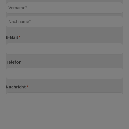
Vorname
Nachname
E-Mail
*
Telefon
Nachricht
*