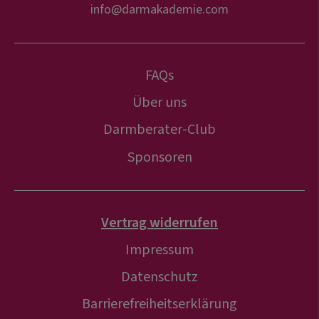
info@darmakademie.com
FAQs
Über uns
Darmberater-Club
Sponsoren
Vertrag widerrufen
Impressum
Datenschutz
Barrierefreiheitserklärung