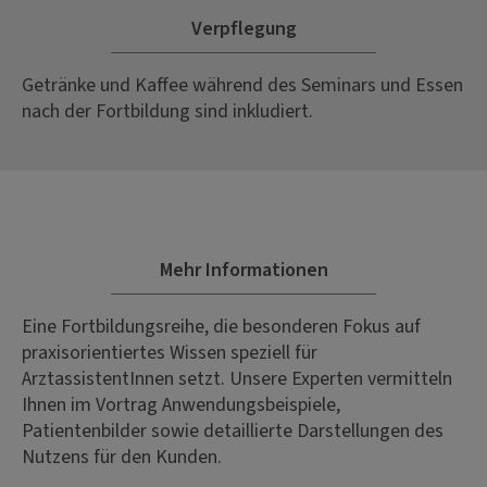
Verpflegung
Getränke und Kaffee während des Seminars und Essen
nach der Fortbildung sind inkludiert.
Mehr Informationen
Eine Fortbildungsreihe, die besonderen Fokus auf
praxisorientiertes Wissen speziell für
ArztassistentInnen setzt. Unsere Experten vermitteln
Ihnen im Vortrag Anwendungsbeispiele,
Patientenbilder sowie detaillierte Darstellungen des
Nutzens für den Kunden.