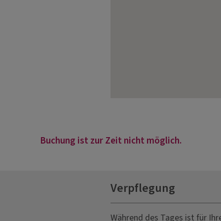
Buchung ist zur Zeit nicht möglich.
Verpflegung
Während des Tages ist für Ihr