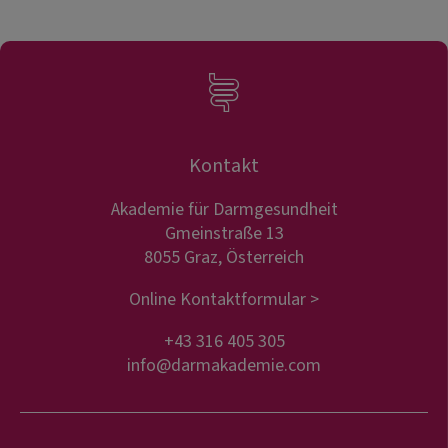
Kontakt
Akademie für Darmgesundheit
Gmeinstraße 13
8055 Graz, Österreich
Online Kontaktformular >
+43 316 405 305
info@darmakademie.com