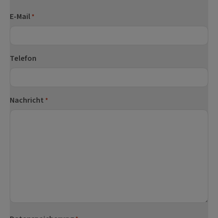
Nachname
E-Mail
*
Telefon
Nachricht
*