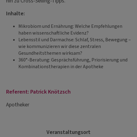
hin zu Cross-Selling-Tipps.
Inhalte:
Mikrobiom und Ernährung: Welche Empfehlungen
haben wissenschaftliche Evidenz?
Lebensstil und Darmachse: Schlaf, Stress, Bewegung –
wie kommunizieren wir diese zentralen
Gesundheitsthemen wirksam?
360°-Beratung: Gesprächsführung, Priorisierung und
Kombinationstherapien in der Apotheke
Referent: Patrick Knötzsch
Apotheker
Veranstaltungsort