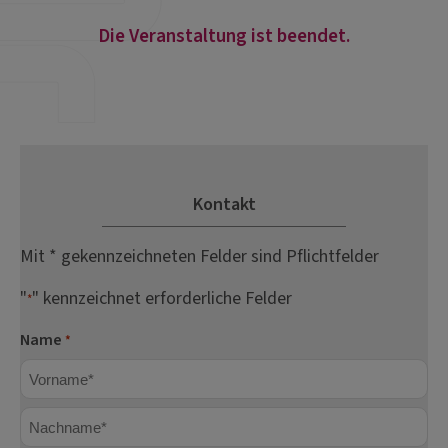
Die Veranstaltung ist beendet.
Kontakt
Mit * gekennzeichneten Felder sind Pflichtfelder
"
" kennzeichnet erforderliche Felder
*
Name
*
Vorname