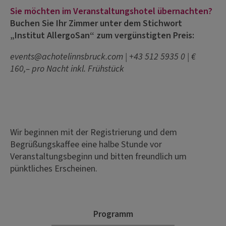
Sie möchten im Veranstaltungshotel übernachten?
Buchen Sie Ihr Zimmer unter dem Stichwort
„Institut AllergoSan“ zum vergünstigten Preis:
events@achotelinnsbruck.com | +43 512 5935 0 | €
160,– pro Nacht inkl. Frühstück
Wir beginnen mit der Registrierung und dem
Begrüßungskaffee eine halbe Stunde vor
Veranstaltungsbeginn und bitten freundlich um
pünktliches Erscheinen.
Programm