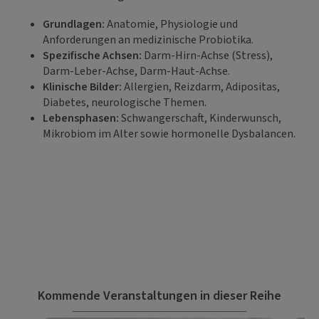
Grundlagen:
Anatomie, Physiologie und
Anforderungen an medizinische Probiotika.
Spezifische Achsen:
Darm-Hirn-Achse (Stress),
Darm-Leber-Achse, Darm-Haut-Achse.
Klinische Bilder:
Allergien, Reizdarm, Adipositas,
Diabetes, neurologische Themen.
Lebensphasen:
Schwangerschaft, Kinderwunsch,
Mikrobiom im Alter sowie hormonelle Dysbalancen.
Kommende Veranstaltungen in dieser Reihe