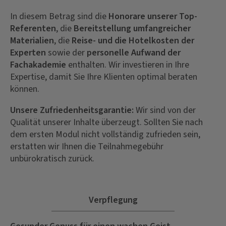
In diesem Betrag sind die
Honorare unserer Top-
Referenten
, die
Bereitstellung umfangreicher
Materialien
, die
Reise- und die Hotelkosten der
Experten
sowie der
personelle Aufwand der
Fachakademie
enthalten. Wir investieren in Ihre
Expertise, damit Sie Ihre Klienten optimal beraten
können.
Unsere Zufriedenheitsgarantie:
Wir sind von der
Qualität unserer Inhalte überzeugt. Sollten Sie nach
dem ersten Modul nicht vollständig zufrieden sein,
erstatten wir Ihnen die Teilnahmegebühr
unbürokratisch zurück.
Verpflegung