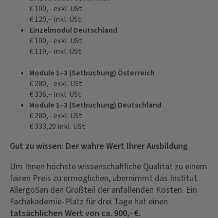
€ 100,– exkl. USt.
€ 120,– inkl. USt.
Einzelmodul Deutschland
€ 100,– exkl. USt.
€ 119,– inkl. USt.
Module 1–3 (Setbuchung) Österreich
€ 280,– exkl. USt.
€ 336,– inkl. USt.
Module 1–3 (Setbuchung) Deutschland
€ 280,– exkl. USt.
€ 333,20 inkl. USt.
Gut zu wissen: Der wahre Wert Ihrer Ausbildung
Um Ihnen höchste wissenschaftliche Qualität zu einem
fairen Preis zu ermöglichen, übernimmt das Institut
AllergoSan den Großteil der anfallenden Kosten. Ein
Fachakademie-Platz für drei Tage hat einen
tatsächlichen Wert von ca. 900,- €.