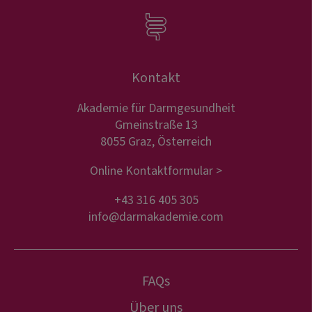
Kontakt
Akademie für Darmgesundheit
Gmeinstraße 13
8055 Graz, Österreich
Online Kontaktformular >
+43 316 405 305
info@darmakademie.com
FAQs
Über uns