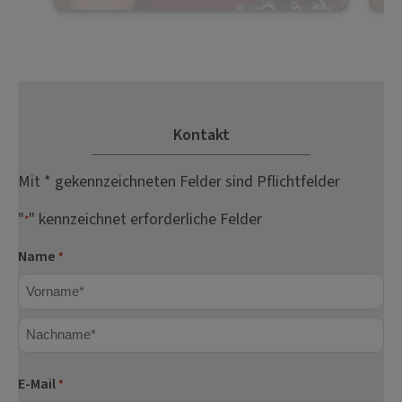
Kontakt
Mit * gekennzeichneten Felder sind Pflichtfelder
"
" kennzeichnet erforderliche Felder
*
Name
*
Vorname
Nachname
E-Mail
*