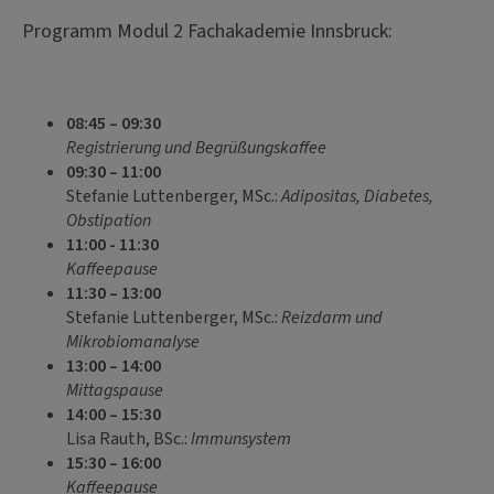
Programm Modul 2 Fachakademie Innsbruck:
08:45 – 09:30
Registrierung und Begrüßungskaffee
09:30 – 11:00
Stefanie Luttenberger, MSc.:
Adipositas, Diabetes,
Obstipation
11:00 - 11:30
Kaffeepause
11:30 – 13:00
Stefanie Luttenberger, MSc.:
Reizdarm und
Mikrobiomanalyse
13:00 – 14:00
Mittagspause
14:00 – 15:30
Lisa Rauth, BSc.:
Immunsystem
15:30 – 16:00
Kaffeepause