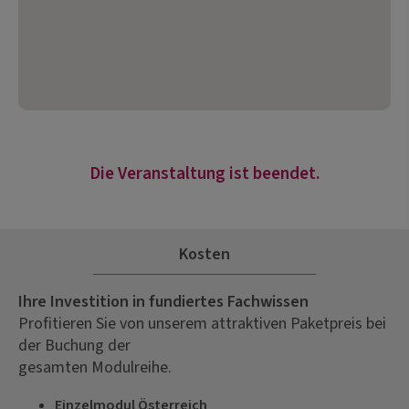
Die Veranstaltung ist beendet.
Kosten
Ihre Investition in fundiertes Fachwissen
Profitieren Sie von unserem attraktiven Paketpreis bei
der Buchung der
gesamten Modulreihe.
Einzelmodul Österreich