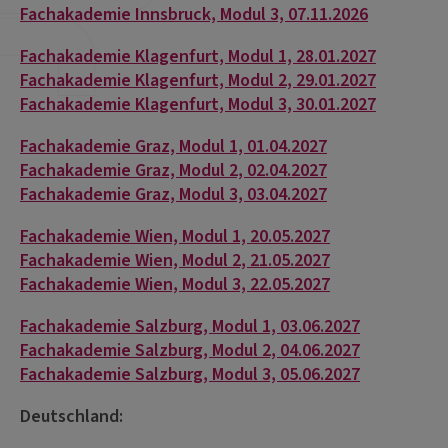
Fachakademie Innsbruck, Modul 3, 07.11.2026
Fachakademie Klagenfurt, Modul 1, 28.01.2027
Fachakademie Klagenfurt, Modul 2, 29.01.2027
Fachakademie Klagenfurt, Modul 3, 30.01.2027
Fachakademie Graz, Modul 1, 01.04.2027
Fachakademie Graz, Modul 2, 02.04.2027
Fachakademie Graz, Modul 3, 03.04.2027
Fachakademie Wien, Modul 1, 20.05.2027
Fachakademie Wien, Modul 2, 21.05.2027
Fachakademie Wien, Modul 3, 22.05.2027
Fachakademie Salzburg, Modul 1, 03.06.2027
Fachakademie Salzburg, Modul 2, 04.06.2027
Fachakademie Salzburg, Modul 3, 05.06.2027
Deutschland: