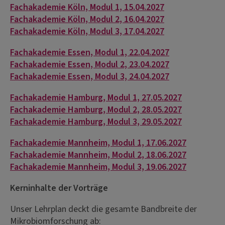
Fachakademie Köln, Modul 1, 15.04.2027
Fachakademie Köln, Modul 2, 16.04.2027
Fachakademie Köln, Modul 3, 17.04.2027
Fachakademie Essen, Modul 1, 22.04.2027
Fachakademie Essen, Modul 2, 23.04.2027
Fachakademie Essen, Modul 3, 24.04.2027
Fachakademie Hamburg, Modul 1, 27.05.2027
Fachakademie Hamburg, Modul 2, 28.05.2027
Fachakademie Hamburg, Modul 3, 29.05.2027
Fachakademie Mannheim, Modul 1, 17.06.2027
Fachakademie Mannheim, Modul 2, 18.06.2027
Fachakademie Mannheim, Modul 3, 19.06.2027
Kerninhalte der Vorträge
Unser Lehrplan deckt die gesamte Bandbreite der
Mikrobiomforschung ab: