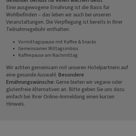
Gesunder Genuss für einen wachen Geist
Eine ausgewogene Ernährung ist die Basis für
Wohlbefinden – das leben wir auch bei unseren
Veranstaltungen. Die Verpflegung ist bereits in Ihrer
Teilnahmegebühr enthalten:
Vormittagspause mit Kaffee & Snacks
Gemeinsamer Mittagsimbiss
Kaffeepause am Nachmittag
Wir achten gemeinsam mit unseren Hotelpartnern auf
eine gesunde Auswahl.
Besondere
Ernährungswünsche:
Gerne bieten wir vegane oder
glutenfreie Alternativen an. Bitte geben Sie uns dazu
einfach bei Ihrer Online-Anmeldung einen kurzen
Hinweis.