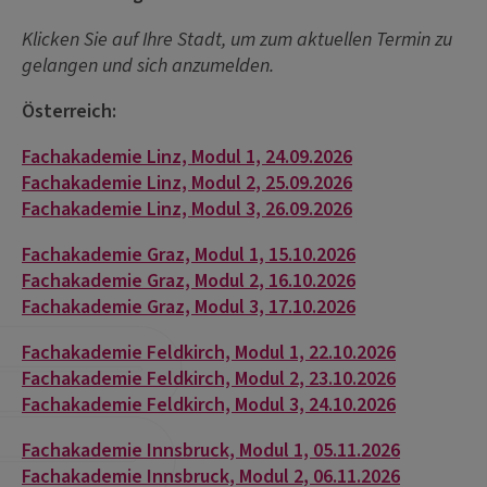
Klicken Sie auf Ihre Stadt, um zum aktuellen Termin zu
gelangen und sich anzumelden.
Österreich:
Fachakademie Linz, Modul 1, 24.09.2026
Fachakademie Linz, Modul 2, 25.09.2026
Fachakademie Linz, Modul 3, 26.09.2026
Fachakademie Graz, Modul 1, 15.10.2026
Fachakademie Graz, Modul 2, 16.10.2026
Fachakademie Graz, Modul 3, 17.10.2026
Fachakademie Feldkirch, Modul 1, 22.10.2026
Fachakademie Feldkirch, Modul 2, 23.10.2026
Fachakademie Feldkirch, Modul 3, 24.10.2026
Fachakademie Innsbruck, Modul 1, 05.11.2026
Fachakademie Innsbruck, Modul 2, 06.11.2026