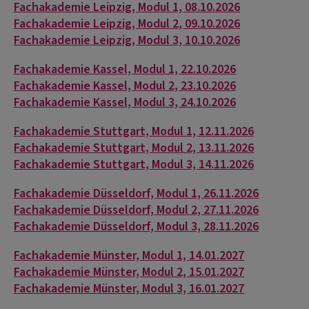
Fachakademie Leipzig, Modul 1, 08.10.2026
Fachakademie Leipzig, Modul 2, 09.10.2026
Fachakademie Leipzig, Modul 3, 10.10.2026
Fachakademie Kassel, Modul 1, 22.10.2026
Fachakademie Kassel, Modul 2, 23.10.2026
Fachakademie Kassel, Modul 3, 24.10.2026
Fachakademie Stuttgart, Modul 1, 12.11.2026
Fachakademie Stuttgart, Modul 2, 13.11.2026
Fachakademie Stuttgart, Modul 3, 14.11.2026
Fachakademie Düsseldorf, Modul 1, 26.11.2026
Fachakademie Düsseldorf, Modul 2, 27.11.2026
Fachakademie Düsseldorf, Modul 3, 28.11.2026
Fachakademie Münster, Modul 1, 14.01.2027
Fachakademie Münster, Modul 2, 15.01.2027
Fachakademie Münster, Modul 3, 16.01.2027