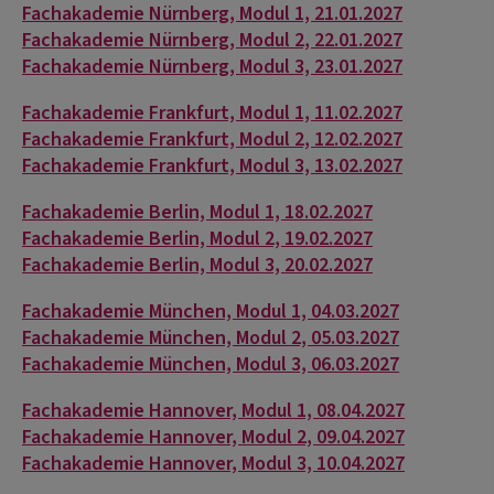
Fachakademie Nürnberg, Modul 1, 21.01.2027
Fachakademie Nürnberg, Modul 2, 22.01.2027
Fachakademie Nürnberg, Modul 3, 23.01.2027
Fachakademie Frankfurt, Modul 1, 11.02.2027
Fachakademie Frankfurt, Modul 2, 12.02.2027
Fachakademie Frankfurt, Modul 3, 13.02.2027
Fachakademie Berlin, Modul 1, 18.02.2027
Fachakademie Berlin, Modul 2, 19.02.2027
Fachakademie Berlin, Modul 3, 20.02.2027
Fachakademie München, Modul 1, 04.03.2027
Fachakademie München, Modul 2, 05.03.2027
Fachakademie München, Modul 3, 06.03.2027
Fachakademie Hannover, Modul 1, 08.04.2027
Fachakademie Hannover, Modul 2, 09.04.2027
Fachakademie Hannover, Modul 3, 10.04.2027