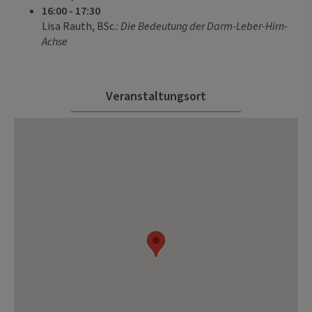
16:00 - 17:30
Lisa Rauth, BSc.:
Die Bedeutung der Darm-Leber-Hirn-
Achse
Veranstaltungsort