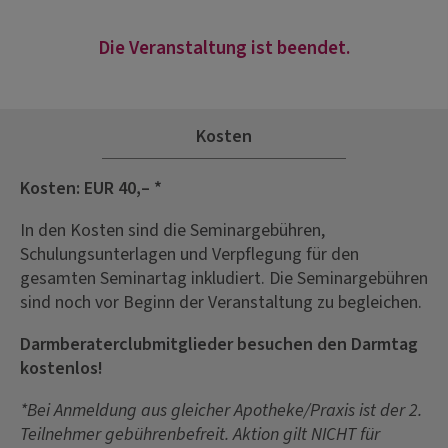
Die Veranstaltung ist beendet.
Kosten
Kosten: EUR 40,– *
In den Kosten sind die Seminargebühren,
Schulungsunterlagen und Verpflegung für den
gesamten Seminartag inkludiert. Die Seminargebühren
sind noch vor Beginn der Veranstaltung zu begleichen.
Darmberaterclubmitglieder besuchen den Darmtag
kostenlos!
*Bei Anmeldung aus gleicher Apotheke/Praxis ist der 2.
Teilnehmer gebührenbefreit. Aktion gilt NICHT für