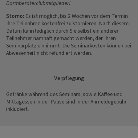
Darmberaterclubmitglieder!
Storno:
Es ist möglich, bis 2 Wochen vor dem Termin
Ihre Teilnahme kostenfrei zu stornieren. Nach diesem
Datum kann lediglich durch Sie selbst ein anderer
Teilnehmer namhaft gemacht werden, der Ihren
Seminarplatz einnimmt. Die Seminarkosten können bei
Abwesenheit nicht refundiert werden.
Verpflegung
Getränke während des Seminars, sowie Kaffee und
Mittagessen in der Pause sind in der Anmeldegebühr
inkludiert.