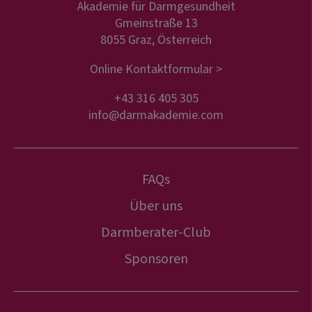
Akademie für Darmgesundheit
Gmeinstraße 13
8055 Graz, Österreich
Online Kontaktformular >
+43 316 405 305
info@darmakademie.com
FAQs
Über uns
Darmberater-Club
Sponsoren