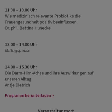
11.30 – 13.00 Uhr
Wie medizinisch relevante Probiotika die
Frauengesundheit positiv beeinflussen
Dr. phil. Bettina Hunecke
13.00 – 14.00 Uhr
Mittagspause
14.00 – 15.30 Uhr
Die Darm-Hirn-Achse und ihre Auswirkungen auf
unseren Alltag
Antje Dietrich
Programm herunterladen >
Veranstaltungsort