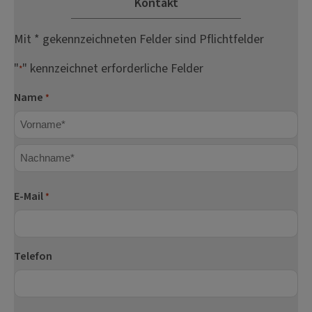
Kontakt
Mit * gekennzeichneten Felder sind Pflichtfelder
"
" kennzeichnet erforderliche Felder
*
Name
*
Vorname
Nachname
E-Mail
*
Telefon