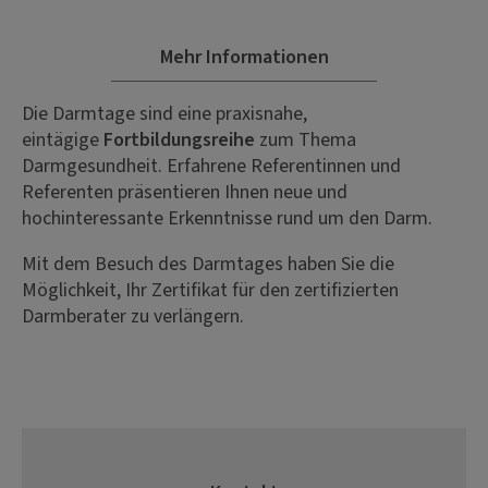
Mehr Informationen
Die Darmtage sind eine praxisnahe,
eintägige
Fortbildungsreihe
zum Thema
Darmgesundheit. Erfahrene Referentinnen und
Referenten präsentieren Ihnen neue und
hochinteressante Erkenntnisse rund um den Darm.
Mit dem Besuch des Darmtages haben Sie die
Möglichkeit, Ihr Zertifikat für den zertifizierten
Darmberater zu verlängern.