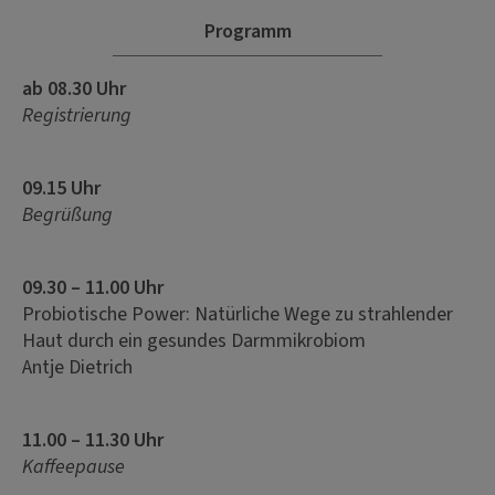
Programm
ab 08.30 Uhr
Registrierung
09.15 Uhr
Begrüßung
09.30 – 11.00 Uhr
Probiotische Power: Natürliche Wege zu strahlender
Haut durch ein gesundes Darmmikrobiom
Antje Dietrich
11.00 – 11.30 Uhr
Kaffeepause