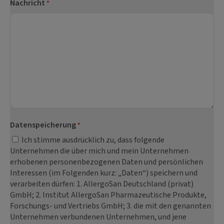
Nachricht
*
Datenspeicherung
*
Ich stimme ausdrücklich zu, dass folgende
Unternehmen die über mich und mein Unternehmen
erhobenen personenbezogenen Daten und persönlichen
Interessen (im Folgenden kurz: „Daten“) speichern und
verarbeiten dürfen: 1. AllergoSan Deutschland (privat)
GmbH; 2. Institut AllergoSan Pharmazeutische Produkte,
Forschungs- und Vertriebs GmbH; 3. die mit den genannten
Unternehmen verbundenen Unternehmen, und jene