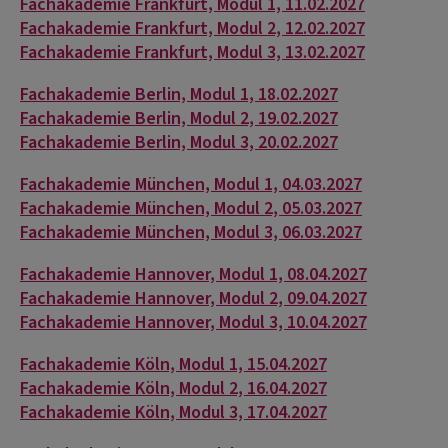
Fachakademie Frankfurt, Modul 1, 11.02.2027
Fachakademie Frankfurt, Modul 2, 12.02.2027
Fachakademie Frankfurt, Modul 3, 13.02.2027
Fachakademie Berlin, Modul 1, 18.02.2027
Fachakademie Berlin, Modul 2, 19.02.2027
Fachakademie Berlin, Modul 3, 20.02.2027
Fachakademie München, Modul 1, 04.03.2027
Fachakademie München, Modul 2, 05.03.2027
Fachakademie München, Modul 3, 06.03.2027
Fachakademie Hannover, Modul 1, 08.04.2027
Fachakademie Hannover, Modul 2, 09.04.2027
Fachakademie Hannover, Modul 3, 10.04.2027
Fachakademie Köln, Modul 1, 15.04.2027
Fachakademie Köln, Modul 2, 16.04.2027
Fachakademie Köln, Modul 3, 17.04.2027