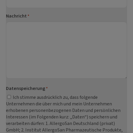
Nachricht
*
Datenspeicherung
*
Ich stimme ausdrücklich zu, dass folgende
Unternehmen die über mich und mein Unternehmen
erhobenen personenbezogenen Daten und persönlichen
Interessen (im Folgenden kurz: „Daten“) speichern und
verarbeiten dürfen: 1. AllergoSan Deutschland (privat)
GmbH; 2. Institut AllergoSan Pharmazeutische Produkte,