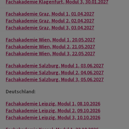
Fachakademie Klagenfurt, Modul 3, 30.01.2027
Fachakademie Graz, Modul 1, 01.04.2027
Fachakademie Graz, Modul 2, 02.04.2027
Fachakademie Graz, Modul 3, 03.04.2027
Fachakademie Wien, Modul 1, 20.05.2027
Fachakademie Wien, Modul 2, 21.05.2027
Fachakademie Wien, Modul 3, 22.05.2027
Fachakademie Salzburg, Modul 1, 03.06.2027
Fachakademie Salzburg, Modul 2, 04.06.2027
Fachakademie Salzburg, Modul 3, 05.06.2027
Deutschland:
Fachakademie Leipzig, Modul 1, 08.10.2026
Fachakademie Leipzig, Modul 2, 09.10.2026
Fachakademie Leipzig, Modul 3, 10.10.2026