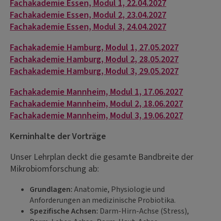
Fachakademie Essen, Modul 1, 22.04.2027
Fachakademie Essen, Modul 2, 23.04.2027
Fachakademie Essen, Modul 3, 24.04.2027
Fachakademie Hamburg, Modul 1, 27.05.2027
Fachakademie Hamburg, Modul 2, 28.05.2027
Fachakademie Hamburg, Modul 3, 29.05.2027
Fachakademie Mannheim, Modul 1, 17.06.2027
Fachakademie Mannheim, Modul 2, 18.06.2027
Fachakademie Mannheim, Modul 3, 19.06.2027
Kerninhalte der Vorträge
Unser Lehrplan deckt die gesamte Bandbreite der
Mikrobiomforschung ab:
Grundlagen:
Anatomie, Physiologie und
Anforderungen an medizinische Probiotika.
Spezifische Achsen:
Darm-Hirn-Achse (Stress),