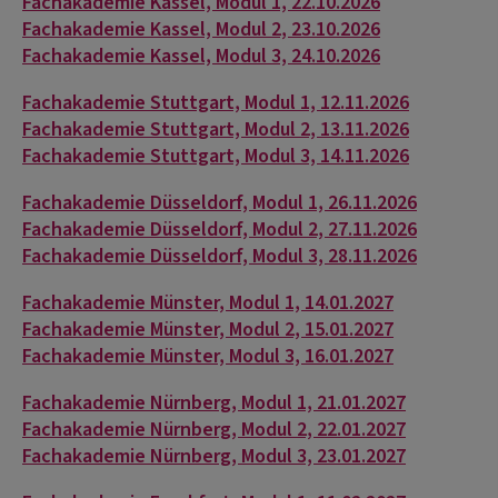
Fachakademie Kassel, Modul 1, 22.10.2026
Fachakademie Kassel, Modul 2, 23.10.2026
Fachakademie Kassel, Modul 3, 24.10.2026
Fachakademie Stuttgart, Modul 1, 12.11.2026
Fachakademie Stuttgart, Modul 2, 13.11.2026
Fachakademie Stuttgart, Modul 3, 14.11.2026
Fachakademie Düsseldorf, Modul 1, 26.11.2026
Fachakademie Düsseldorf, Modul 2, 27.11.2026
Fachakademie Düsseldorf, Modul 3, 28.11.2026
Fachakademie Münster, Modul 1, 14.01.2027
Fachakademie Münster, Modul 2, 15.01.2027
Fachakademie Münster, Modul 3, 16.01.2027
Fachakademie Nürnberg, Modul 1, 21.01.2027
Fachakademie Nürnberg, Modul 2, 22.01.2027
Fachakademie Nürnberg, Modul 3, 23.01.2027