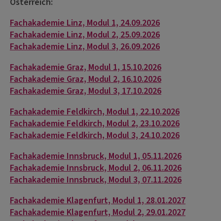
Österreich:
Fachakademie Linz, Modul 1, 24.09.2026
Fachakademie Linz, Modul 2, 25.09.2026
Fachakademie Linz, Modul 3, 26.09.2026
Fachakademie Graz, Modul 1, 15.10.2026
Fachakademie Graz, Modul 2, 16.10.2026
Fachakademie Graz, Modul 3, 17.10.2026
Fachakademie Feldkirch, Modul 1, 22.10.2026
Fachakademie Feldkirch, Modul 2, 23.10.2026
Fachakademie Feldkirch, Modul 3, 24.10.2026
Fachakademie Innsbruck, Modul 1, 05.11.2026
Fachakademie Innsbruck, Modul 2, 06.11.2026
Fachakademie Innsbruck, Modul 3, 07.11.2026
Fachakademie Klagenfurt, Modul 1, 28.01.2027
Fachakademie Klagenfurt, Modul 2, 29.01.2027