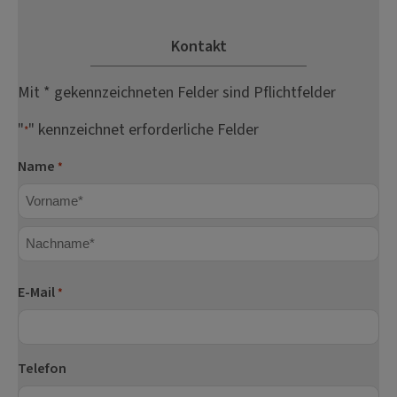
Kontakt
Mit * gekennzeichneten Felder sind Pflichtfelder
"
" kennzeichnet erforderliche Felder
*
Name
*
Vorname
Nachname
E-Mail
*
Telefon