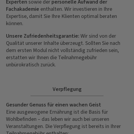
Experten
sowie der
personelle Aufwand der
Fachakademie
enthalten. Wir investieren in Ihre
Expertise, damit Sie Ihre Klienten optimal beraten
können.
Unsere Zufriedenheitsgarantie:
Wir sind von der
Qualität unserer Inhalte überzeugt. Sollten Sie nach
dem ersten Modul nicht vollständig zufrieden sein,
erstatten wir Ihnen die Teilnahmegebühr
unbürokratisch zurück.
Verpflegung
Gesunder Genuss für einen wachen Geist
Eine ausgewogene Ernährung ist die Basis für
Wohlbefinden – das leben wir auch bei unseren
Veranstaltungen. Die Verpflegung ist bereits in Ihrer
Teilnahmegebühr enthalten: