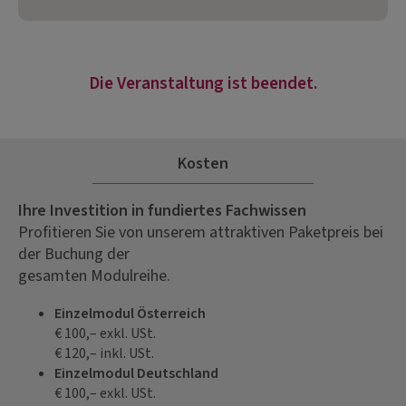
Die Veranstaltung ist beendet.
Kosten
Ihre Investition in fundiertes Fachwissen
Profitieren Sie von unserem attraktiven Paketpreis bei
der Buchung der
gesamten Modulreihe.
Einzelmodul Österreich
€ 100,– exkl. USt.
€ 120,– inkl. USt.
Einzelmodul Deutschland
€ 100,– exkl. USt.