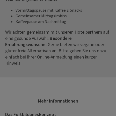
Vormittagspause mit Kaffee & Snacks
Gemeinsamer Mittagsimbiss
Kaffeepause am Nachmittag
Wir achten gemeinsam mit unseren Hotelpartnern auf
eine gesunde Auswahl.
Besondere
Ernährungswünsche:
Gerne bieten wir vegane oder
glutenfreie Alternativen an. Bitte geben Sie uns dazu
einfach bei Ihrer Online-Anmeldung einen kurzen
Hinweis.
Mehr Informationen
Das Fortbildungskonzept