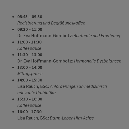
08:45 – 09:30
Registrierung und Begrüßungskaffee
09:30 – 11:00
Dr. Eva Hoffmann-Gombotz:
Anatomie und Ernährung
11:00 - 11:30
Kaffeepause
11:30 – 13:00
Dr. Eva Hoffmann-Gombotz
: Hormonelle Dysbalancen
13:00 – 14:00
Mittagspause
14:00 – 15:30
Lisa Rauth, BSc.
: Anforderungen an medizinisch
relevante Probiotika
15:30 – 16:00
Kaffeepause
16:00 - 17:30
Lisa Rauth, BSc.:
Darm-Leber-Hirn-Achse