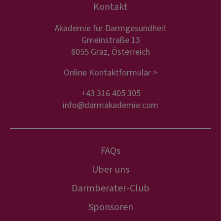
Kontakt
Akademie für Darmgesundheit
Gmeinstraße 13
8055 Graz, Österreich
Online Kontaktformular >
+43 316 405 305
info@darmakademie.com
FAQs
Über uns
Darmberater-Club
Sponsoren