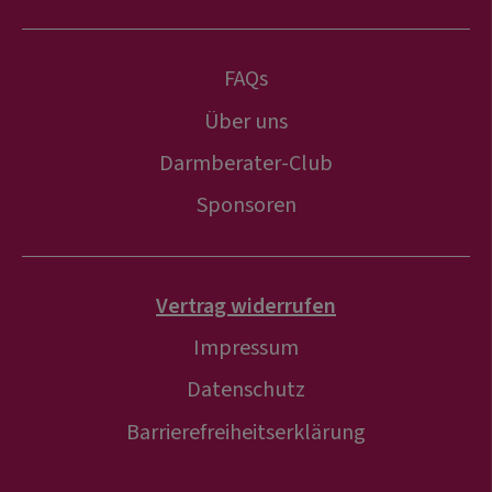
FAQs
Über uns
Darmberater-Club
Sponsoren
Vertrag widerrufen
Impressum
Datenschutz
Barrierefreiheitserklärung