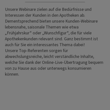
Unsere Webinare zielen auf die Bedürfnisse und
Interessen der Kunden in den Apotheken ab.
Dementsprechend bieten unsere Kunden-Webinare
lebensnahe, saisonale Themen wie etwa
„Frühjahrskur“ oder „Wunschfigur“, die für viele
Apothekenkunden relevant sind. Ganz bestimmt ist
auch für Sie ein interessantes Thema dabei!
Unsere Top-Referenten sorgen für
abwechslungsreiche, leicht verständliche Inhalte,
welche Sie dank der Online-Live-Übertragung bequem
von zu Hause aus oder unterwegs konsumieren
können.