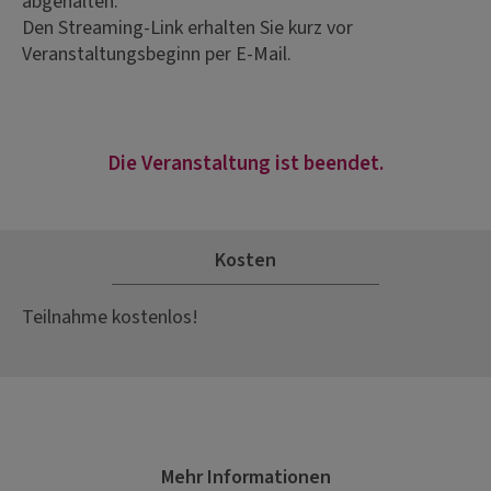
abgehalten:
Den Streaming-Link erhalten Sie kurz vor
Veranstaltungsbeginn per E-Mail.
Die Veranstaltung ist beendet.
Kosten
Teilnahme kostenlos!
Mehr Informationen