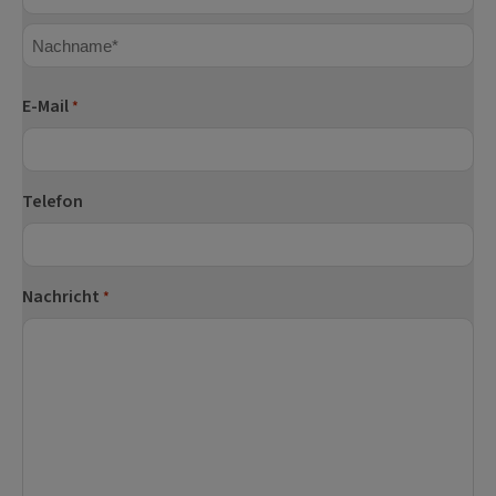
Vorname
Nachname
E-Mail
*
Telefon
Nachricht
*