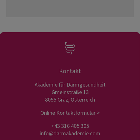
Kontakt
Akademie für Darmgesundheit
Gmeinstraße 13
8055 Graz, Österreich
Online Kontaktformular >
+43 316 405 305
info@darmakademie.com