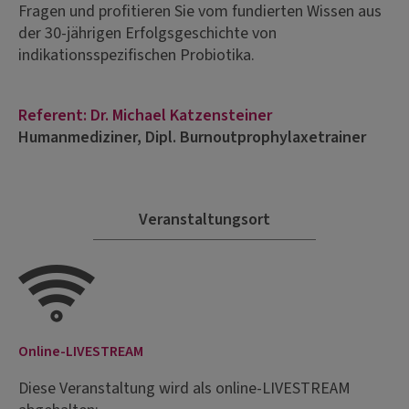
Fragen und profitieren Sie vom fundierten Wissen aus
der 30-jährigen Erfolgsgeschichte von
indikationsspezifischen Probiotika.
Referent: Dr. Michael Katzensteiner
Humanmediziner, Dipl. Burnoutprophylaxetrainer
Veranstaltungsort
Online-LIVESTREAM
Diese Veranstaltung wird als online-LIVESTREAM