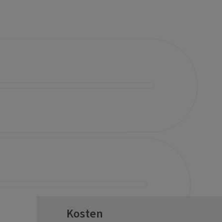
Kosten