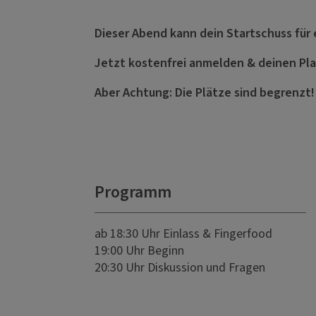
Dieser Abend kann dein Startschuss für 
Jetzt kostenfrei anmelden & deinen Pla
Aber Achtung: Die Plätze sind begrenzt!
Programm
ab 18:30 Uhr Einlass & Fingerfood
19:00 Uhr Beginn
20:30 Uhr Diskussion und Fragen