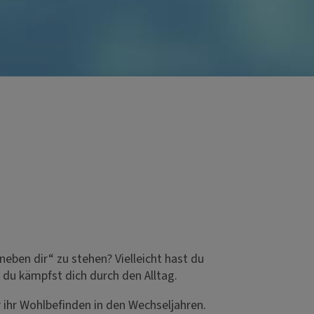
neben dir“ zu stehen? Vielleicht hast du
 du kämpfst dich durch den Alltag.
r ihr Wohlbefinden in den Wechseljahren.