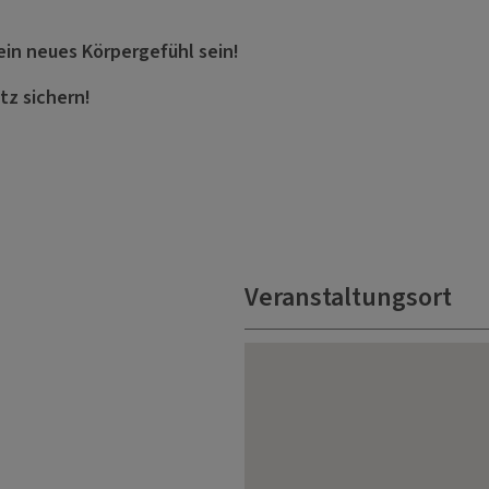
ein neues Körpergefühl sein!
tz sichern!
Veranstaltungsort