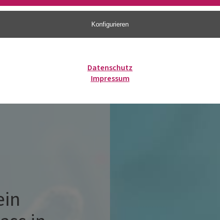
Konfigurieren
Datenschutz
Impressum
ein