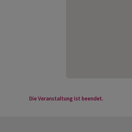
Die Veranstaltung ist beendet.