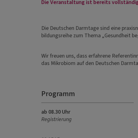
Die Veranstaltung ist bereits vollständ
Die Deutschen Darmtage sind eine praxisn
bildungsreihe zum Thema „Gesundheit be
Wir freuen uns, dass erfahrene Referentin
das Mikrobiom auf den Deutschen Darmtag
Programm
ab 08.30 Uhr
Registrierung