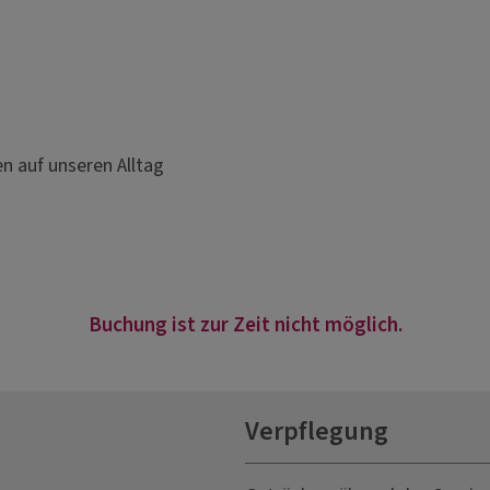
n auf unseren Alltag
Buchung ist zur Zeit nicht möglich.
Verpflegung