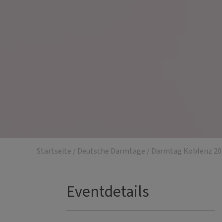
Startseite
/
Deutsche Darmtage
/
Darmtag Koblenz 20
Eventdetails