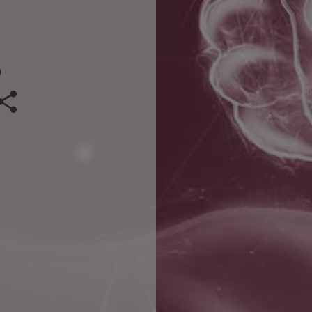
5
Veranstaltung teilen