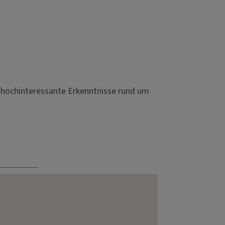
d hochinteressante Erkenntnisse rund um