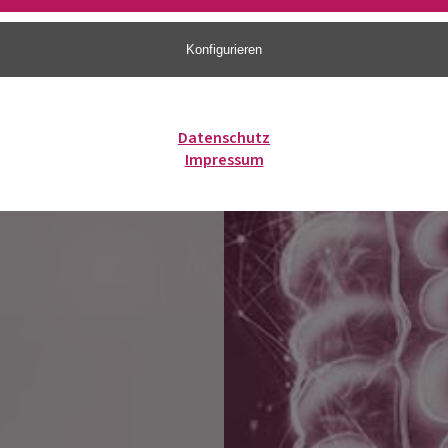
Konfigurieren
Datenschutz
Impressum