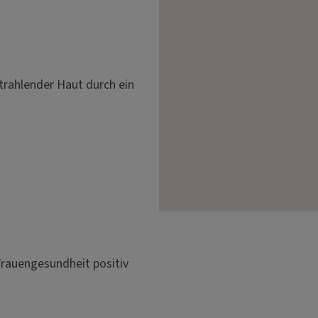
trahlender Haut durch ein
Frauengesundheit positiv