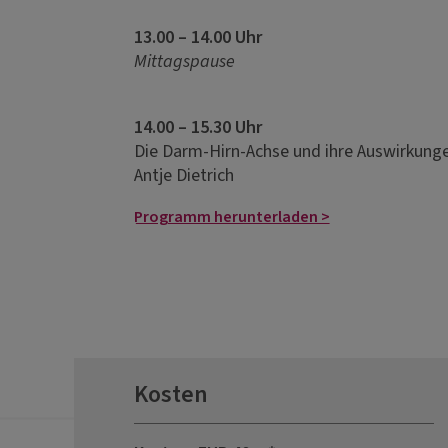
13.00 – 14.00 Uhr
Mittagspause
14.00 – 15.30 Uhr
Die Darm-Hirn-Achse und ihre Auswirkunge
Antje Dietrich
Programm herunterladen >
Kosten