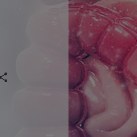
Veranstaltung teilen