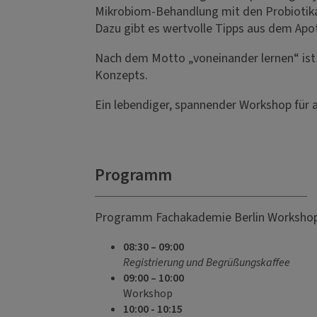
Mikrobiom-Behandlung mit den Probiotik
Dazu gibt es wertvolle Tipps aus dem Apo
Nach dem Motto „voneinander lernen“ ist 
Konzepts.
Ein lebendiger, spannender Workshop für a
Programm
Programm Fachakademie Berlin Workshop
08:30 – 09:00
Registrierung und Begrüßungskaffee
09:00 – 10:00
Workshop
10:00 - 10:15