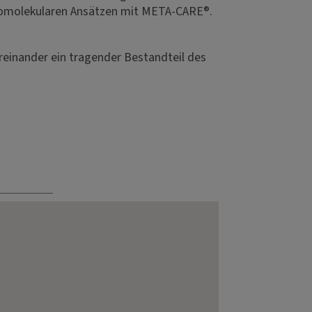
homolekularen Ansätzen mit META-CARE®.
einander ein tragender Bestandteil des