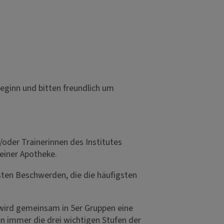
eginn und bitten freundlich um
oder Trainerinnen des Institutes
einer Apotheke.
sten Beschwerden, die die häufigsten
wird gemeinsam in 5er Gruppen eine
n immer die drei wichtigen Stufen der