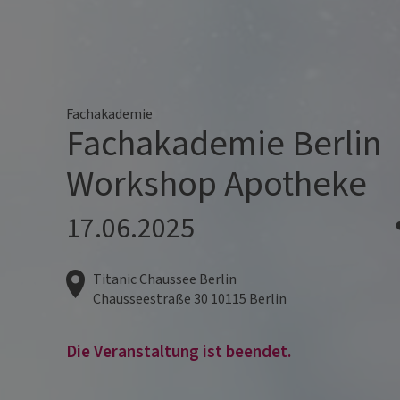
Fachakademie
Fachakademie Berlin
Workshop Apotheke
17.06.2025
Titanic Chaussee Berlin
Chausseestraße 30
10115
Berlin
Die Veranstaltung ist beendet.