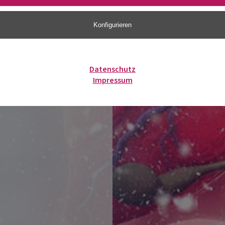
Konfigurieren
Datenschutz
Impressum