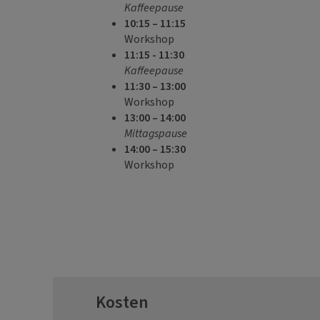
Kaffeepause
10:15 – 11:15
Workshop
11:15 - 11:30
Kaffeepause
11:30 – 13:00
Workshop
13:00 – 14:00
Mittagspause
14:00 – 15:30
Workshop
Kosten