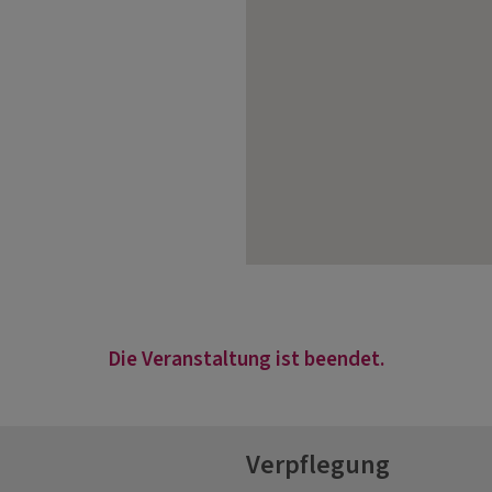
Die Veranstaltung ist beendet.
Verpflegung