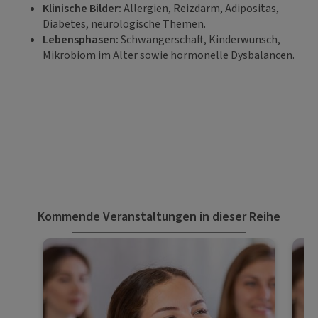
Klinische Bilder:
Allergien, Reizdarm, Adipositas,
Diabetes, neurologische Themen.
Lebensphasen:
Schwangerschaft, Kinderwunsch,
Mikrobiom im Alter sowie hormonelle Dysbalancen.
Kommende Veranstaltungen in dieser Reihe