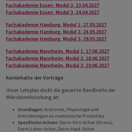
Fachakademie Essen, Modul 2, 23.04.2027
Fachakademie Essen, Modul 3, 24.04.2027
Fachakademie Hamburg, Modul 1, 27.05.2027
Fachakademie Hamburg, Modul 2, 28.05.2027
Fachakademie Hamburg, Modul 3, 29.05.2027
Fachakademie Mannheim, Modul 1, 17.06.2027
Fachakademie Mannheim, Modul 2, 18.06.2027
Fachakademie Mannheim, Modul 3, 19.06.2027
Kerninhalte der Vorträge
Unser Lehrplan deckt die gesamte Bandbreite der
Mikrobiomforschung ab:
Grundlagen:
Anatomie, Physiologie und
Anforderungen an medizinische Probiotika.
Spezifische Achsen:
Darm-Hirn-Achse (Stress),
Darm-Leber-Achse, Darm-Haut-Achse.