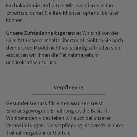
Fachakademie
enthalten. Wir investieren in Ihre
Expertise, damit Sie Ihre Klienten optimal beraten
können.
Unsere Zufriedenheitsgarantie:
Wir sind von der
Qualität unserer Inhalte überzeugt. Sollten Sie nach
dem ersten Modul nicht vollständig zufrieden sein,
erstatten wir Ihnen die Teilnahmegebühr
unbürokratisch zurück.
Verpflegung
Gesunder Genuss für einen wachen Geist
Eine ausgewogene Ernährung ist die Basis für
Wohlbefinden – das leben wir auch bei unseren
Veranstaltungen. Die Verpflegung ist bereits in Ihrer
Teilnahmegebühr enthalten: