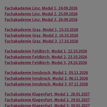
Fachakademie Linz, Modul 1, 24.09.2026
Fachakademie Linz, Modul 2, 25.09.2026
Fachakademie Linz, Modul 3, 26.09.2026
Fachakademie Graz, Modul 1, 15.10.2026
Fachakademie Graz, Modul 2, 16.10.2026
Fachakademie Graz, Modul 3, 17.10.2026
Fachakademie Feldkirch, Modul 1, 22.10.2026
Fachakademie Feldkirch, Modul 2, 23.10.2026
Fachakademie Feldkirch, Modul 3, 24.10.2026
Fachakademie Innsbruck, Modul 1, 05.11.2026
Fachakademie Innsbruck, Modul 2, 06.11.2026
Fachakademie Innsbruck, Modul 3, 07.11.2026
Fachakademie Klagenfurt, Modul 1, 28.01.2027
Fachakademie Klagenfurt, Modul 2, 29.01.2027
Fachakademie Klagenfurt, Modul 3, 30.01.2027