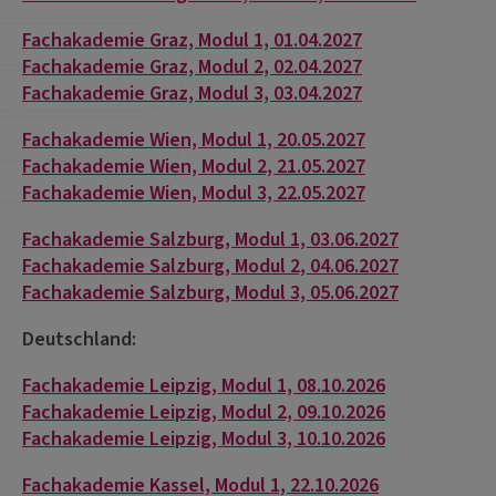
Fachakademie Graz, Modul 1, 01.04.2027
Fachakademie Graz, Modul 2, 02.04.2027
Fachakademie Graz, Modul 3, 03.04.2027
Fachakademie Wien, Modul 1, 20.05.2027
Fachakademie Wien, Modul 2, 21.05.2027
Fachakademie Wien, Modul 3, 22.05.2027
Fachakademie Salzburg, Modul 1, 03.06.2027
Fachakademie Salzburg, Modul 2, 04.06.2027
Fachakademie Salzburg, Modul 3, 05.06.2027
Deutschland:
Fachakademie Leipzig, Modul 1, 08.10.2026
Fachakademie Leipzig, Modul 2, 09.10.2026
Fachakademie Leipzig, Modul 3, 10.10.2026
Fachakademie Kassel, Modul 1, 22.10.2026