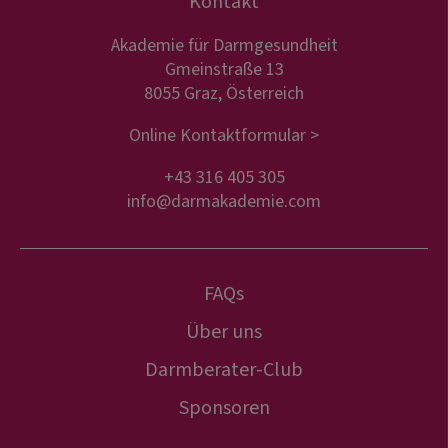
Kontakt
Akademie für Darmgesundheit
Gmeinstraße 13
8055 Graz, Österreich
Online Kontaktformular >
+43 316 405 305
info@darmakademie.com
FAQs
Über uns
Darmberater-Club
Sponsoren