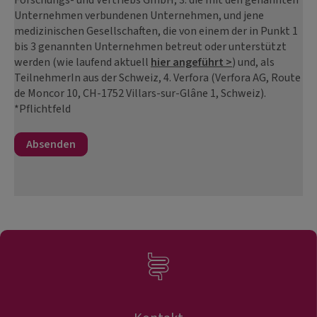
Unternehmen verbundenen Unternehmen, und jene
medizinischen Gesellschaften, die von einem der in Punkt 1
bis 3 genannten Unternehmen betreut oder unterstützt
werden (wie laufend aktuell
hier angeführt >
) und, als
TeilnehmerIn aus der Schweiz, 4. Verfora (Verfora AG, Route
de Moncor 10, CH-1752 Villars-sur-Glâne 1, Schweiz).
*Pflichtfeld