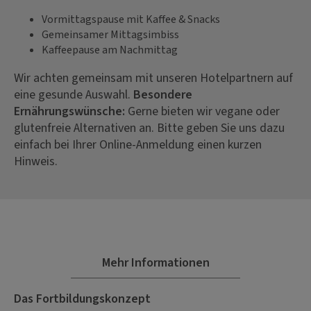
Vormittagspause mit Kaffee & Snacks
Gemeinsamer Mittagsimbiss
Kaffeepause am Nachmittag
Wir achten gemeinsam mit unseren Hotelpartnern auf
eine gesunde Auswahl.
Besondere
Ernährungswünsche:
Gerne bieten wir vegane oder
glutenfreie Alternativen an. Bitte geben Sie uns dazu
einfach bei Ihrer Online-Anmeldung einen kurzen
Hinweis.
Mehr Informationen
Das Fortbildungskonzept