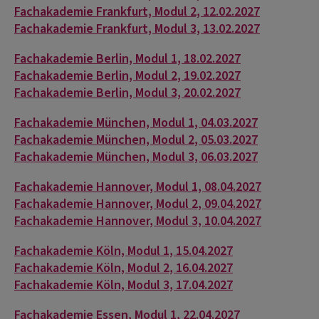
Fachakademie Frankfurt, Modul 2, 12.02.2027
Fachakademie Frankfurt, Modul 3, 13.02.2027
Fachakademie Berlin, Modul 1, 18.02.2027
Fachakademie Berlin, Modul 2, 19.02.2027
Fachakademie Berlin, Modul 3, 20.02.2027
Fachakademie München, Modul 1, 04.03.2027
Fachakademie München, Modul 2, 05.03.2027
Fachakademie München, Modul 3, 06.03.2027
Fachakademie Hannover, Modul 1, 08.04.2027
Fachakademie Hannover, Modul 2, 09.04.2027
Fachakademie Hannover, Modul 3, 10.04.2027
Fachakademie Köln, Modul 1, 15.04.2027
Fachakademie Köln, Modul 2, 16.04.2027
Fachakademie Köln, Modul 3, 17.04.2027
Fachakademie Essen, Modul 1, 22.04.2027