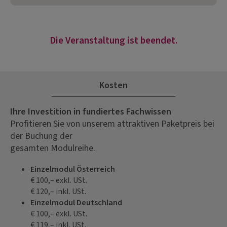
Die Veranstaltung ist beendet.
Kosten
Ihre Investition in fundiertes Fachwissen
Profitieren Sie von unserem attraktiven Paketpreis bei
der Buchung der
gesamten Modulreihe.
Einzelmodul Österreich
€ 100,– exkl. USt.
€ 120,– inkl. USt.
Einzelmodul Deutschland
€ 100,– exkl. USt.
€ 119,– inkl. USt.