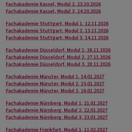
Fachakademie Kassel, Modul 2, 23.10.2026
Fachakademie Kassel, Modul 3, 24.10.2026
Fachakademie Stuttgart, Modul 1, 12.11.2026
Fachakademie Stuttgart, Modul 2, 13.11.2026
Fachakademie Stuttgart, Modul 3, 14.11.2026
Fachakademie Düsseldorf, Modul 1, 26.11.2026
Fachakademie Düsseldorf, Modul 2, 27.11.2026
Fachakademie Düsseldorf, Modul 3, 28.11.2026
Fachakademie Münster, Modul 1, 14.01.2027
Fachakademie Münster, Modul 2, 15.01.2027
Fachakademie Münster, Modul 3, 16.01.2027
Fachakademie Nürnberg, Modul 1, 21.01.2027
Fachakademie Nürnberg, Modul 2, 22.01.2027
Fachakademie Nürnberg, Modul 3, 23.01.2027
Fachakademie Frankfurt, Modul 1, 11.02.2027