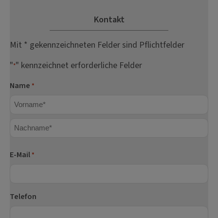
Kontakt
Mit * gekennzeichneten Felder sind Pflichtfelder
"
" kennzeichnet erforderliche Felder
*
Name
*
Vorname
Nachname
E-Mail
*
Telefon