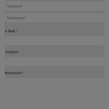
Vorname
Nachname
E-Mail
*
Telefon
Nachricht
*