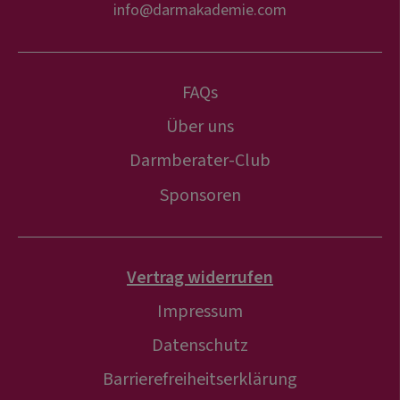
info@darmakademie.com
FAQs
Über uns
Darmberater-Club
Sponsoren
Vertrag widerrufen
Impressum
Datenschutz
Barrierefreiheitserklärung