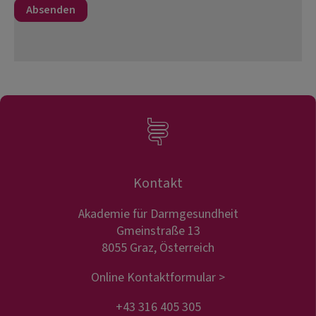
Kontakt
Akademie für Darmgesundheit
Gmeinstraße 13
8055 Graz, Österreich
Online Kontaktformular >
+43 316 405 305