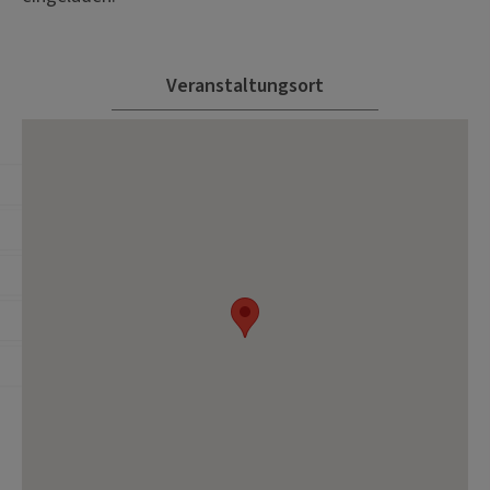
Veranstaltungsort