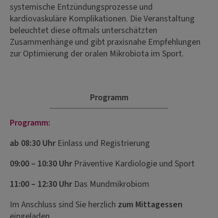
systemische Entzündungsprozesse und
kardiovaskuläre Komplikationen. Die Veranstaltung
beleuchtet diese oftmals unterschätzten
Zusammenhänge und gibt praxisnahe Empfehlungen
zur Optimierung der oralen Mikrobiota im Sport.
Programm
Programm:
ab 08:30 Uhr
Einlass und Registrierung
09:00 – 10:30 Uhr
Präventive Kardiologie und Sport
11:00 – 12:30 Uhr
Das Mundmikrobiom
Im Anschluss sind Sie herzlich
zum Mittagessen
eingeladen.