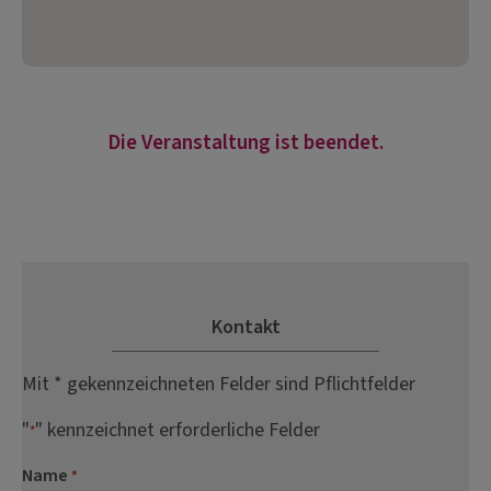
Die Veranstaltung ist beendet.
Kontakt
Mit * gekennzeichneten Felder sind Pflichtfelder
"
" kennzeichnet erforderliche Felder
*
Name
*