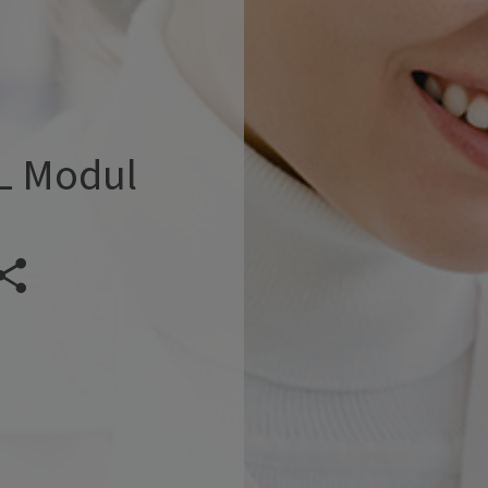
L Modul
Veranstaltung teilen