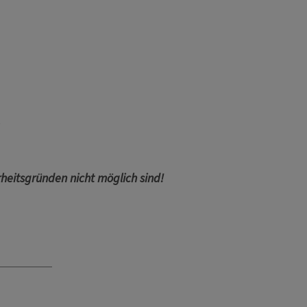
.
rheitsgründen nicht möglich sind!