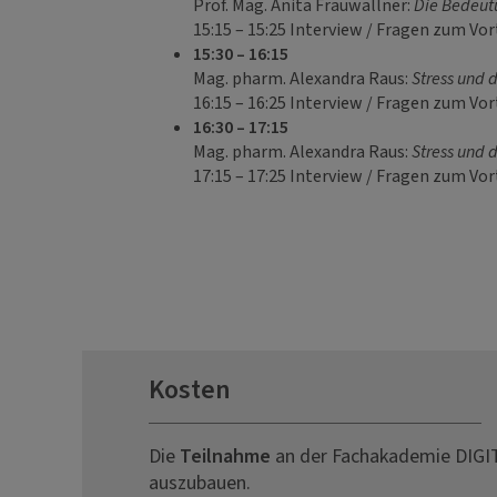
Prof. Mag. Anita Frauwallner:
Die Bedeut
15:15 – 15:25 Interview / Fragen zum Vor
15:30 – 16:15
Mag. pharm. Alexandra Raus:
Stress und d
16:15 – 16:25 Interview / Fragen zum Vor
16:30 – 17:15
Mag. pharm. Alexandra Raus:
Stress und d
17:15 – 17:25 Interview / Fragen zum Vo
Kosten
Die
Teilnahme
an der Fachakademie DIGITA
auszubauen.