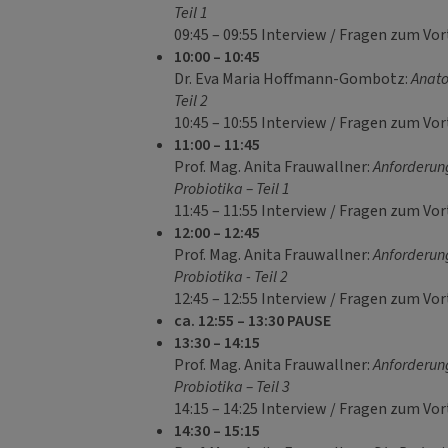
Teil 1
09:45 – 09:55 Interview / Fragen zum Vor
10:00 – 10:45
Dr. Eva Maria Hoffmann-Gombotz:
Anato
Teil 2
10:45 – 10:55 Interview / Fragen zum Vor
11:00 – 11:45
Prof. Mag. Anita Frauwallner:
Anforderun
Probiotika – Teil 1
11:45 – 11:55 Interview / Fragen zum Vor
12:00 – 12:45
Prof. Mag. Anita Frauwallner:
Anforderun
Probiotika - Teil 2
12:45 – 12:55 Interview / Fragen zum Vo
ca. 12:55 – 13:30 PAUSE
13:30 – 14:15
Prof. Mag. Anita Frauwallner:
Anforderun
Probiotika – Teil 3
14:15 – 14:25 Interview / Fragen zum Vor
14:30 – 15:15