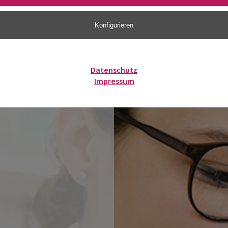
Konfigurieren
Datenschutz
Impressum