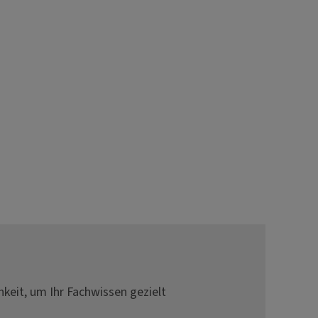
hkeit, um Ihr Fachwissen gezielt