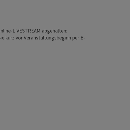
 online-LIVESTREAM abgehalten:
ie kurz vor Veranstaltungsbeginn per E-