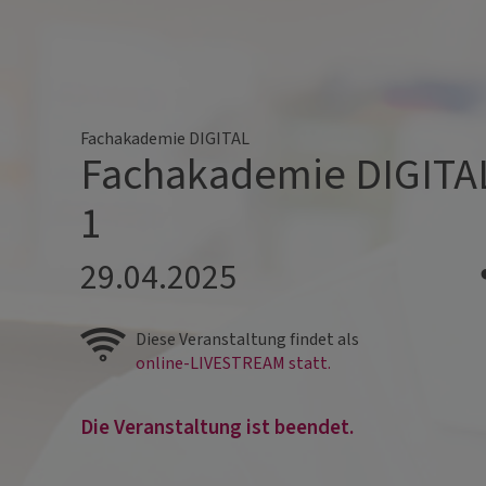
Fachakademie DIGITAL
Fachakademie DIGITA
1
29.04.2025
Diese Veranstaltung findet als
online-LIVESTREAM statt.
Die Veranstaltung ist beendet.