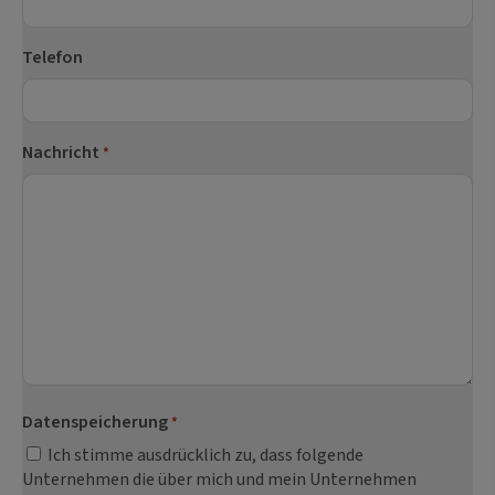
Telefon
Nachricht
*
Datenspeicherung
*
Ich stimme ausdrücklich zu, dass folgende
Unternehmen die über mich und mein Unternehmen