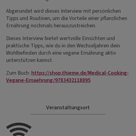
Abgerundet wird dieses Interview mit persönlichen
Tipps und Routinen, um die Vorteile einer pflanzlichen
Ernährung nochmals herauszustreichen.
Dieses Interview bietet wertvolle Einsichten und
praktische Tipps, wie du in den Wechseljahren dein
Wohlbefinden durch eine vegane Ernährung aktiv
unterstützen kannst.
Zum Buch:
https://shop.thieme.de/Medical-Cooking-
Vegane-Ernaehrung/9783432118895
Veranstaltungsort