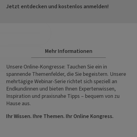
Jetzt entdecken und kostenlos anmelden!
Mehr Informationen
Unsere Online-Kongresse: Tauchen Sie ein in
spannende Themenfelder, die Sie begeistern. Unsere
mehrtägige Webinar-Serie richtet sich speziell an
Endkundinnen und bieten Ihnen Expertenwissen,
Inspiration und praxisnahe Tipps – bequem von zu
Hause aus.
Ihr Wissen. Ihre Themen. Ihr Online Kongress.