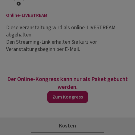
Online-LIVESTREAM
Diese Veranstaltung wird als online-LIVESTREAM
abgehalten:
Den Streaming-Link erhalten Sie kurz vor
Veranstaltungsbeginn per E-Mail.
Der Online-Kongress kann nur als Paket gebucht
werden.
Zum Kongress
Kosten