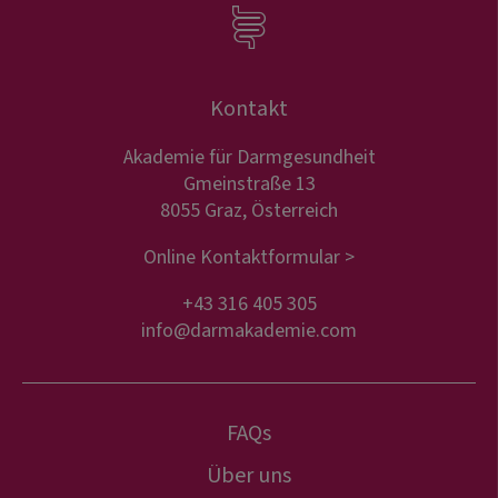
Kontakt
Akademie für Darmgesundheit
Gmeinstraße 13
8055 Graz, Österreich
Online Kontaktformular >
+43 316 405 305
info@darmakademie.com
FAQs
Über uns