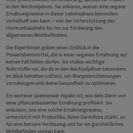
in den Wechseljahren. Sie erklären, warum eine vegane
Ernährungsweise in dieser Lebensphase besonders
vorteilhaft sein kann – von der Unterstützung des
Hormonhaushalts bis hin zur Förderung des
allgemeinen Wohlbefindens.
Die Expertinnen geben einen Einblick in die
Powerlebensmittel, die in einer veganen Ernährung auf
keinen Fall fehlen dürfen. Sie stellen wichtige
Nährstoffe vor, die du in den Wechseljahren besonders
im Blick behalten solltest, um Mangelerscheinungen
vorzubeugen und deine Gesundheit zu optimieren.
Ein weiterer spannender Aspekt ist, wie dein Darm von
einer pflanzenbasierten Ernährung profitiert. Sie
erläutern, wie eine solche Ernährungsweise,
unterstützt mit Probiotika, deine Darmflora stärkt, so
für eine bessere Verdauung und für ein ganzheitliches
Wohlbefinden sorgen kann.