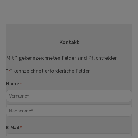
Kontakt
Mit * gekennzeichneten Felder sind Pflichtfelder
"
" kennzeichnet erforderliche Felder
*
Name
*
Vorname
Nachname
E-Mail
*